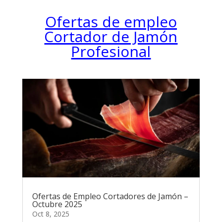
Ofertas de empleo
Cortador de Jamón
Profesional
Ofertas de Empleo Cortadores de Jamón –
Octubre 2025
Oct 8, 2025