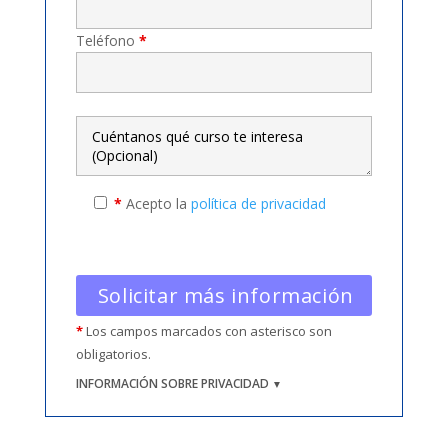
Teléfono
*
*
Acepto la
política de privacidad
*
Los campos marcados con asterisco son
obligatorios.
INFORMACIÓN SOBRE PRIVACIDAD