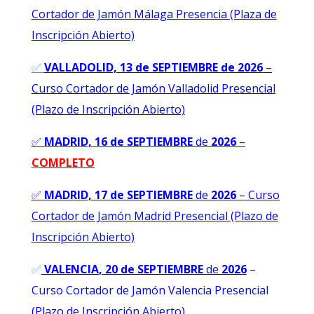
Cortador de Jamón Málaga Presencia (Plaza de
Inscripción Abierto)
✅
VALLADOLID, 13 de SEPTIEMBRE de 2026
–
Curso Cortador de Jamón Valladolid Presencial
(Plazo de Inscripción Abierto)
✅
MADRID, 16 de SEPTIEMBRE
de
2026
–
C
OMPLETO
✅
MADRID, 17 de SEPTIEMBRE
de
2026
–
Curso
Cortador de Jamón Madrid Presencial (Plazo de
Inscripción Abierto)
✅
VALENCIA
, 20 de SEPTIEMBRE
de
2026
–
Curso Cortador de Jamón Valencia Presencial
(Plazo de Inscripción Abierto)