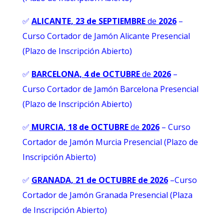
✅
ALICANTE, 23 de SEPTIEMBRE
de
2026
–
Curso Cortador de Jamón Alicante Presencial
(Plazo de Inscripción Abierto)
✅
BARCELONA, 4 de OCTUBRE
de
2026
–
Curso Cortador de Jamón Barcelona Presencial
(Plazo de Inscripción Abierto)
✅
MURCIA
, 18 de OCTUBRE
de
2026
– Curso
Cortador de Jamón Murcia Presencial (Plazo de
Inscripción Abierto)
✅
GRANADA, 21 de OCTUBRE de 2026
–
Curso
Cortador de Jamón Granada Presencial (Plaza
de Inscripción Abierto)