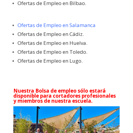
Ofertas de Empleo en Bilbao.
Ofertas de Empleo en Salamanca
Ofertas de Empleo en Cádiz.
Ofertas de Empleo en Huelva.
Ofertas de Empleo en Toledo.
Ofertas de Empleo en Lugo.
Nuestra Bolsa de empleo sólo estará
disponible para cortadores profesionales
y miembros de nuestra escuela.