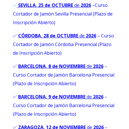
✅
SEVILLA
, 25 de OCTUBRE
de
2026
–Curso
Cortador de Jamón Sevilla Presencial (Plazo de
Inscripción Abierto)
✅
CÓRDOBA, 28 de OCTUBRE
de
2026
– Curso
Cortador de Jamón Córdoba Presencial (Plazo
de Inscripción Abierto)
✅
BARCELONA, 8 de NOVIEMBRE
de
2026
–
Curso Cortador de Jamón Barcelona Presencial
(Plazo de Inscripción Abierto)
✅
BARCELONA, 9 de NOVIEMBRE
de
2026
–
Curso Cortador de Jamón Barcelona Presencial
(Plazo de Inscripción Abierto)
✅
ZARAGOZA, 12 de NOVIEMBRE
de
2026
–