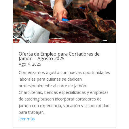
Oferta de Empleo para Cortadores de
Jamón – Agosto 2025
Ago 4, 2025
Comenzamos agosto con nuevas oportunidades
laborales para quienes se dedican
profesionalmente al corte de jamón.
Charcuterías, tiendas especializadas y empresas
de catering buscan incorporar cortadores de
jamón con experiencia, vocación y disponibilidad
para trabajar...
leer más