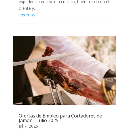
experiencia en corte a cuchillo, buen trato con el
cliente y...
leer más
Ofertas de Empleo para Cortadores de
Jamón – Julio 2025
Jul 7, 2025