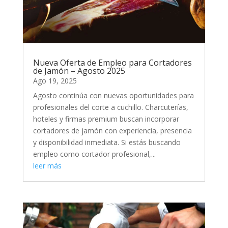
Nueva Oferta de Empleo para Cortadores
de Jamón – Agosto 2025
Ago 19, 2025
Agosto continúa con nuevas oportunidades para
profesionales del corte a cuchillo. Charcuterías,
hoteles y firmas premium buscan incorporar
cortadores de jamón con experiencia, presencia
y disponibilidad inmediata. Si estás buscando
empleo como cortador profesional,...
leer más