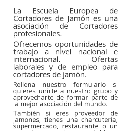
La Escuela Europea de
Cortadores de Jamón es una
asociación de Cortadores
profesionales.
Ofrecemos oportunidades de
trabajo a nivel nacional e
internacional. Ofertas
laborales y de empleo para
cortadores de jamón.
Rellena nuestro formulario si
quieres unirte a nuestro grupo y
aprovecharte de formar parte de
la mejor asociación del mundo.
También si eres proveedor de
jamones, tienes una charcutería,
supermercado, restaurante o un