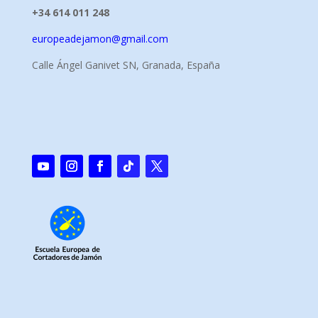
+34 614 011 248
europeadejamon@gmail.com
Calle Ángel Ganivet SN, Granada, España