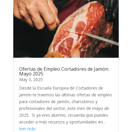
Ofertas de Empleo Cortadores de Jamón:
Mayo 2025
May 3, 2025
Desde la Escuela Europea de Cortadores de
Jamón te traemos las últimas ofertas de empleo
para cortadores de jamón, charcuteros y
profesionales del sector, este mes de mayo de
2025. Si ya eres alumno, recuerda que puedes
acceder a más recursos y oportunidades en...
leer más