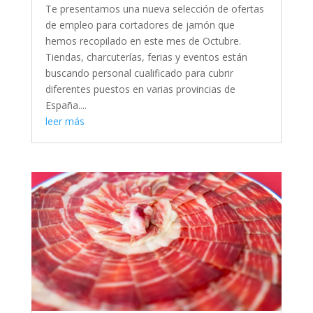
Te presentamos una nueva selección de ofertas
de empleo para cortadores de jamón que
hemos recopilado en este mes de Octubre.
Tiendas, charcuterías, ferias y eventos están
buscando personal cualificado para cubrir
diferentes puestos en varias provincias de
España....
leer más