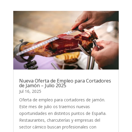
Nueva Oferta de Empleo para Cortadores
de Jamón – Julio 2025
Jul 16, 2025
Oferta de empleo para cortadores de jamón.
Este mes de julio os traemos nuevas
oportunidades en distintos puntos de España.
Restaurantes, charcuterías y empresas del
sector cárnico buscan profesionales con