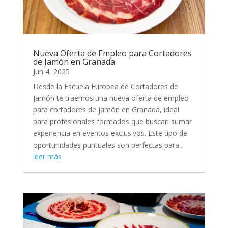
Nueva Oferta de Empleo para Cortadores
de Jamón en Granada
Jun 4, 2025
Desde la Escuela Europea de Cortadores de
Jamón te traemos una nueva oferta de empleo
para cortadores de jamón en Granada, ideal
para profesionales formados que buscan sumar
experiencia en eventos exclusivos. Este tipo de
oportunidades puntuales son perfectas para...
leer más