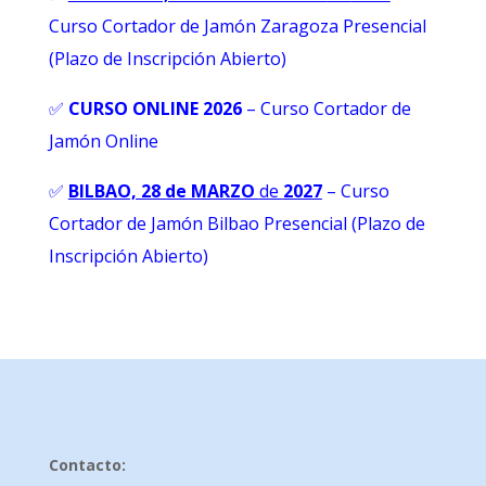
Curso Cortador de Jamón Zaragoza Presencial
(Plazo de Inscripción Abierto)
✅
CURSO ONLINE 2026
–
Curso Cortador de
Jamón Online
✅
BILBAO, 28 de MARZO
de
2027
– Curso
Cortador de Jamón Bilbao Presencial (Plazo de
Inscripción Abierto)
Contacto: