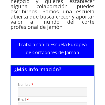
negocio y quieres establecer
alguna colaboración puedes
escribirnos. Somos una escuela
abierta que busca crecer y aportar
valor al mundo del corte
profesional de jamón
Trabaja con la Escuela Europea
de Cortadores de Jamón
¿Más información?
Nombre
*
Email
*