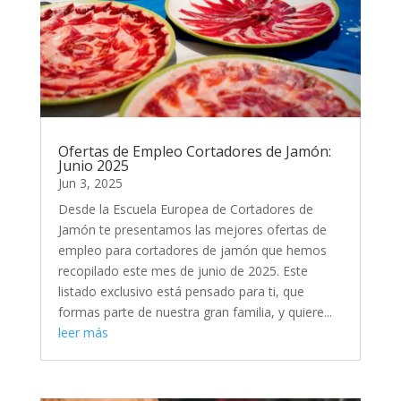
Ofertas de Empleo Cortadores de Jamón:
Junio 2025
Jun 3, 2025
Desde la Escuela Europea de Cortadores de
Jamón te presentamos las mejores ofertas de
empleo para cortadores de jamón que hemos
recopilado este mes de junio de 2025. Este
listado exclusivo está pensado para ti, que
formas parte de nuestra gran familia, y quiere...
leer más