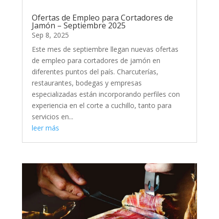
Ofertas de Empleo para Cortadores de
Jamón – Septiembre 2025
Sep 8, 2025
Este mes de septiembre llegan nuevas ofertas
de empleo para cortadores de jamón en
diferentes puntos del país. Charcuterías,
restaurantes, bodegas y empresas
especializadas están incorporando perfiles con
experiencia en el corte a cuchillo, tanto para
servicios en...
leer más