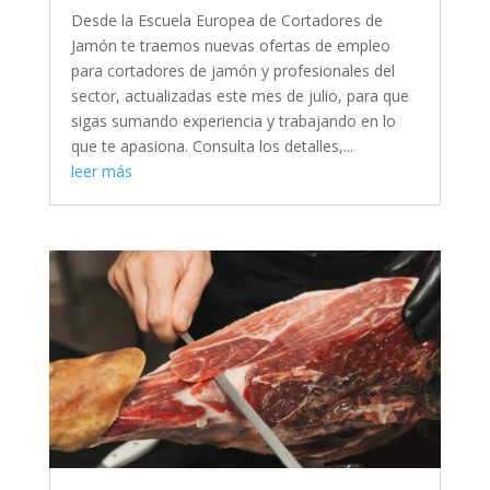
Desde la Escuela Europea de Cortadores de
Jamón te traemos nuevas ofertas de empleo
para cortadores de jamón y profesionales del
sector, actualizadas este mes de julio, para que
sigas sumando experiencia y trabajando en lo
que te apasiona. Consulta los detalles,...
leer más