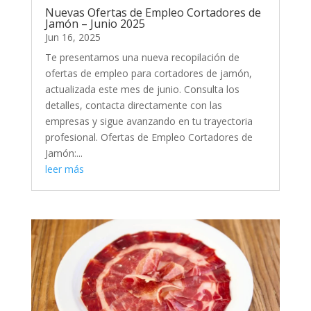
Nuevas Ofertas de Empleo Cortadores de
Jamón – Junio 2025
Jun 16, 2025
Te presentamos una nueva recopilación de
ofertas de empleo para cortadores de jamón,
actualizada este mes de junio. Consulta los
detalles, contacta directamente con las
empresas y sigue avanzando en tu trayectoria
profesional. Ofertas de Empleo Cortadores de
Jamón:...
leer más