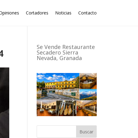
Opiniones
Cortadores
Noticias
Contacto
Se Vende Restaurante
4
Secadero Sierra
Nevada, Granada