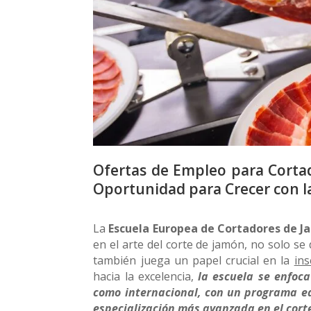
Ofertas de Empleo para Cortad
Oportunidad para Crecer con l
La
Escuela Europea de Cortadores de 
en el arte del corte de jamón, no solo se
también juega un papel crucial en la
ins
hacia la excelencia,
la escuela se enfoca
como internacional, con un programa ed
especialización más avanzada en el corte