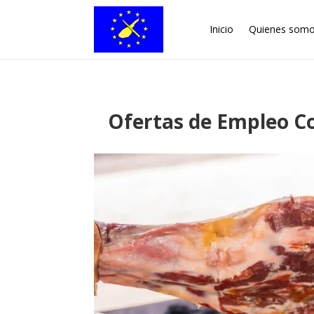
Inicio
Quienes som
Ofertas de Empleo C