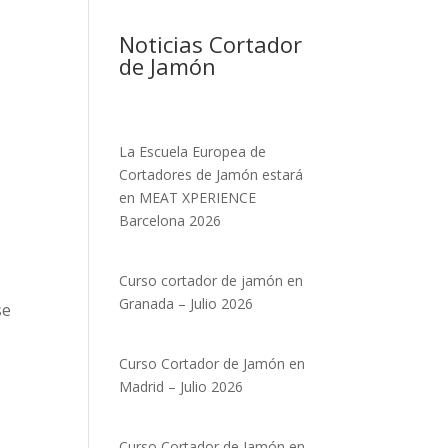
Noticias Cortador
de Jamón
La Escuela Europea de
Cortadores de Jamón estará
en MEAT XPERIENCE
Barcelona 2026
Curso cortador de jamón en
Granada – Julio 2026
se
Curso Cortador de Jamón en
Madrid – Julio 2026
Curso Cortador de Jamón en