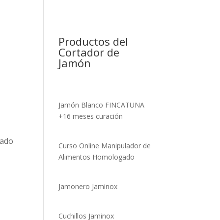
Productos del
Cortador de
Jamón
Jamón Blanco FINCATUNA
+16 meses curación
sado
Curso Online Manipulador de
Alimentos Homologado
Jamonero Jaminox
Cuchillos Jaminox