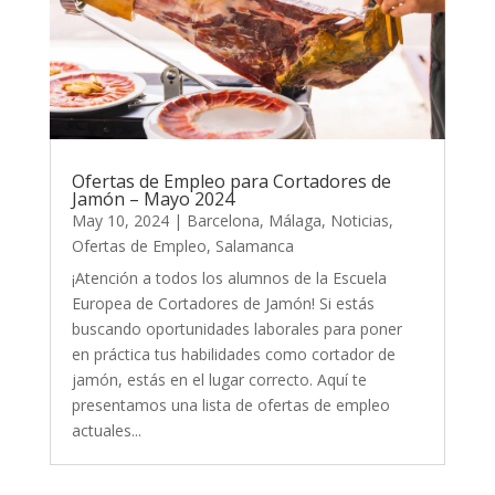
Ofertas de Empleo para Cortadores de
Jamón – Mayo 2024
May 10, 2024
|
Barcelona
,
Málaga
,
Noticias
,
Ofertas de Empleo
,
Salamanca
¡Atención a todos los alumnos de la Escuela
Europea de Cortadores de Jamón! Si estás
buscando oportunidades laborales para poner
en práctica tus habilidades como cortador de
jamón, estás en el lugar correcto. Aquí te
presentamos una lista de ofertas de empleo
actuales...