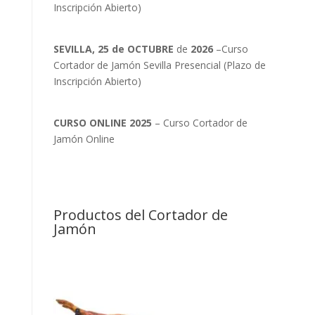
Inscripción Abierto)
SEVILLA, 25 de OCTUBRE
de
2026
–Curso
Cortador de Jamón Sevilla Presencial (Plazo de
Inscripción Abierto)
CURSO ONLINE 2025
– Curso Cortador de
Jamón Online
Productos del Cortador de
Jamón