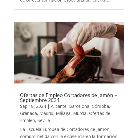
Ofertas de Empleo Cortadores de Jamón –
Septiembre 2024
Sep 18, 2024
|
Alicante
,
Barcelona
,
Córdoba
,
Granada
,
Madrid
,
Málaga
,
Murcia
,
Ofertas de
Empleo
,
Sevilla
La Escuela Europea de Cortadores de Jamón,
comprometida con la excelencia en la formación