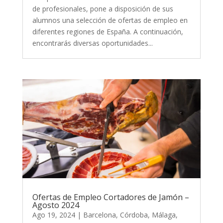
de profesionales, pone a disposición de sus
alumnos una selección de ofertas de empleo en
diferentes regiones de España. A continuación,
encontrarás diversas oportunidades...
Ofertas de Empleo Cortadores de Jamón –
Agosto 2024
Ago 19, 2024
|
Barcelona
,
Córdoba
,
Málaga
,