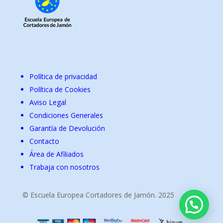
Política de privacidad
Política de Cookies
Aviso Legal
Condiciones Generales
Garantía de Devolución
Contacto
Área de Afiliados
Trabaja con nosotros
© Escuela Europea Cortadores de Jamón. 2025