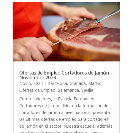
Ofertas de Empleo Cortadores de Jamón –
Noviembre 2024
Nov 6, 2024
|
Barcelona
,
Granada
,
Madrid
,
Ofertas de Empleo
,
Salamanca
,
Sevilla
Como cada mes, la Escuela Europea de
Cortadores de Jamón, líder en la formación de
cortadores de jamón a nivel nacional, presenta
las últimas ofertas de empleo para cortadores
de jamón en el sector. Nuestra escuela, además
de ofrecer formación especializada, cuenta...