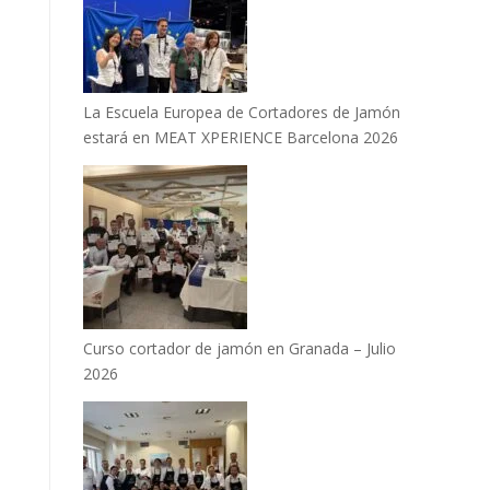
La Escuela Europea de Cortadores de Jamón
estará en MEAT XPERIENCE Barcelona 2026
Curso cortador de jamón en Granada – Julio
2026