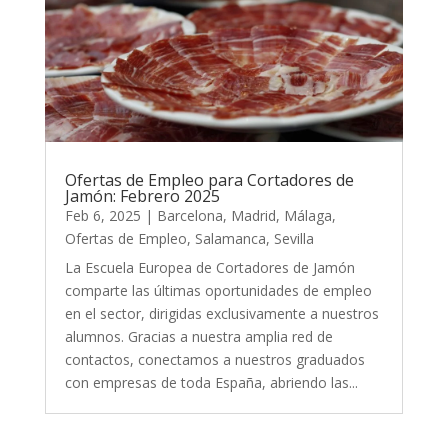
Ofertas de Empleo para Cortadores de
Jamón: Febrero 2025
Feb 6, 2025
|
Barcelona
,
Madrid
,
Málaga
,
Ofertas de Empleo
,
Salamanca
,
Sevilla
La Escuela Europea de Cortadores de Jamón
comparte las últimas oportunidades de empleo
en el sector, dirigidas exclusivamente a nuestros
alumnos. Gracias a nuestra amplia red de
contactos, conectamos a nuestros graduados
con empresas de toda España, abriendo las...