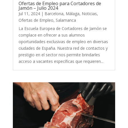
Ofertas de Empleo para Cortadores de
Jamón – Julio 2024
Jul 11, 2024
|
Barcelona
,
Málaga
,
Noticias
,
Ofertas de Empleo
,
Salamanca
La Escuela Europea de Cortadores de Jamón se
complace en ofrecer a sus alumnos
oportunidades exclusivas de empleo en diversas
ciudades de España. Nuestra red de contactos y
prestigio en el sector nos permite brindarles
acceso a vacantes específicas que requieren...