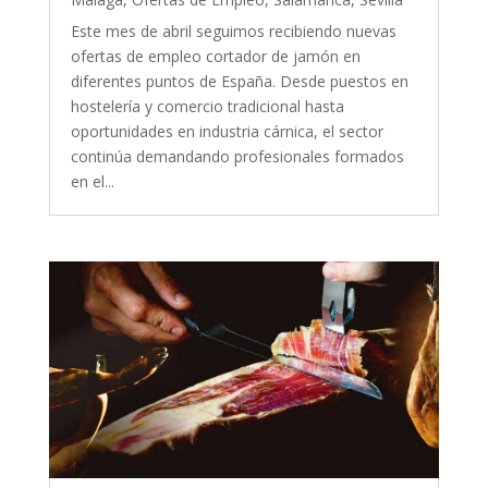
Este mes de abril seguimos recibiendo nuevas
ofertas de empleo cortador de jamón en
diferentes puntos de España. Desde puestos en
hostelería y comercio tradicional hasta
oportunidades en industria cárnica, el sector
continúa demandando profesionales formados
en el...