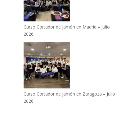
Curso Cortador de Jamón en Madrid – Julio
2026
Curso Cortador de Jamón en Zaragoza – Julio
2026