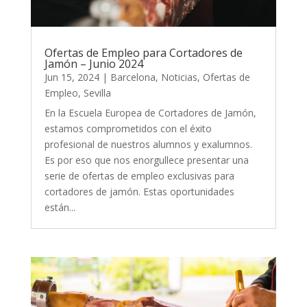
Ofertas de Empleo para Cortadores de
Jamón – Junio 2024
Jun 15, 2024
|
Barcelona
,
Noticias
,
Ofertas de
Empleo
,
Sevilla
En la Escuela Europea de Cortadores de Jamón,
estamos comprometidos con el éxito
profesional de nuestros alumnos y exalumnos.
Es por eso que nos enorgullece presentar una
serie de ofertas de empleo exclusivas para
cortadores de jamón. Estas oportunidades
están...