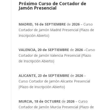
Próximo Curso de Cortador de
Jamón Presencial
MADRID, 16 de SEPTIEMBRE
de
2026
– Curso
Cortador de Jamón Madrid Presencial (Plazo de
Inscripción Abierto)
VALENCIA, 20 de SEPTIEMBRE
de
2026
–Curso
Cortador de Jamón Valencia Presencial (Plazo
de Inscripción Abierto)
ALICANTE, 23 de SEPTIEMBRE
de
2026
–
Curso Cortador de Jamón Alicante Presencial
(Plazo de Inscripción Abierto)
MURCIA, 18 de OCTUBRE
de
2026
– Curso
Cortador de Jamón Murcia Presencial (Plazo de