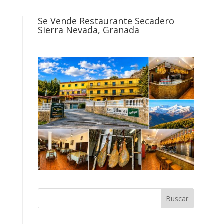
Se Vende Restaurante Secadero
Sierra Nevada, Granada