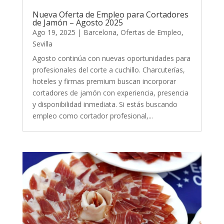
Nueva Oferta de Empleo para Cortadores
de Jamón – Agosto 2025
Ago 19, 2025
|
Barcelona
,
Ofertas de Empleo
,
Sevilla
Agosto continúa con nuevas oportunidades para
profesionales del corte a cuchillo. Charcuterías,
hoteles y firmas premium buscan incorporar
cortadores de jamón con experiencia, presencia
y disponibilidad inmediata. Si estás buscando
empleo como cortador profesional,...