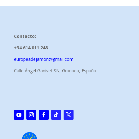
Contacto:
+34 614 011 248
europeadejamon@gmail.com
Calle Ángel Ganivet SN, Granada, España