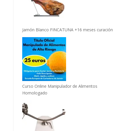
Jamón Blanco FINCATUNA +16 meses curación
Curso Online Manipulador de Alimentos
Homologado