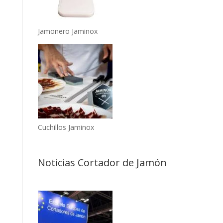
Jamonero Jaminox
Cuchillos Jaminox
Noticias Cortador de Jamón