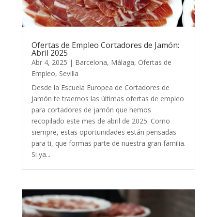
Ofertas de Empleo Cortadores de Jamón:
Abril 2025
Abr 4, 2025
|
Barcelona
,
Málaga
,
Ofertas de
Empleo
,
Sevilla
Desde la Escuela Europea de Cortadores de
Jamón te traemos las últimas ofertas de empleo
para cortadores de jamón que hemos
recopilado este mes de abril de 2025. Como
siempre, estas oportunidades están pensadas
para ti, que formas parte de nuestra gran familia.
Si ya...