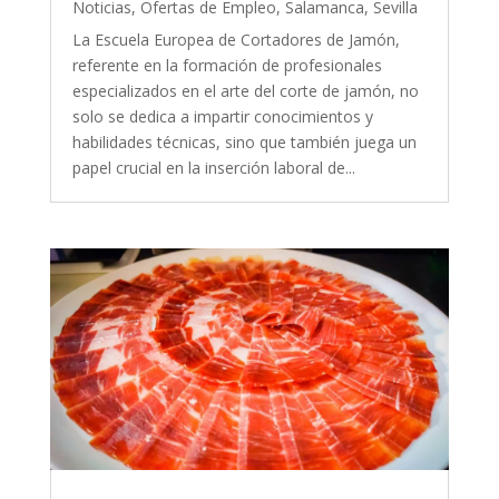
Noticias
,
Ofertas de Empleo
,
Salamanca
,
Sevilla
La Escuela Europea de Cortadores de Jamón,
referente en la formación de profesionales
especializados en el arte del corte de jamón, no
solo se dedica a impartir conocimientos y
habilidades técnicas, sino que también juega un
papel crucial en la inserción laboral de...