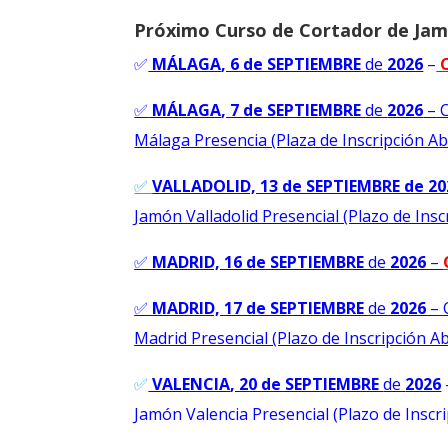
Próximo Curso de Cortador de Jam
✅
MÁLAGA
, 6 de SEPTIEMBRE
de
2026
–
✅
MÁLAGA
, 7 de SEPTIEMBRE
de
2026
–
C
Málaga Presencia (Plaza de Inscripción Ab
✅
VALLADOLID, 13 de SEPTIEMBRE de 20
Jamón Valladolid Presencial (Plazo de Insc
✅
MADRID, 16 de SEPTIEMBRE
de
2026
–
✅
MADRID, 17 de SEPTIEMBRE
de
2026
–
Madrid Presencial (Plazo de Inscripción Ab
✅
VALENCIA
, 20 de SEPTIEMBRE
de
2026
Jamón Valencia Presencial (Plazo de Inscri