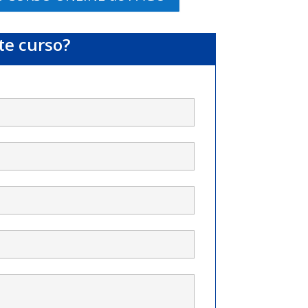
te curso?