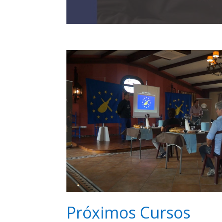
Próximos Cursos