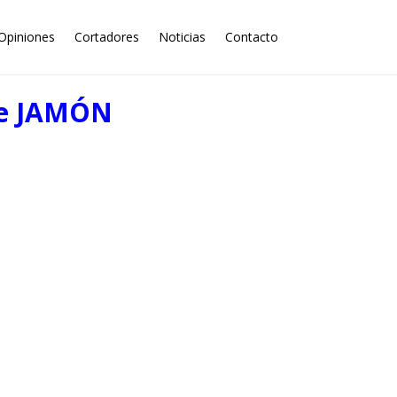
Opiniones
Cortadores
Noticias
Contacto
e JAMÓN