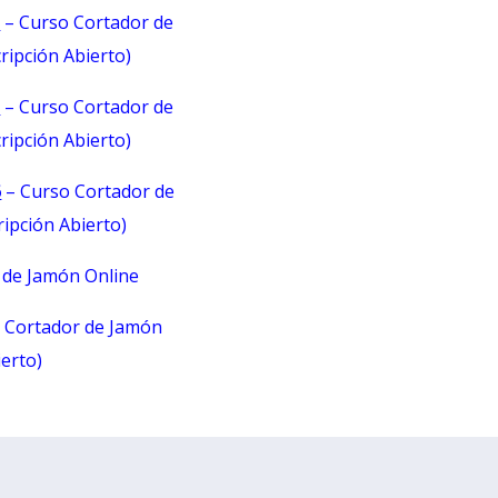
6
– Curso Cortador de
ripción Abierto)
6
– Curso Cortador de
ripción Abierto)
6
– Curso Cortador de
ipción Abierto)
 de Jamón Online
 Cortador de Jamón
ierto)