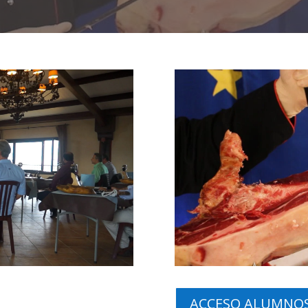
ACCESO ALUMNOS