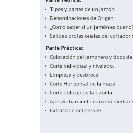
Parte Teórica:
Tipos y partes de un Jamón.
Denominaciones de Origen.
¿Como saber si un jamón es bueno
Salidas profesionales del cortador
Parte Práctica:
Colocación del jamonero y tipos de 
Corte individual y nivelado.
Limpieza y desbroce.
Corte Horizontal de la maza.
Corte oblicuo de la babilla.
Aprovechamiento máximo mediante
Extracción del peroné.