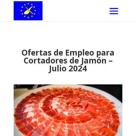
Ofertas de Empleo para
Cortadores de Jamón –
Julio 2024