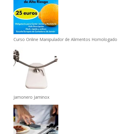
Curso Online Manipulador de Alimentos Homologado
Jamonero Jaminox