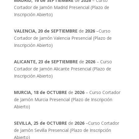
MADRID, 16 de SEPTIEMBRE
de
2026
– Curso
Cortador de Jamón Madrid Presencial (Plazo de
Inscripción Abierto)
VALENCIA, 20 de SEPTIEMBRE
de
2026
–Curso
Cortador de Jamón Valencia Presencial (Plazo de
Inscripción Abierto)
ALICANTE, 23 de SEPTIEMBRE
de
2026
– Curso
Cortador de Jamón Alicante Presencial (Plazo de
Inscripción Abierto)
MURCIA, 18 de OCTUBRE
de
2026
– Curso Cortador
de Jamón Murcia Presencial (Plazo de Inscripción
Abierto)
SEVILLA, 25 de OCTUBRE
de
2026
–Curso Cortador
de Jamón Sevilla Presencial (Plazo de Inscripción
Abierto)