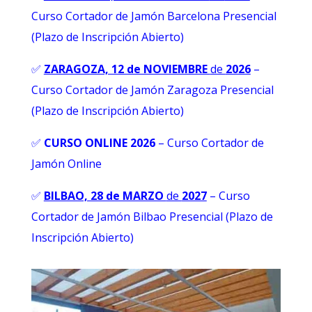
Curso Cortador de Jamón Barcelona Presencial
(Plazo de Inscripción Abierto)
✅
ZARAGOZA, 12 de NOVIEMBRE
de
2026
–
Curso Cortador de Jamón Zaragoza Presencial
(Plazo de Inscripción Abierto)
✅
CURSO ONLINE 2026
–
Curso Cortador de
Jamón Online
✅
BILBAO, 28 de MARZO
de
2027
– Curso
Cortador de Jamón Bilbao Presencial (Plazo de
Inscripción Abierto)