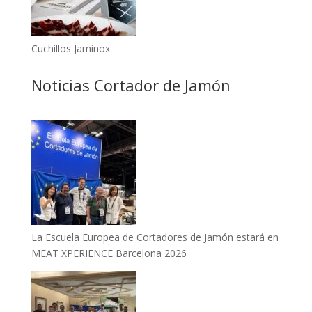
Cuchillos Jaminox
Noticias Cortador de Jamón
La Escuela Europea de Cortadores de Jamón estará en
MEAT XPERIENCE Barcelona 2026