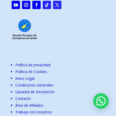
Política de privacidad
Política de Cookies
Aviso Legal
Condiciones Generales
Garantía de Devolución
Contacto
Área de Afiliados
Trabaja con nosotros