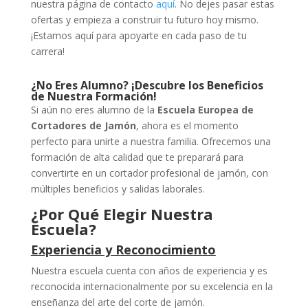
nuestra página de contacto
aquí
. No dejes pasar estas
ofertas y empieza a construir tu futuro hoy mismo.
¡Estamos aquí para apoyarte en cada paso de tu
carrera!
¿No Eres Alumno? ¡Descubre los Beneficios
de Nuestra Formación!
Si aún no eres alumno de la
Escuela Europea de
Cortadores de Jamón
, ahora es el momento
perfecto para unirte a nuestra familia. Ofrecemos una
formación de alta calidad que te preparará para
convertirte en un cortador profesional de jamón, con
múltiples beneficios y salidas laborales.
¿Por Qué Elegir Nuestra
Escuela?
Experiencia y Reconocimiento
Nuestra escuela cuenta con años de experiencia y es
reconocida internacionalmente por su excelencia en la
enseñanza del arte del corte de jamón.