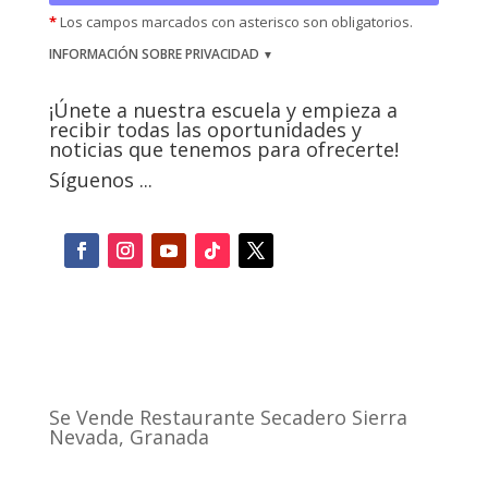
*
Los campos marcados con asterisco son obligatorios.
INFORMACIÓN SOBRE PRIVACIDAD
¡Únete a nuestra escuela y empieza a
recibir todas las oportunidades y
noticias que tenemos para ofrecerte!
Síguenos ...
Se Vende Restaurante Secadero Sierra
Nevada, Granada