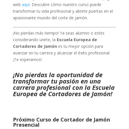
web
aquí.
Descubre cómo nuestro curso puede
transformar tu vida profesional y abrirte puertas en el
apasionante mundo del corte de jamón.
¡No pierdas más tiempo! Ya seas alumno o estés
considerando unirte, la
Escuela Europea de
Cortadores de Jamón
es tu mejor opción para
avanzar en tu carrera y alcanzar el éxito profesional.
¡Te esperamos!
¡No pierdas la oportunidad de
transformar tu pasión en una
carrera profesional con la Escuela
Europea de Cortadores de Jamón!
Próximo Curso de Cortador de Jamón
Presencial