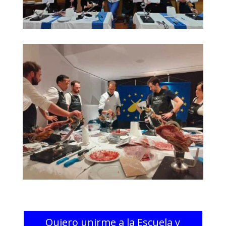
Quiero unirme a la Escuela y