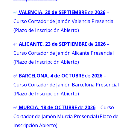
✅
VALENCIA
, 20 de SEPTIEMBRE
de
2026
–
Curso Cortador de Jamón Valencia Presencial
(Plazo de Inscripción Abierto)
✅
ALICANTE, 23 de SEPTIEMBRE
de
2026
–
Curso Cortador de Jamón Alicante Presencial
(Plazo de Inscripción Abierto)
✅
BARCELONA, 4 de OCTUBRE
de
2026
–
Curso Cortador de Jamón Barcelona Presencial
(Plazo de Inscripción Abierto)
✅
MURCIA
, 18 de OCTUBRE
de
2026
– Curso
Cortador de Jamón Murcia Presencial (Plazo de
Inscripción Abierto)