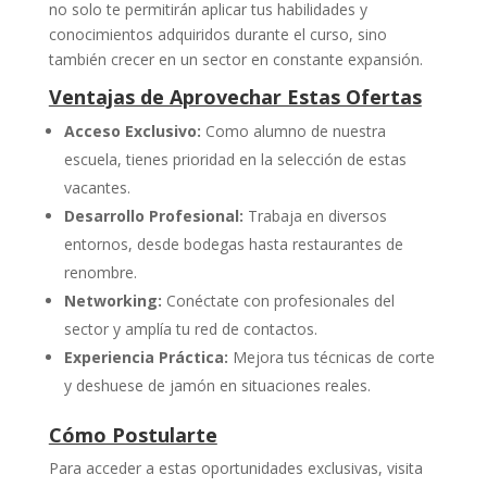
no solo te permitirán aplicar tus habilidades y
conocimientos adquiridos durante el curso, sino
también crecer en un sector en constante expansión.
Ventajas de Aprovechar Estas Ofertas
Acceso Exclusivo:
Como alumno de nuestra
escuela, tienes prioridad en la selección de estas
vacantes.
Desarrollo Profesional:
Trabaja en diversos
entornos, desde bodegas hasta restaurantes de
renombre.
Networking:
Conéctate con profesionales del
sector y amplía tu red de contactos.
Experiencia Práctica:
Mejora tus técnicas de corte
y deshuese de jamón en situaciones reales.
Cómo Postularte
Para acceder a estas oportunidades exclusivas, visita