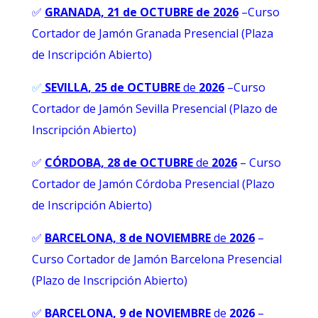
✅
GRANADA, 21 de OCTUBRE de 2026
–
Curso
Cortador de Jamón Granada Presencial (Plaza
de Inscripción Abierto)
✅
SEVILLA
, 25 de OCTUBRE
de
2026
–Curso
Cortador de Jamón Sevilla Presencial (Plazo de
Inscripción Abierto)
✅
CÓRDOBA, 28 de OCTUBRE
de
2026
– Curso
Cortador de Jamón Córdoba Presencial (Plazo
de Inscripción Abierto)
✅
BARCELONA, 8 de NOVIEMBRE
de
2026
–
Curso Cortador de Jamón Barcelona Presencial
(Plazo de Inscripción Abierto)
✅
BARCELONA, 9 de NOVIEMBRE
de
2026
–