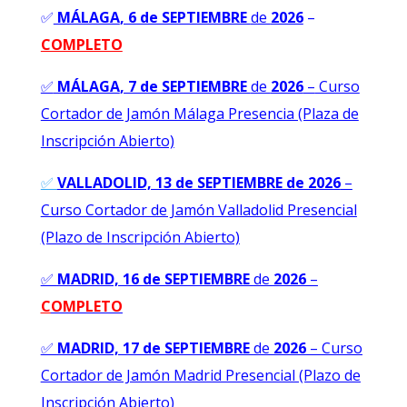
✅
MÁLAGA
, 6 de SEPTIEMBRE
de
2026
–
COMPLETO
✅
MÁLAGA
, 7 de SEPTIEMBRE
de
2026
–
Curso
Cortador de Jamón Málaga Presencia (Plaza de
Inscripción Abierto)
✅
VALLADOLID, 13 de SEPTIEMBRE de 2026
–
Curso Cortador de Jamón Valladolid Presencial
(Plazo de Inscripción Abierto)
✅
MADRID, 16 de SEPTIEMBRE
de
2026
–
C
OMPLETO
✅
MADRID, 17 de SEPTIEMBRE
de
2026
–
Curso
Cortador de Jamón Madrid Presencial (Plazo de
Inscripción Abierto)