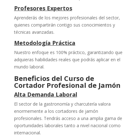
Profesores Expertos
Aprenderás de los mejores profesionales del sector,
quienes compartirán contigo sus conocimientos y
técnicas avanzadas.
Metodología Práctica
Nuestro enfoque es 100% práctico, garantizando que
adquieras habilidades reales que podrás aplicar en el
mundo laboral.
Beneficios del Curso de
Cortador Profesional de Jamón
Alta Demanda Laboral
El sector de la gastronomía y charcutería valora
enormemente a los cortadores de jamón
profesionales. Tendrás acceso a una amplia gama de
oportunidades laborales tanto a nivel nacional como
internacional.