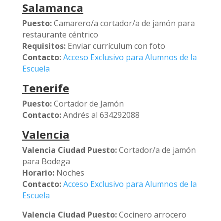
Salamanca
Puesto:
Camarero/a cortador/a de jamón para
restaurante céntrico
Requisitos:
Enviar currículum con foto
Contacto:
Acceso Exclusivo para Alumnos de la
Escuela
Tenerife
Puesto:
Cortador de Jamón
Contacto:
Andrés al 634292088
Valencia
Valencia Ciudad
Puesto:
Cortador/a de jamón
para Bodega
Horario:
Noches
Contacto:
Acceso Exclusivo para Alumnos de la
Escuela
Valencia Ciudad
Puesto:
Cocinero arrocero