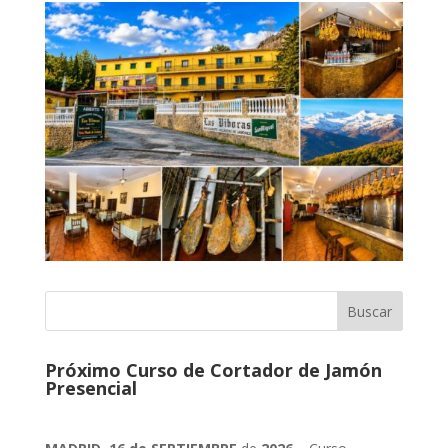
Próximo Curso de Cortador de Jamón
Presencial