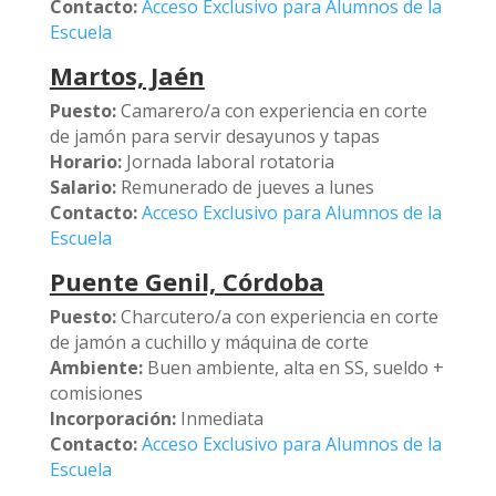
Contacto:
Acceso Exclusivo para Alumnos de la
Escuela
Martos, Jaén
Puesto:
Camarero/a con experiencia en corte
de jamón para servir desayunos y tapas
Horario:
Jornada laboral rotatoria
Salario:
Remunerado de jueves a lunes
Contacto:
Acceso Exclusivo para Alumnos de la
Escuela
Puente Genil, Córdoba
Puesto:
Charcutero/a con experiencia en corte
de jamón a cuchillo y máquina de corte
Ambiente:
Buen ambiente, alta en SS, sueldo +
comisiones
Incorporación:
Inmediata
Contacto:
Acceso Exclusivo para Alumnos de la
Escuela