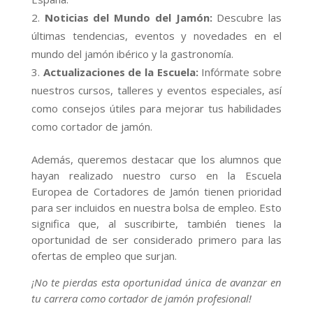
Noticias del Mundo del Jamón:
Descubre las
últimas tendencias, eventos y novedades en el
mundo del jamón ibérico y la gastronomía.
Actualizaciones de la Escuela:
Infórmate sobre
nuestros cursos, talleres y eventos especiales, así
como consejos útiles para mejorar tus habilidades
como cortador de jamón.
Además, queremos destacar que los alumnos que
hayan realizado nuestro curso en la Escuela
Europea de Cortadores de Jamón tienen prioridad
para ser incluidos en nuestra bolsa de empleo. Esto
significa que, al suscribirte, también tienes la
oportunidad de ser considerado primero para las
ofertas de empleo que surjan.
¡No te pierdas esta oportunidad única de avanzar en
tu carrera como cortador de jamón profesional!