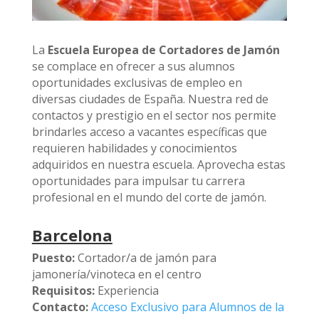
La
Escuela Europea de Cortadores de Jamón
se complace en ofrecer a sus alumnos
oportunidades exclusivas de empleo en
diversas ciudades de España. Nuestra red de
contactos y prestigio en el sector nos permite
brindarles acceso a vacantes específicas que
requieren habilidades y conocimientos
adquiridos en nuestra escuela. Aprovecha estas
oportunidades para impulsar tu carrera
profesional en el mundo del corte de jamón.
Barcelona
Puesto:
Cortador/a de jamón para
jamonería/vinoteca en el centro
Requisitos:
Experiencia
Contacto:
Acceso Exclusivo para Alumnos de la