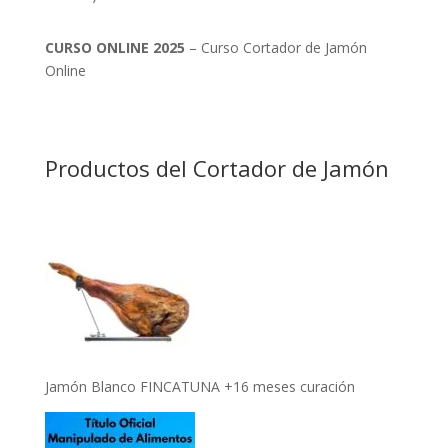
CURSO ONLINE 2025
– Curso Cortador de Jamón
Online
Productos del Cortador de Jamón
Jamón Blanco FINCATUNA +16 meses curación