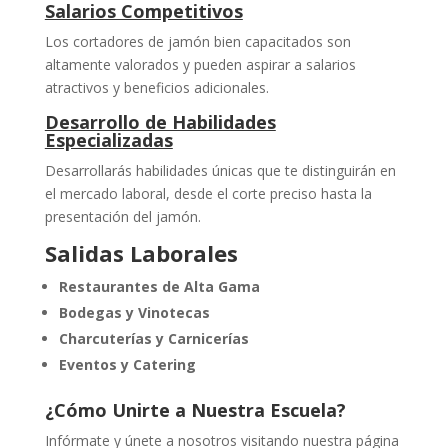
Salarios Competitivos
Los cortadores de jamón bien capacitados son
altamente valorados y pueden aspirar a salarios
atractivos y beneficios adicionales.
Desarrollo de Habilidades
Especializadas
Desarrollarás habilidades únicas que te distinguirán en
el mercado laboral, desde el corte preciso hasta la
presentación del jamón.
Salidas Laborales
Restaurantes de Alta Gama
Bodegas y Vinotecas
Charcuterías y Carnicerías
Eventos y Catering
¿Cómo Unirte a Nuestra Escuela?
Infórmate y únete a nosotros visitando nuestra página