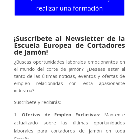
realizar una formación
¡Suscríbete al Newsletter de la
Escuela Europea de Cortadores
de Jamón!
¿Buscas oportunidades laborales emocionantes en
el mundo del corte de jamón? ¿Deseas estar al
tanto de las últimas noticias, eventos y ofertas de
empleo relacionadas con esta apasionante
industria?
Suscríbete y recibirás:
Ofertas de Empleo Exclusivas:
Mantente
actualizado sobre las últimas oportunidades
laborales para cortadores de jamón en toda
España.