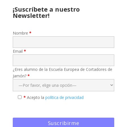
¡Suscríbete a nuestro
Newsletter!
Nombre
*
Email
*
¿Eres alumno de la Escuela Europea de Cortadores de
Jamón?
*
*
Acepto la
política de privacidad