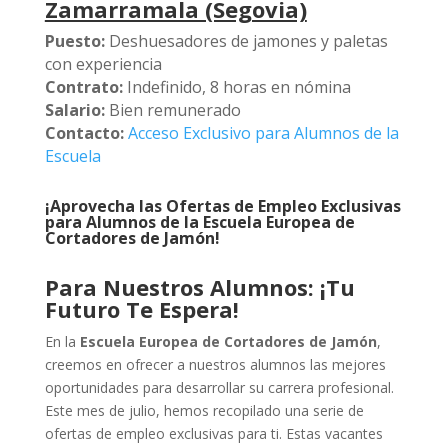
Zamarramala (Segovia)
Puesto:
Deshuesadores de jamones y paletas
con experiencia
Contrato:
Indefinido, 8 horas en nómina
Salario:
Bien remunerado
Contacto:
Acceso Exclusivo para Alumnos de la
Escuela
¡Aprovecha las Ofertas de Empleo Exclusivas
para Alumnos de la Escuela Europea de
Cortadores de Jamón!
Para Nuestros Alumnos: ¡Tu
Futuro Te Espera!
En la
Escuela Europea de Cortadores de Jamón
,
creemos en ofrecer a nuestros alumnos las mejores
oportunidades para desarrollar su carrera profesional.
Este mes de julio, hemos recopilado una serie de
ofertas de empleo exclusivas para ti. Estas vacantes