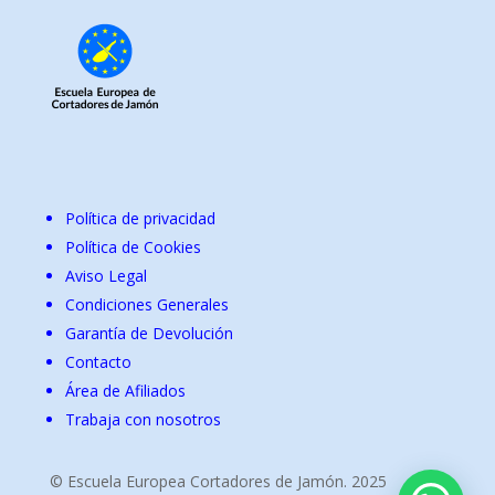
Política de privacidad
Política de Cookies
Aviso Legal
Condiciones Generales
Garantía de Devolución
Contacto
Área de Afiliados
Trabaja con nosotros
© Escuela Europea Cortadores de Jamón. 2025