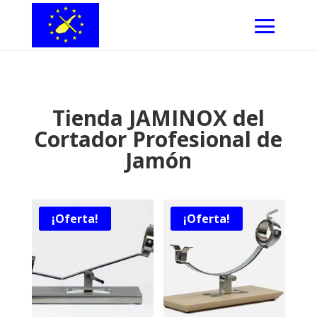
Tienda JAMINOX del
Cortador Profesional de
Jamón
¡Oferta!
¡Oferta!