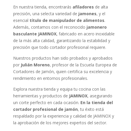
En nuestra tienda, encontrarás
afiladores
de alta
precisión, una selecta variedad de
jamones
, y el
esencial
título de manipulador de alimentos
.
Además, contamos con el reconocido
jamonero
basculante JAMINOX
, fabricado en acero inoxidable
de la más alta calidad, garantizando la estabilidad y
precisión que todo cortador profesional requiere.
Nuestros productos han sido probados y aprobados
por
Julián Moreno
, profesor de la Escuela Europea de
Cortadores de Jamón, quien certifica su excelencia y
rendimiento en entornos profesionales.
Explora nuestra tienda y equipa tu cocina con las
herramientas y productos de
JAMINOX
, asegurando
un corte perfecto en cada ocasión.
En la tienda del
cortador profesional de jamón
, tu éxito está
respaldado por la experiencia y calidad de JAMINOX y
la aprobación de los mejores expertos del sector.