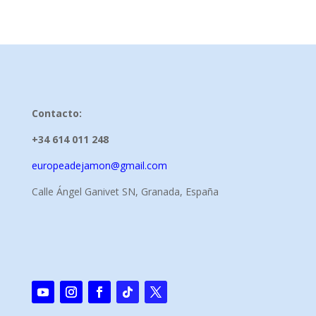
Contacto:
+34 614 011 248
europeadejamon@gmail.com
Calle Ángel Ganivet SN, Granada, España