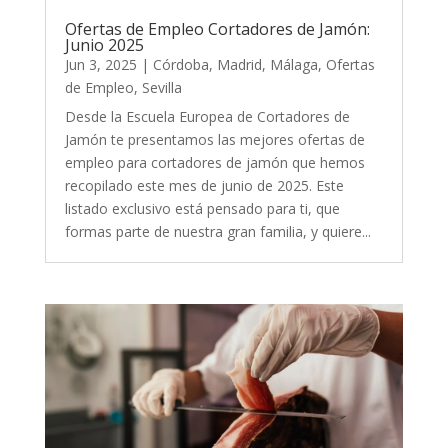
Ofertas de Empleo Cortadores de Jamón:
Junio 2025
Jun 3, 2025
|
Córdoba
,
Madrid
,
Málaga
,
Ofertas
de Empleo
,
Sevilla
Desde la Escuela Europea de Cortadores de
Jamón te presentamos las mejores ofertas de
empleo para cortadores de jamón que hemos
recopilado este mes de junio de 2025. Este
listado exclusivo está pensado para ti, que
formas parte de nuestra gran familia, y quiere...