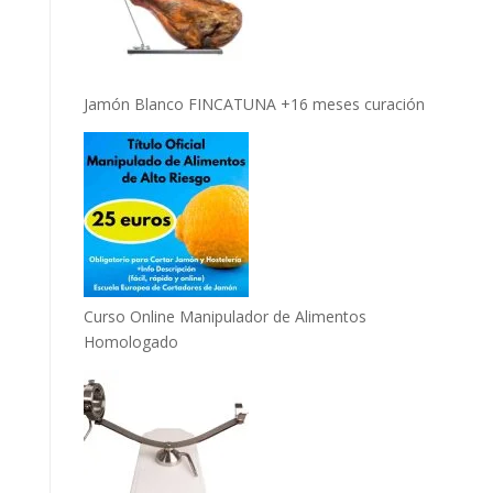
Jamón Blanco FINCATUNA +16 meses curación
Curso Online Manipulador de Alimentos
Homologado