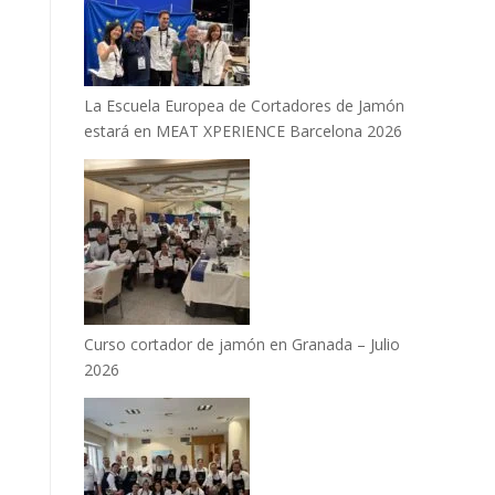
La Escuela Europea de Cortadores de Jamón
estará en MEAT XPERIENCE Barcelona 2026
Curso cortador de jamón en Granada – Julio
2026