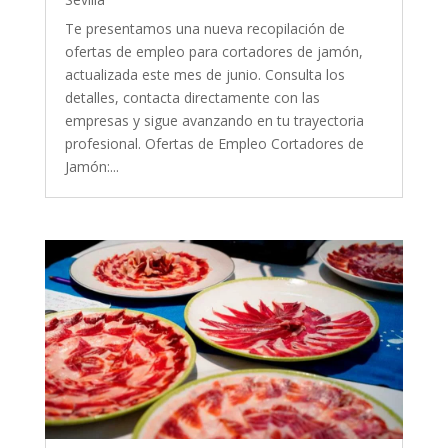
Te presentamos una nueva recopilación de
ofertas de empleo para cortadores de jamón,
actualizada este mes de junio. Consulta los
detalles, contacta directamente con las
empresas y sigue avanzando en tu trayectoria
profesional. Ofertas de Empleo Cortadores de
Jamón:...