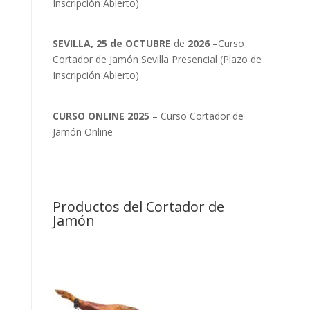
Inscripción Abierto)
SEVILLA, 25 de OCTUBRE
de
2026
–Curso
Cortador de Jamón Sevilla Presencial (Plazo de
Inscripción Abierto)
CURSO ONLINE 2025
– Curso Cortador de
Jamón Online
Productos del Cortador de
Jamón