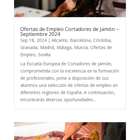
Ofertas de Empleo Cortadores de Jamón –
Septiembre 2024
Sep 18, 2024
|
Alicante
,
Barcelona
,
Córdoba
,
Granada
,
Madrid
,
Málaga
,
Murcia
,
Ofertas de
Empleo
,
Sevilla
La Escuela Europea de Cortadores de Jamón,
comprometida con la excelencia en la formación
de profesionales, pone a disposición de sus
alumnos una selección de ofertas de empleo en
diferentes regiones de España. A continuación,
encontrarás diversas oportunidades...