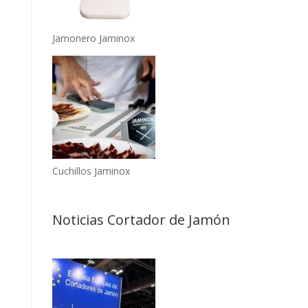
Jamonero Jaminox
Cuchillos Jaminox
Noticias Cortador de Jamón