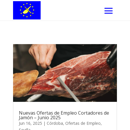
Nuevas Ofertas de Empleo Cortadores de
Jamón – Junio 2025
Jun 16, 2025
|
Córdoba
,
Ofertas de Empleo
,
Sevilla