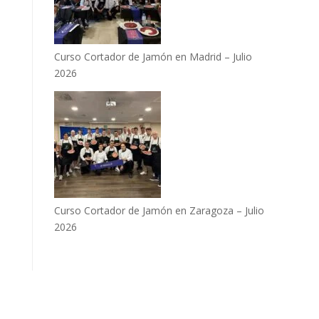
Curso Cortador de Jamón en Madrid – Julio
2026
Curso Cortador de Jamón en Zaragoza – Julio
2026