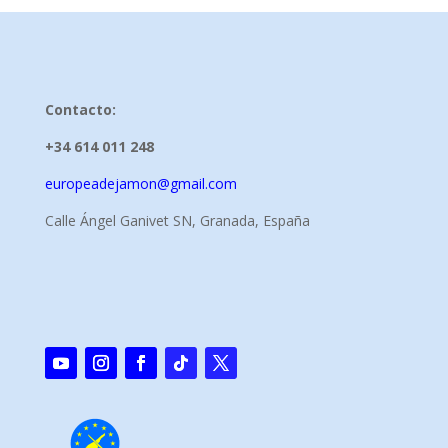
Contacto:
+34 614 011 248
europeadejamon@gmail.com
Calle Ángel Ganivet SN, Granada, España