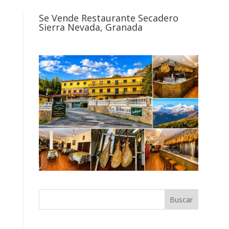
Se Vende Restaurante Secadero
Sierra Nevada, Granada