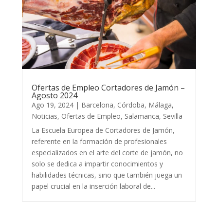
Ofertas de Empleo Cortadores de Jamón –
Agosto 2024
Ago 19, 2024
|
Barcelona
,
Córdoba
,
Málaga
,
Noticias
,
Ofertas de Empleo
,
Salamanca
,
Sevilla
La Escuela Europea de Cortadores de Jamón,
referente en la formación de profesionales
especializados en el arte del corte de jamón, no
solo se dedica a impartir conocimientos y
habilidades técnicas, sino que también juega un
papel crucial en la inserción laboral de...