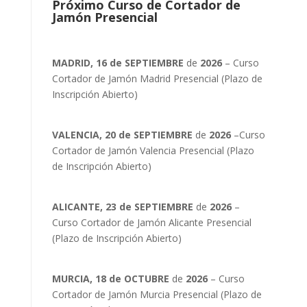
Próximo Curso de Cortador de
Jamón Presencial
MADRID, 16 de SEPTIEMBRE
de
2026
– Curso
Cortador de Jamón Madrid Presencial (Plazo de
Inscripción Abierto)
VALENCIA, 20 de SEPTIEMBRE
de
2026
–Curso
Cortador de Jamón Valencia Presencial (Plazo
de Inscripción Abierto)
ALICANTE, 23 de SEPTIEMBRE
de
2026
–
Curso Cortador de Jamón Alicante Presencial
(Plazo de Inscripción Abierto)
MURCIA, 18 de OCTUBRE
de
2026
– Curso
Cortador de Jamón Murcia Presencial (Plazo de