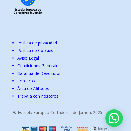
Política de privacidad
Política de Cookies
Aviso Legal
Condiciones Generales
Garantía de Devolución
Contacto
Área de Afiliados
Trabaja con nosotros
© Escuela Europea Cortadores de Jamón. 2025