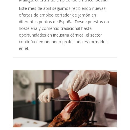
Este mes de abril seguimos recibiendo nuevas
ofertas de empleo cortador de jamón en
diferentes puntos de España. Desde puestos en
hostelería y comercio tradicional hasta
oportunidades en industria cárnica, el sector
continúa demandando profesionales formados
en el...