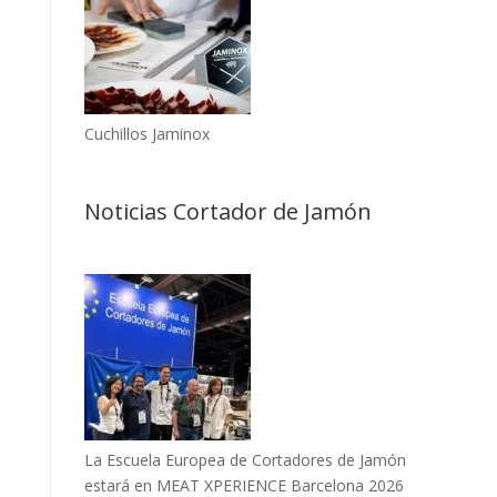
Cuchillos Jaminox
Noticias Cortador de Jamón
La Escuela Europea de Cortadores de Jamón
estará en MEAT XPERIENCE Barcelona 2026