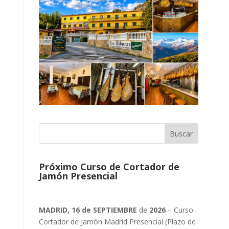
Próximo Curso de Cortador de
Jamón Presencial
MADRID, 16 de SEPTIEMBRE
de
2026
– Curso
Cortador de Jamón Madrid Presencial (Plazo de