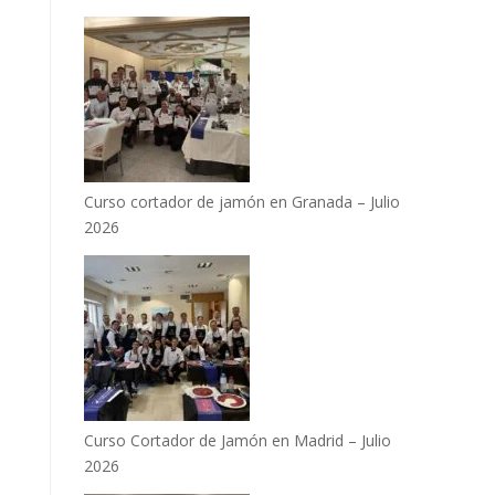
Curso cortador de jamón en Granada – Julio
2026
Curso Cortador de Jamón en Madrid – Julio
2026