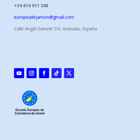
+34 614 011 248
europeadejamon@gmail.com
Calle Ángel Ganivet SN, Granada, España