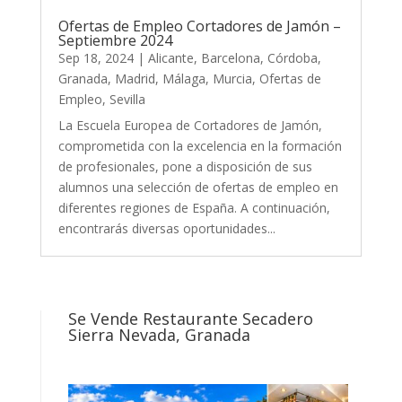
Ofertas de Empleo Cortadores de Jamón –
Septiembre 2024
Sep 18, 2024
|
Alicante
,
Barcelona
,
Córdoba
,
Granada
,
Madrid
,
Málaga
,
Murcia
,
Ofertas de
Empleo
,
Sevilla
La Escuela Europea de Cortadores de Jamón,
comprometida con la excelencia en la formación
de profesionales, pone a disposición de sus
alumnos una selección de ofertas de empleo en
diferentes regiones de España. A continuación,
encontrarás diversas oportunidades...
Se Vende Restaurante Secadero
Sierra Nevada, Granada