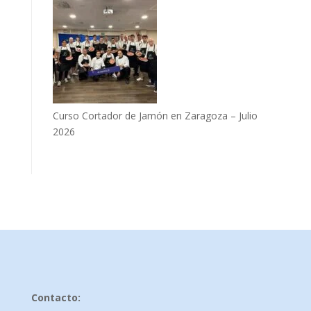
Curso Cortador de Jamón en Zaragoza – Julio
2026
Contacto: