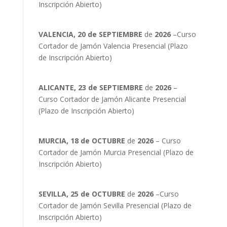
Inscripción Abierto)
VALENCIA, 20 de SEPTIEMBRE
de
2026
–Curso
Cortador de Jamón Valencia Presencial (Plazo
de Inscripción Abierto)
ALICANTE, 23 de SEPTIEMBRE
de
2026
–
Curso Cortador de Jamón Alicante Presencial
(Plazo de Inscripción Abierto)
MURCIA, 18 de OCTUBRE
de
2026
– Curso
Cortador de Jamón Murcia Presencial (Plazo de
Inscripción Abierto)
SEVILLA, 25 de OCTUBRE
de
2026
–Curso
Cortador de Jamón Sevilla Presencial (Plazo de
Inscripción Abierto)