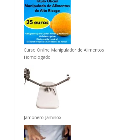
Curso Online Manipulador de Alimentos
Homologado
Jamonero Jaminox