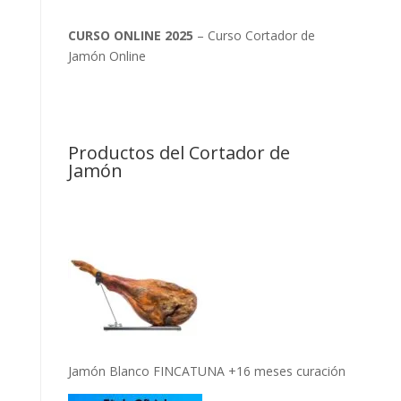
CURSO ONLINE 2025
– Curso Cortador de
Jamón Online
Productos del Cortador de
Jamón
Jamón Blanco FINCATUNA +16 meses curación