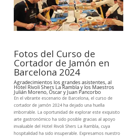
Fotos del Curso de
Cortador de Jamón en
Barcelona 2024
Agradecimientos los grandes asistentes, al
Hotel Rivoli Shers La Rambla y los Maestros
Julián Moreno, Óscar y Juan Pancorbo
En el vibrante escenario de Barcelona, el curso de
cortador de jamón 2024 ha dejado una huella
imborrable. La oportunidad de explorar este exquisito
arte gastronómico ha sido posible gracias al apoyo
invaluable del Hotel Rivoli Shers La Rambla, cuya
hospitalidad ha sido insuperable. Expresamos nuestro