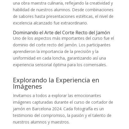
una obra maestra culinaria, reflejando la creatividad y
habilidad de nuestros alumnos. Desde combinaciones
de sabores hasta presentaciones estéticas, el nivel de
excelencia alcanzado fue extraordinario.
Dominando el Arte del Corte Recto del Jamón
Uno de los aspectos más importantes del curso fue el
dominio del corte recto del jamón. Los participantes
aprendieron la importancia de la precisión y la
uniformidad en cada loncha, garantizando así una
experiencia sensorial óptima para los comensales.
Explorando la Experiencia en
Imágenes
Invitamos a todos a explorar las emocionantes
imágenes capturadas durante el curso de cortador de
jamón en Barcelona 2024. Cada fotografía es un
testimonio del compromiso, la pasión y el talento de
nuestros alumnos y maestros.