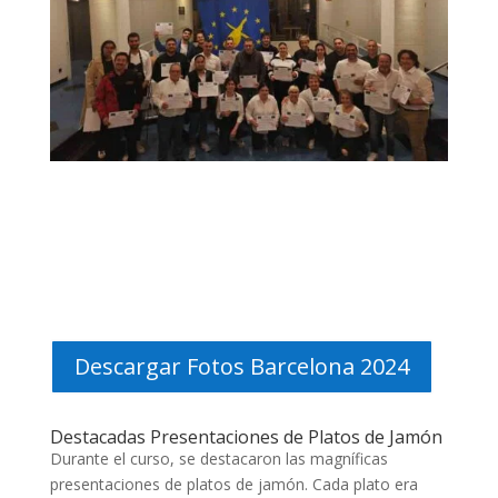
Descargar Fotos Barcelona 2024
Destacadas Presentaciones de Platos de Jamón
Durante el curso, se destacaron las magníficas
presentaciones de platos de jamón. Cada plato era