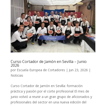
Curso Cortador de Jamón en Sevilla – Junio
2026
por
Escuela Europea de Cortadores
|
Jun 23, 2026
|
Noticias
Curso Cortador de Jamón en Sevilla: formación
práctica y pasión por el corte profesional El mes de
junio volvió a reunir a un gran grupo de aficionados y
profesionales del sector en una nueva edición del