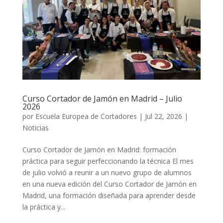
Curso Cortador de Jamón en Madrid – Julio
2026
por
Escuela Europea de Cortadores
|
Jul 22, 2026
|
Noticias
Curso Cortador de Jamón en Madrid: formación
práctica para seguir perfeccionando la técnica El mes
de julio volvió a reunir a un nuevo grupo de alumnos
en una nueva edición del Curso Cortador de Jamón en
Madrid, una formación diseñada para aprender desde
la práctica y...