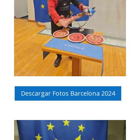
Descargar Fotos Barcelona 2024