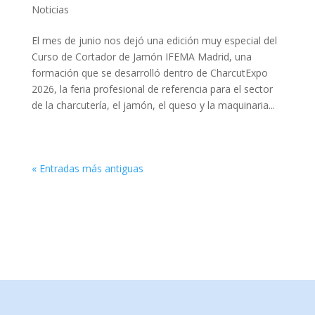
Noticias
El mes de junio nos dejó una edición muy especial del
Curso de Cortador de Jamón IFEMA Madrid, una
formación que se desarrolló dentro de CharcutExpo
2026, la feria profesional de referencia para el sector
de la charcutería, el jamón, el queso y la maquinaria...
« Entradas más antiguas