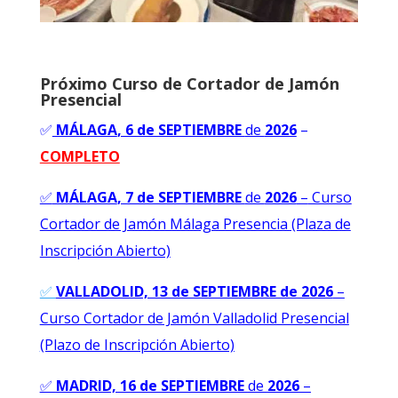
Próximo Curso de Cortador de Jamón
Presencial
✅
MÁLAGA
, 6 de SEPTIEMBRE
de
2026
–
COMPLETO
✅
MÁLAGA
, 7 de SEPTIEMBRE
de
2026
–
Curso
Cortador de Jamón Málaga Presencia (Plaza de
Inscripción Abierto)
✅
VALLADOLID, 13 de SEPTIEMBRE de 2026
–
Curso Cortador de Jamón Valladolid Presencial
(Plazo de Inscripción Abierto)
✅
MADRID, 16 de SEPTIEMBRE
de
2026
–