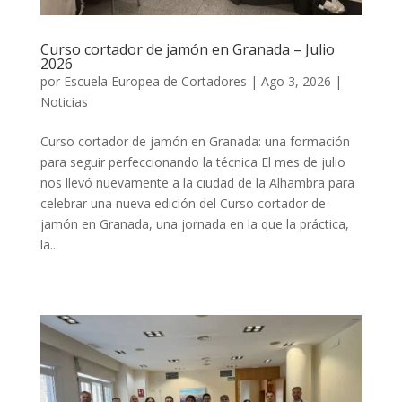
Curso cortador de jamón en Granada – Julio
2026
por
Escuela Europea de Cortadores
|
Ago 3, 2026
|
Noticias
Curso cortador de jamón en Granada: una formación
para seguir perfeccionando la técnica El mes de julio
nos llevó nuevamente a la ciudad de la Alhambra para
celebrar una nueva edición del Curso cortador de
jamón en Granada, una jornada en la que la práctica,
la...