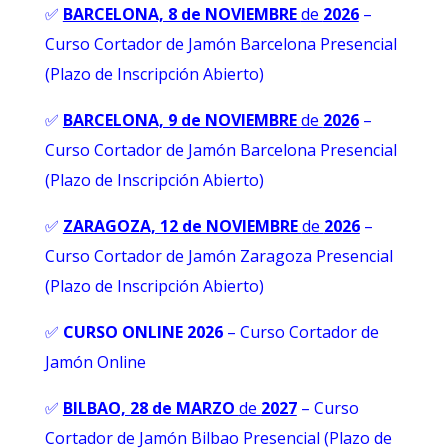
✅
BARCELONA, 8 de NOVIEMBRE
de
2026
–
Curso Cortador de Jamón Barcelona Presencial
(Plazo de Inscripción Abierto)
✅
BARCELONA, 9 de NOVIEMBRE
de
2026
–
Curso Cortador de Jamón Barcelona Presencial
(Plazo de Inscripción Abierto)
✅
ZARAGOZA, 12 de NOVIEMBRE
de
2026
–
Curso Cortador de Jamón Zaragoza Presencial
(Plazo de Inscripción Abierto)
✅
CURSO ONLINE 2026
–
Curso Cortador de
Jamón Online
✅
BILBAO, 28 de MARZO
de
2027
– Curso
Cortador de Jamón Bilbao Presencial (Plazo de