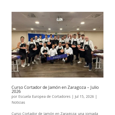
Curso Cortador de Jamón en Zaragoza – Julio
2026
por
Escuela Europea de Cortadores
|
Jul 15, 2026
|
Noticias
Curso Cortador de Jamón en Zaragoza: una jornada