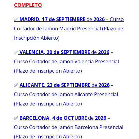
C
OMPLETO
✅
MADRID, 17 de SEPTIEMBRE
de
2026
–
Curso
Cortador de Jamón Madrid Presencial (Plazo de
Inscripción Abierto)
✅
VALENCIA
, 20 de SEPTIEMBRE
de
2026
–
Curso Cortador de Jamón Valencia Presencial
(Plazo de Inscripción Abierto)
✅
ALICANTE, 23 de SEPTIEMBRE
de
2026
–
Curso Cortador de Jamón Alicante Presencial
(Plazo de Inscripción Abierto)
✅
BARCELONA, 4 de OCTUBRE
de
2026
–
Curso Cortador de Jamón Barcelona Presencial
(Plazo de Inscripción Abierto)