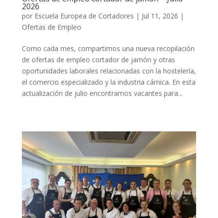
2026
por
Escuela Europea de Cortadores
|
Jul 11, 2026
|
Ofertas de Empleo
Como cada mes, compartimos una nueva recopilación
de ofertas de empleo cortador de jamón y otras
oportunidades laborales relacionadas con la hostelería,
el comercio especializado y la industria cárnica. En esta
actualización de julio encontramos vacantes para...