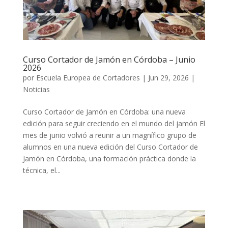
Curso Cortador de Jamón en Córdoba – Junio
2026
por
Escuela Europea de Cortadores
|
Jun 29, 2026
|
Noticias
Curso Cortador de Jamón en Córdoba: una nueva
edición para seguir creciendo en el mundo del jamón El
mes de junio volvió a reunir a un magnífico grupo de
alumnos en una nueva edición del Curso Cortador de
Jamón en Córdoba, una formación práctica donde la
técnica, el...