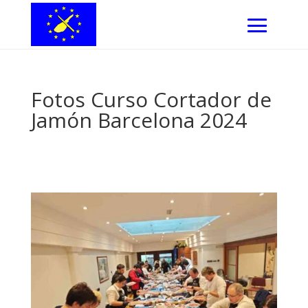
Fotos Curso Cortador de
Jamón Barcelona 2024