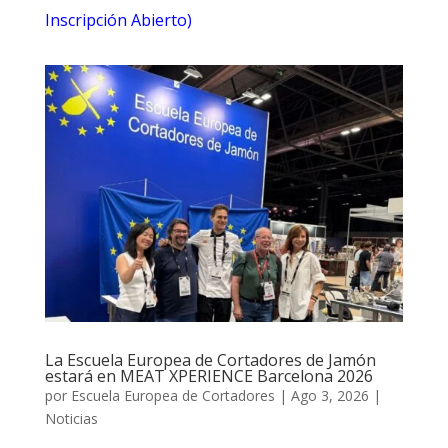
Inscripción Abierto)
La Escuela Europea de Cortadores de Jamón
estará en MEAT XPERIENCE Barcelona 2026
por
Escuela Europea de Cortadores
|
Ago 3, 2026
|
Noticias