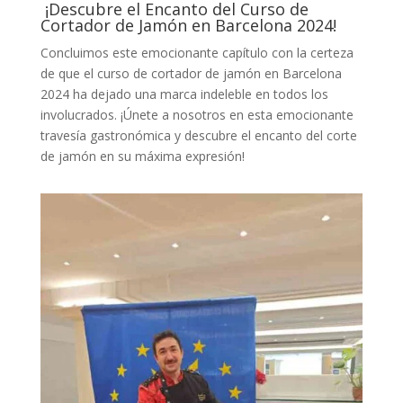
¡Descubre el Encanto del Curso de
Cortador de Jamón en Barcelona 2024!
Concluimos este emocionante capítulo con la certeza
de que el curso de cortador de jamón en Barcelona
2024 ha dejado una marca indeleble en todos los
involucrados. ¡Únete a nosotros en esta emocionante
travesía gastronómica y descubre el encanto del corte
de jamón en su máxima expresión!