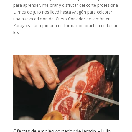
para aprender, mejorar y disfrutar del corte profesional
El mes de julio nos llevó hasta Aragón para celebrar
una nueva edición del Curso Cortador de Jamón en
Zaragoza, una jornada de formación práctica en la que
los...
Ofertas de empleo cortador de jamón – Julio