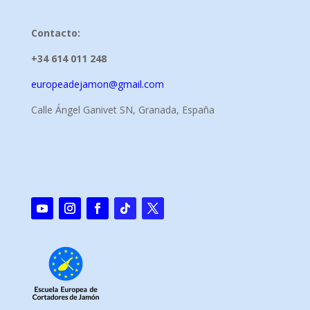
Contacto:
+34 614 011 248
europeadejamon@gmail.com
Calle Ángel Ganivet SN, Granada, España