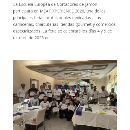
La Escuela Europea de Cortadores de Jamón
participará en MEAT XPERIENCE 2026, una de las
principales ferias profesionales dedicadas a las
carnicerías, charcuterías, tiendas gourmet y comercios
especializados. La feria se celebrará los días 4 y 5 de
octubre de 2026 en...