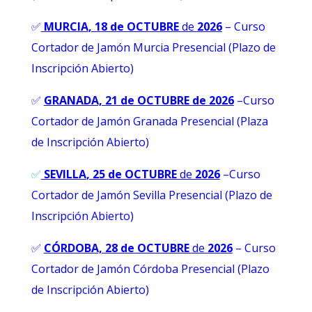
✅
MURCIA
, 18 de OCTUBRE
de
2026
– Curso
Cortador de Jamón Murcia Presencial (Plazo de
Inscripción Abierto)
✅
GRANADA, 21 de OCTUBRE de 2026
–
Curso
Cortador de Jamón Granada Presencial (Plaza
de Inscripción Abierto)
✅
SEVILLA
, 25 de OCTUBRE
de
2026
–Curso
Cortador de Jamón Sevilla Presencial (Plazo de
Inscripción Abierto)
✅
CÓRDOBA, 28 de OCTUBRE
de
2026
– Curso
Cortador de Jamón Córdoba Presencial (Plazo
de Inscripción Abierto)