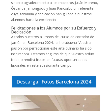
sincero agradecimiento a los maestros Julián Moreno,
Óscar de Jamongood y Juan Pancorbo un referente,
cuya sabiduría y dedicación han guiado a nuestros
alumnos hacia la excelencia.
Felicitaciones a los Alumnos por su Esfuerzo y
Dedicación
A todos nuestros alumnos del curso de cortador de
jamón en Barcelona 2024, ¡enhorabuena! Vuestra
pasión por perfeccionar este arte culinario ha sido
inspiradora. Estamos seguros de que vuestro arduo
trabajo rendirá frutos en futuras oportunidades
laborales en este apasionante campo.
Descargar Fotos Barcelona 2024