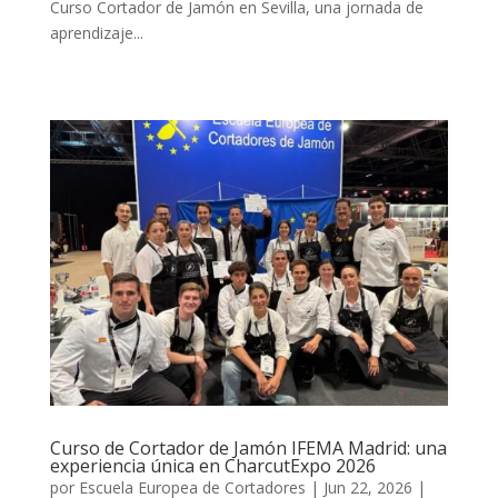
Curso Cortador de Jamón en Sevilla, una jornada de
aprendizaje...
Curso de Cortador de Jamón IFEMA Madrid: una
experiencia única en CharcutExpo 2026
por
Escuela Europea de Cortadores
|
Jun 22, 2026
|