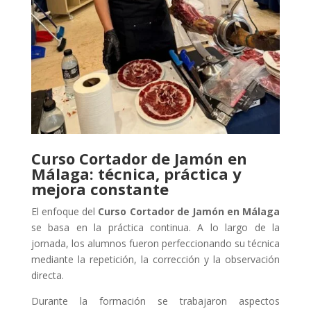
Curso Cortador de Jamón en
Málaga: técnica, práctica y
mejora constante
El enfoque del
Curso Cortador de Jamón en Málaga
se basa en la práctica continua. A lo largo de la
jornada, los alumnos fueron perfeccionando su técnica
mediante la repetición, la corrección y la observación
directa.
Durante la formación se trabajaron aspectos