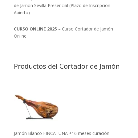
de Jamón Sevilla Presencial (Plazo de Inscripción
Abierto)
CURSO ONLINE 2025
– Curso Cortador de Jamón
Online
Productos del Cortador de Jamón
Jamón Blanco FINCATUNA +16 meses curación