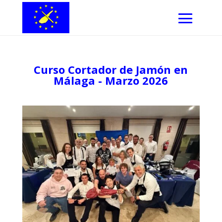
Curso Cortador de Jamón en
Málaga - Marzo 2026