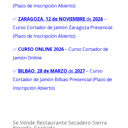
(Plazo de Inscripción Abierto)
✅
ZARAGOZA, 12 de NOVIEMBRE
de
2026
–
Curso Cortador de Jamón Zaragoza Presencial
(Plazo de Inscripción Abierto)
✅
CURSO ONLINE 2026
–
Curso Cortador de
Jamón Online
✅
BILBAO, 28 de MARZO
de
2027
– Curso
Cortador de Jamón Bilbao Presencial (Plazo de
Inscripción Abierto)
Se Vende Restaurante Secadero Sierra
Nevada, Granada