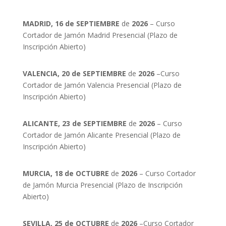
MADRID, 16 de SEPTIEMBRE
de
2026
– Curso
Cortador de Jamón Madrid Presencial (Plazo de
Inscripción Abierto)
VALENCIA, 20 de SEPTIEMBRE
de
2026
–Curso
Cortador de Jamón Valencia Presencial (Plazo de
Inscripción Abierto)
ALICANTE, 23 de SEPTIEMBRE
de
2026
– Curso
Cortador de Jamón Alicante Presencial (Plazo de
Inscripción Abierto)
MURCIA, 18 de OCTUBRE
de
2026
– Curso Cortador
de Jamón Murcia Presencial (Plazo de Inscripción
Abierto)
SEVILLA, 25 de OCTUBRE
de
2026
–Curso Cortador