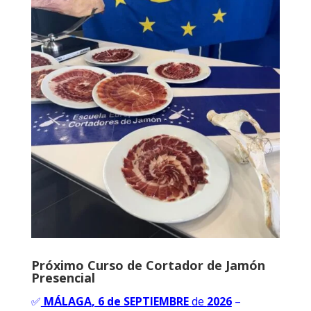
Próximo Curso de Cortador de Jamón
Presencial
✅
MÁLAGA
, 6 de SEPTIEMBRE
de
2026
–