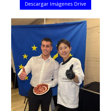
Descargar Imágenes Drive