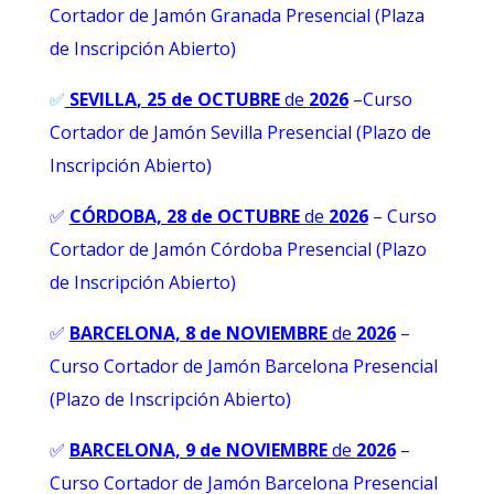
Cortador de Jamón Granada Presencial (Plaza
de Inscripción Abierto)
✅
SEVILLA
, 25 de OCTUBRE
de
2026
–Curso
Cortador de Jamón Sevilla Presencial (Plazo de
Inscripción Abierto)
✅
CÓRDOBA, 28 de OCTUBRE
de
2026
– Curso
Cortador de Jamón Córdoba Presencial (Plazo
de Inscripción Abierto)
✅
BARCELONA, 8 de NOVIEMBRE
de
2026
–
Curso Cortador de Jamón Barcelona Presencial
(Plazo de Inscripción Abierto)
✅
BARCELONA, 9 de NOVIEMBRE
de
2026
–
Curso Cortador de Jamón Barcelona Presencial