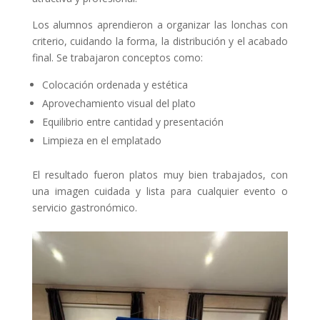
Los alumnos aprendieron a organizar las lonchas con
criterio, cuidando la forma, la distribución y el acabado
final. Se trabajaron conceptos como:
Colocación ordenada y estética
Aprovechamiento visual del plato
Equilibrio entre cantidad y presentación
Limpieza en el emplatado
El resultado fueron platos muy bien trabajados, con
una imagen cuidada y lista para cualquier evento o
servicio gastronómico.