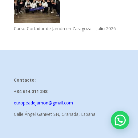
Curso Cortador de Jamón en Zaragoza – Julio 2026
Contacto:
+34 614 011 248
europeadejamon@gmail.com
Calle Ángel Ganivet SN, Granada, España