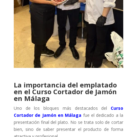
La importancia del emplatado
en el Curso Cortador de Jamón
en Málaga
Uno de los bloques más destacados del
Curso
Cortador de Jamón en Málaga
fue el dedicado a la
presentación final del plato. No se trata solo de cortar
bien, sino de saber presentar el producto de forma
atractiva y profesional.