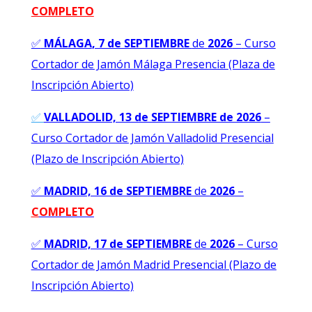
COMPLETO
✅
MÁLAGA
, 7 de SEPTIEMBRE
de
2026
–
Curso
Cortador de Jamón Málaga Presencia (Plaza de
Inscripción Abierto)
✅
VALLADOLID, 13 de SEPTIEMBRE de 2026
–
Curso Cortador de Jamón Valladolid Presencial
(Plazo de Inscripción Abierto)
✅
MADRID, 16 de SEPTIEMBRE
de
2026
–
C
OMPLETO
✅
MADRID, 17 de SEPTIEMBRE
de
2026
–
Curso
Cortador de Jamón Madrid Presencial (Plazo de
Inscripción Abierto)