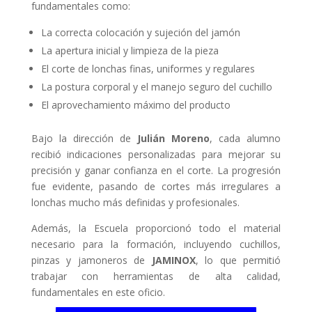
fundamentales como:
La correcta colocación y sujeción del jamón
La apertura inicial y limpieza de la pieza
El corte de lonchas finas, uniformes y regulares
La postura corporal y el manejo seguro del cuchillo
El aprovechamiento máximo del producto
Bajo la dirección de
Julián Moreno
, cada alumno
recibió indicaciones personalizadas para mejorar su
precisión y ganar confianza en el corte. La progresión
fue evidente, pasando de cortes más irregulares a
lonchas mucho más definidas y profesionales.
Además, la Escuela proporcionó todo el material
necesario para la formación, incluyendo cuchillos,
pinzas y jamoneros de
JAMINOX
, lo que permitió
trabajar con herramientas de alta calidad,
fundamentales en este oficio.