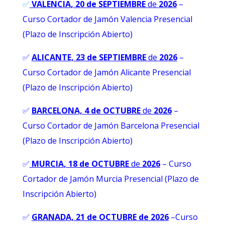
✅
VALENCIA
, 20 de SEPTIEMBRE
de
2026
–
Curso Cortador de Jamón Valencia Presencial
(Plazo de Inscripción Abierto)
✅
ALICANTE, 23 de SEPTIEMBRE
de
2026
–
Curso Cortador de Jamón Alicante Presencial
(Plazo de Inscripción Abierto)
✅
BARCELONA, 4 de OCTUBRE
de
2026
–
Curso Cortador de Jamón Barcelona Presencial
(Plazo de Inscripción Abierto)
✅
MURCIA
, 18 de OCTUBRE
de
2026
– Curso
Cortador de Jamón Murcia Presencial (Plazo de
Inscripción Abierto)
✅
GRANADA, 21 de OCTUBRE de 2026
–
Curso