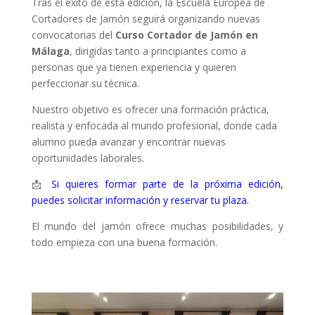
Tras el éxito de esta edición, la Escuela Europea de
Cortadores de Jamón seguirá organizando nuevas
convocatorias del
Curso Cortador de Jamón en
Málaga
, dirigidas tanto a principiantes como a
personas que ya tienen experiencia y quieren
perfeccionar su técnica.
Nuestro objetivo es ofrecer una formación práctica,
realista y enfocada al mundo profesional, donde cada
alumno pueda avanzar y encontrar nuevas
oportunidades laborales.
📩
Si quieres formar parte de la próxima edición,
puedes solicitar información y reservar tu plaza.
El mundo del jamón ofrece muchas posibilidades, y
todo empieza con una buena formación.