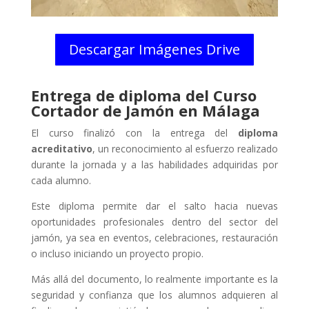
Descargar Imágenes Drive
Entrega de diploma del Curso
Cortador de Jamón en Málaga
El curso finalizó con la entrega del
diploma
acreditativo
, un reconocimiento al esfuerzo realizado
durante la jornada y a las habilidades adquiridas por
cada alumno.
Este diploma permite dar el salto hacia nuevas
oportunidades profesionales dentro del sector del
jamón, ya sea en eventos, celebraciones, restauración
o incluso iniciando un proyecto propio.
Más allá del documento, lo realmente importante es la
seguridad y confianza que los alumnos adquieren al