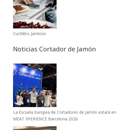
Cuchillos Jaminox
Noticias Cortador de Jamón
La Escuela Europea de Cortadores de Jamón estará en
MEAT XPERIENCE Barcelona 2026