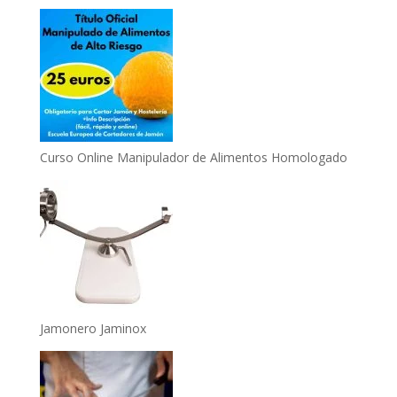
Curso Online Manipulador de Alimentos Homologado
Jamonero Jaminox