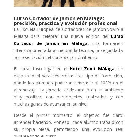
Curso Cortador de Jamón en Málaga:
precisión, práctica y evolución profesional
La Escuela Europea de Cortadores de Jamón volvió a
Málaga para celebrar una nueva edición del
Curso
Cortador de Jamón en Málaga
, una formación
intensiva orientada a mejorar la técnica, la seguridad y
la presentación del corte de jamón ibérico.
El curso tuvo lugar en el
Hotel Zenit Málaga
, un
espacio ideal para desarrollar este tipo de formación,
donde los alumnos pudieron centrarse al 100% en el
aprendizaje. La jornada se desarrolló en un ambiente
muy positivo, con participantes implicados y con
muchas ganas de avanzar en su nivel.
Desde el primer momento, el objetivo fue claro:
aprender haciendo. Por eso, cada alumno trabajó con
su propia pieza, permitiendo una evolución real
durante todo el curso.