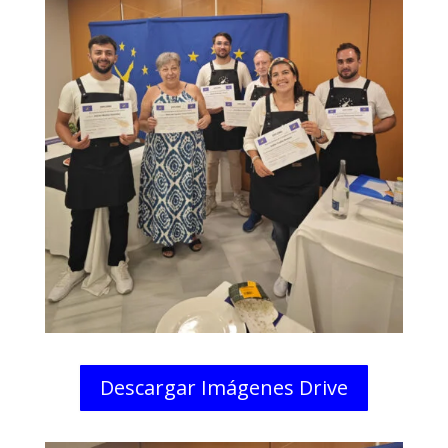
Descargar Imágenes Drive