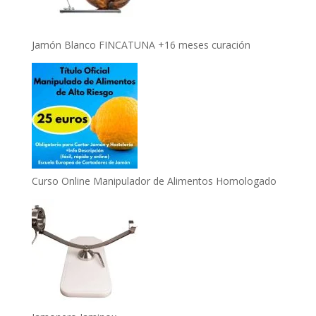
Jamón Blanco FINCATUNA +16 meses curación
Curso Online Manipulador de Alimentos Homologado