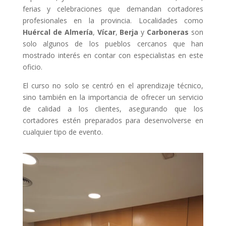
ferias y celebraciones que demandan cortadores
profesionales en la provincia. Localidades como
Huércal de Almería
,
Vícar
,
Berja
y
Carboneras
son
solo algunos de los pueblos cercanos que han
mostrado interés en contar con especialistas en este
oficio.
El curso no solo se centró en el aprendizaje técnico,
sino también en la importancia de ofrecer un servicio
de calidad a los clientes, asegurando que los
cortadores estén preparados para desenvolverse en
cualquier tipo de evento.