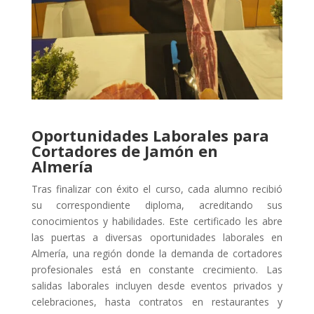
Oportunidades Laborales para
Cortadores de Jamón en
Almería
Tras finalizar con éxito el curso, cada alumno recibió
su correspondiente diploma, acreditando sus
conocimientos y habilidades. Este certificado les abre
las puertas a diversas oportunidades laborales en
Almería, una región donde la demanda de cortadores
profesionales está en constante crecimiento. Las
salidas laborales incluyen desde eventos privados y
celebraciones, hasta contratos en restaurantes y