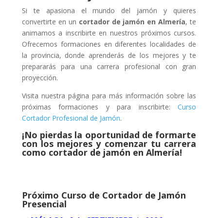
Si te apasiona el mundo del jamón y quieres
convertirte en un
cortador de jamón en Almería
, te
animamos a inscribirte en nuestros próximos cursos.
Ofrecemos formaciones en diferentes localidades de
la provincia, donde aprenderás de los mejores y te
prepararás para una carrera profesional con gran
proyección.
Visita nuestra página para más información sobre las
próximas formaciones y para inscribirte:
Curso
Cortador
Profesional
de
Jamón
.
¡No pierdas la oportunidad de formarte
con los mejores y comenzar tu carrera
como cortador de jamón en Almería!
Próximo Curso de Cortador de Jamón
Presencial