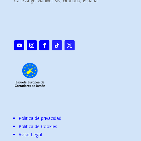
Calle Ángel Ganivet SN, Granada, España
Política de privacidad
Política de Cookies
Aviso Legal