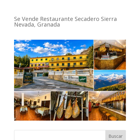
Se Vende Restaurante Secadero Sierra
Nevada, Granada