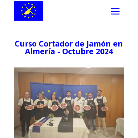
Curso Cortador de Jamón en
Almería - Octubre 2024