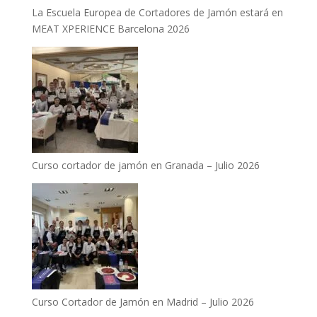
La Escuela Europea de Cortadores de Jamón estará en
MEAT XPERIENCE Barcelona 2026
Curso cortador de jamón en Granada – Julio 2026
Curso Cortador de Jamón en Madrid – Julio 2026