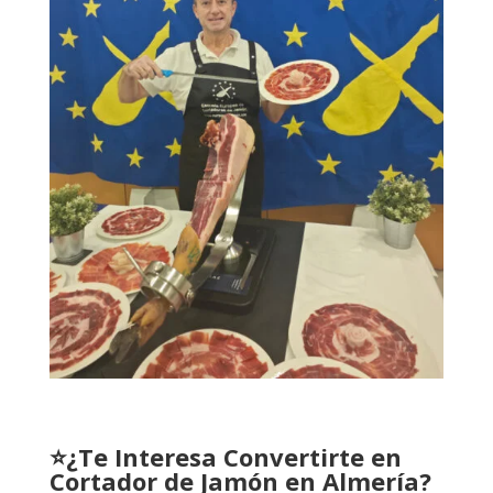
⭐¿Te Interesa Convertirte en
Cortador de Jamón en Almería?