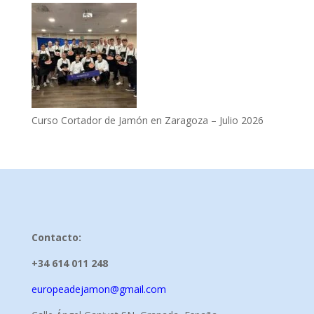
Curso Cortador de Jamón en Zaragoza – Julio 2026
Contacto:
+34 614 011 248
europeadejamon@gmail.com