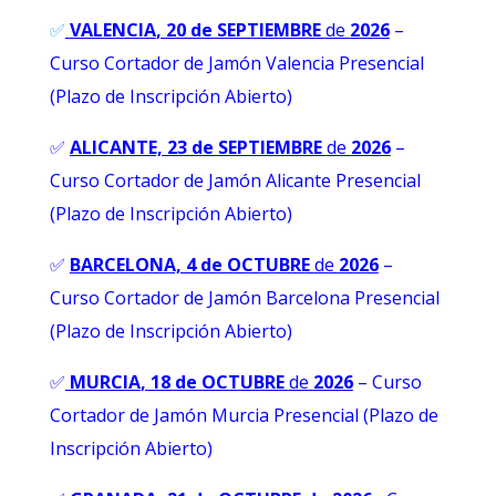
✅
VALENCIA
, 20 de SEPTIEMBRE
de
2026
–
Curso Cortador de Jamón Valencia Presencial
(Plazo de Inscripción Abierto)
✅
ALICANTE, 23 de SEPTIEMBRE
de
2026
–
Curso Cortador de Jamón Alicante Presencial
(Plazo de Inscripción Abierto)
✅
BARCELONA, 4 de OCTUBRE
de
2026
–
Curso Cortador de Jamón Barcelona Presencial
(Plazo de Inscripción Abierto)
✅
MURCIA
, 18 de OCTUBRE
de
2026
– Curso
Cortador de Jamón Murcia Presencial (Plazo de
Inscripción Abierto)