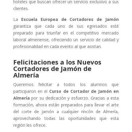
hoteles que buscan ofrecer un servicio exclusivo a sus
clientes.
La
Escuela Europea de Cortadores de Jamón
garantiza que cada uno de sus egresados esté
preparado para triunfar en el competitivo mercado
laboral almeriense, ofreciendo un servicio de calidad y
profesionalidad en cada evento al que asistan.
Felicitaciones a los Nuevos
Cortadores de Jamón de
Almería
Queremos felicitar a todos los alumnos que
participaron en el
Curso de Cortador de Jamón en
Almería
por su dedicación y esfuerzo. Gracias a esta
formación, ahora están preparados para llevar el arte
del corte de jamón a cualquier rincón de Almería,
aprovechando todas las oportunidades que esta
región les ofrece.