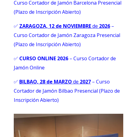
Curso Cortador de Jamón Barcelona Presencial
(Plazo de Inscripción Abierto)
✅
ZARAGOZA, 12 de NOVIEMBRE
de
2026
–
Curso Cortador de Jamón Zaragoza Presencial
(Plazo de Inscripción Abierto)
✅
CURSO ONLINE 2026
–
Curso Cortador de
Jamón Online
✅
BILBAO, 28 de MARZO
de
2027
– Curso
Cortador de Jamón Bilbao Presencial (Plazo de
Inscripción Abierto)