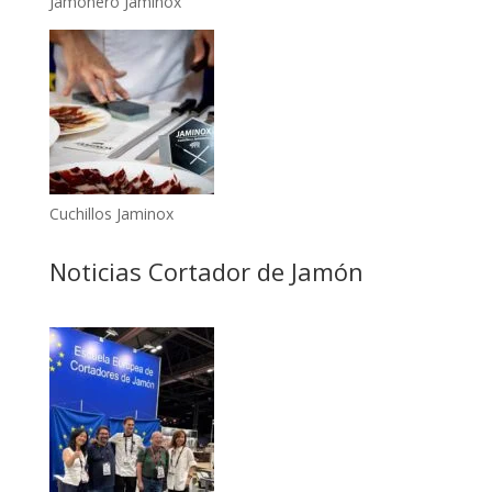
Jamonero Jaminox
Cuchillos Jaminox
Noticias Cortador de Jamón