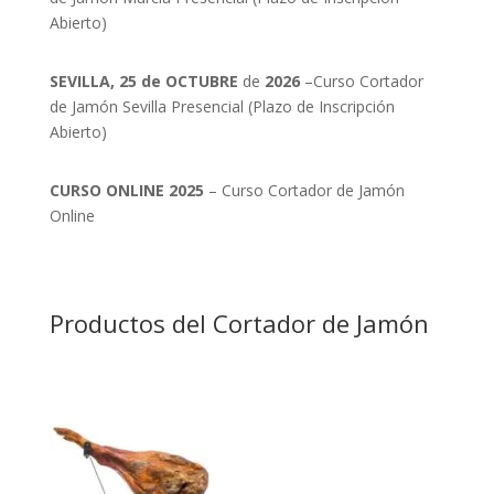
Abierto)
SEVILLA, 25 de OCTUBRE
de
2026
–Curso Cortador
de Jamón Sevilla Presencial (Plazo de Inscripción
Abierto)
CURSO ONLINE 2025
– Curso Cortador de Jamón
Online
Productos del Cortador de Jamón