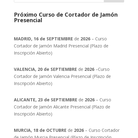
Próximo Curso de Cortador de Jamón
Presencial
MADRID, 16 de SEPTIEMBRE
de
2026
– Curso
Cortador de Jamón Madrid Presencial (Plazo de
Inscripción Abierto)
VALENCIA, 20 de SEPTIEMBRE
de
2026
–Curso
Cortador de Jamón Valencia Presencial (Plazo de
Inscripción Abierto)
ALICANTE, 23 de SEPTIEMBRE
de
2026
– Curso
Cortador de Jamón Alicante Presencial (Plazo de
Inscripción Abierto)
MURCIA, 18 de OCTUBRE
de
2026
– Curso Cortador
de Jamón Murcia Presencial (Plazo de Inscripción