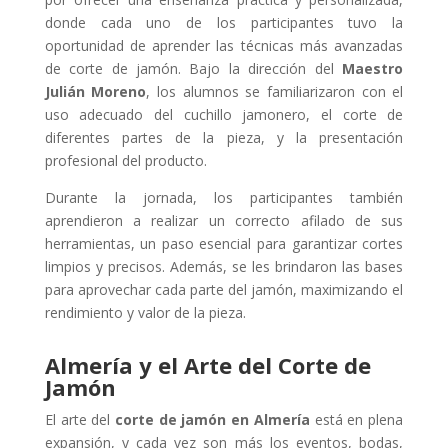
donde cada uno de los participantes tuvo la
oportunidad de aprender las técnicas más avanzadas
de corte de jamón. Bajo la dirección del
Maestro
Julián Moreno
, los alumnos se familiarizaron con el
uso adecuado del cuchillo jamonero, el corte de
diferentes partes de la pieza, y la presentación
profesional del producto.
Durante la jornada, los participantes también
aprendieron a realizar un correcto afilado de sus
herramientas, un paso esencial para garantizar cortes
limpios y precisos. Además, se les brindaron las bases
para aprovechar cada parte del jamón, maximizando el
rendimiento y valor de la pieza.
Almería y el Arte del Corte de
Jamón
El arte del
corte de jamón en Almería
está en plena
expansión, y cada vez son más los eventos, bodas,