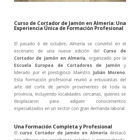
Curso de Cortador de Jamón en Almería: Una
Experiencia Única de Formación Profesional
El pasado 6 de octubre, Almería se convirtió en el
escenario de una nueva edición del
Curso de
Cortador de Jamón en Almería
, organizado por la
Escuela Europea de Cortadores de Jamón
y
liderado por el prestigioso Maestro
Julián Moreno
.
Esta formación profesional reunió a entusiastas del
arte del corte de jamón provenientes de toda la
provincia, incluyendo localidades cercanas, quienes se
desplazaron para adquirir conocimientos
especializados en un sector con gran demanda laboral.
Una Formación Completa y Profesional
El
curso Cortador de Jamón en Almería
destacó
por ofrecer una enseñanza práctica y personalizada,