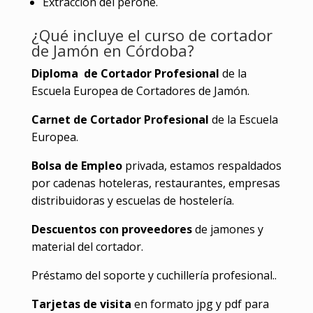
Extracción del peroné.
¿Qué incluye el curso de cortador
de Jamón en Córdoba?
Diploma de Cortador Profesional
de la
Escuela Europea de Cortadores de Jamón.
Carnet de Cortador Profesional
de la Escuela
Europea.
Bolsa de Empleo
privada, estamos respaldados
por cadenas hoteleras, restaurantes, empresas
distribuidoras y escuelas de hostelería.
Descuentos con proveedores
de jamones y
material del cortador.
Préstamo del soporte y cuchillería profesional..
Tarjetas de visita
en formato jpg y pdf para