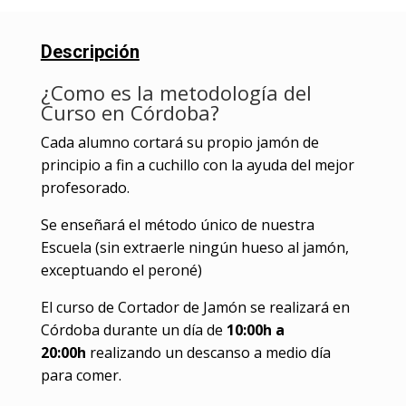
Descripción
¿Como es la metodología del
Curso en Córdoba?
Cada alumno cortará su propio jamón de
principio a fin a cuchillo con la ayuda del mejor
profesorado.
Se enseñará el método único de nuestra
Escuela (sin extraerle ningún hueso al jamón,
exceptuando el peroné)
El curso de Cortador de Jamón se realizará en
Córdoba durante un día de
10:00h a
20:00h
realizando un descanso a medio día
para comer.