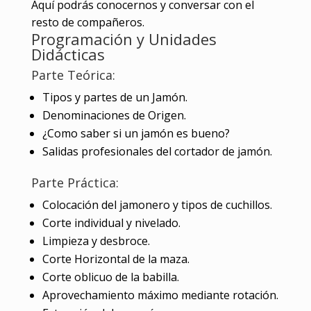
Aquí podrás conocernos y conversar con el
resto de compañeros.
Programación y Unidades
Didácticas
Parte Teórica:
Tipos y partes de un Jamón.
Denominaciones de Origen.
¿Como saber si un jamón es bueno?
Salidas profesionales del cortador de jamón.
Parte Práctica:
Colocación del jamonero y tipos de cuchillos.
Corte individual y nivelado.
Limpieza y desbroce.
Corte Horizontal de la maza.
Corte oblicuo de la babilla.
Aprovechamiento máximo mediante rotación.