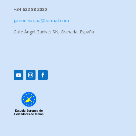
+34 622 88 2020
jamoneuropa@hotmail.com
Calle Ángel Ganivet SN, Granada, España