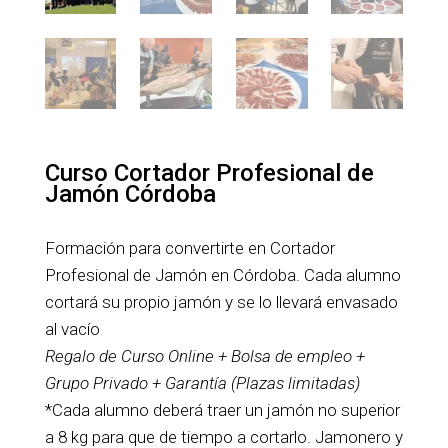
Curso Cortador Profesional de
Jamón Córdoba
Formación para convertirte en Cortador
Profesional de Jamón en Córdoba. Cada alumno
cortará su propio jamón y se lo llevará envasado
al vacío
Regalo de Curso Online + Bolsa de empleo +
Grupo Privado + Garantía (Plazas limitadas)
*Cada alumno deberá traer un jamón no superior
a 8 kg para que de tiempo a cortarlo. Jamonero y