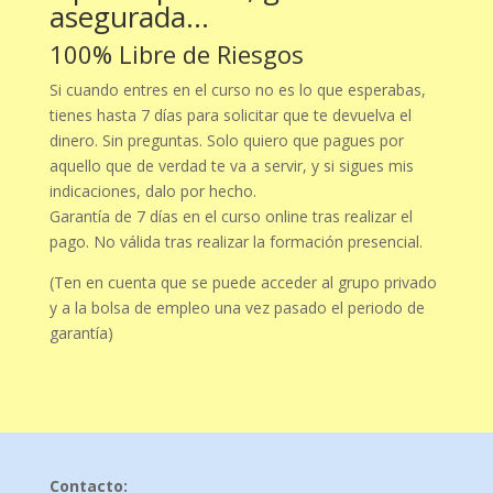
asegurada...
100% Libre de Riesgos
Si cuando entres en el curso no es lo que esperabas,
tienes hasta 7 días para solicitar que te devuelva el
dinero. Sin preguntas. Solo quiero que pagues por
aquello que de verdad te va a servir, y si sigues mis
indicaciones, dalo por hecho.
Garantía de 7 días en el curso online tras realizar el
pago. No válida tras realizar la formación presencial.
(Ten en cuenta que se puede acceder al grupo privado
y a la bolsa de empleo una vez pasado el periodo de
garantía)
Contacto: