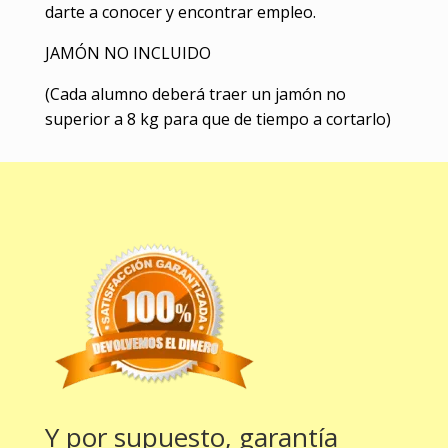
darte a conocer y encontrar empleo.
JAMÓN NO INCLUIDO
(Cada alumno deberá traer un jamón no
superior a 8 kg para que de tiempo a cortarlo)
Y por supuesto, garantía