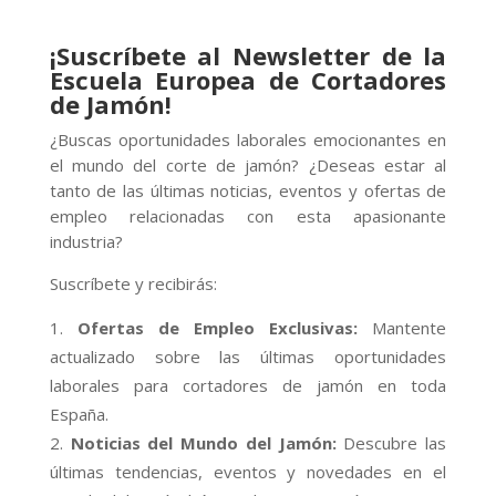
¡Suscríbete al Newsletter de la
Escuela Europea de Cortadores
de Jamón!
¿Buscas oportunidades laborales emocionantes en
el mundo del corte de jamón? ¿Deseas estar al
tanto de las últimas noticias, eventos y ofertas de
empleo relacionadas con esta apasionante
industria?
Suscríbete y recibirás:
Ofertas de Empleo Exclusivas:
Mantente
actualizado sobre las últimas oportunidades
laborales para cortadores de jamón en toda
España.
Noticias del Mundo del Jamón:
Descubre las
últimas tendencias, eventos y novedades en el