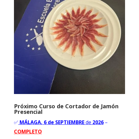
Próximo Curso de Cortador de Jamón
Presencial
✅
MÁLAGA
, 6 de SEPTIEMBRE
de
2026
–
COMPLETO