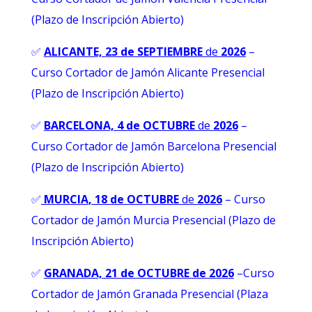
(Plazo de Inscripción Abierto)
✅
ALICANTE, 23 de SEPTIEMBRE
de
2026
–
Curso Cortador de Jamón Alicante Presencial
(Plazo de Inscripción Abierto)
✅
BARCELONA, 4 de OCTUBRE
de
2026
–
Curso Cortador de Jamón Barcelona Presencial
(Plazo de Inscripción Abierto)
✅
MURCIA
, 18 de OCTUBRE
de
2026
– Curso
Cortador de Jamón Murcia Presencial (Plazo de
Inscripción Abierto)
✅
GRANADA, 21 de OCTUBRE de 2026
–
Curso
Cortador de Jamón Granada Presencial (Plaza