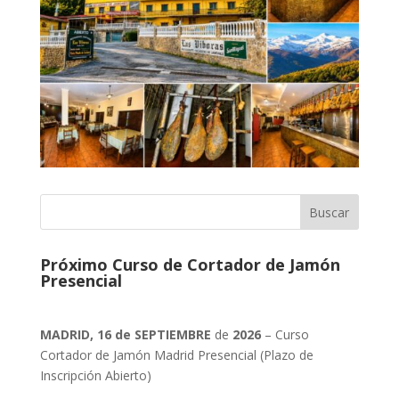
Próximo Curso de Cortador de Jamón
Presencial
MADRID, 16 de SEPTIEMBRE
de
2026
– Curso
Cortador de Jamón Madrid Presencial (Plazo de
Inscripción Abierto)