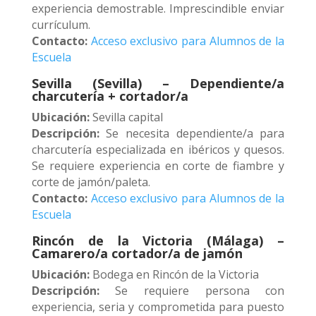
experiencia demostrable. Imprescindible enviar
currículum.
Contacto:
Acceso exclusivo para Alumnos de la
Escuela
Sevilla (Sevilla) – Dependiente/a
charcutería + cortador/a
Ubicación:
Sevilla capital
Descripción:
Se necesita dependiente/a para
charcutería especializada en ibéricos y quesos.
Se requiere experiencia en corte de fiambre y
corte de jamón/paleta.
Contacto:
Acceso exclusivo para Alumnos de la
Escuela
Rincón de la Victoria (Málaga) –
Camarero/a cortador/a de jamón
Ubicación:
Bodega en Rincón de la Victoria
Descripción:
Se requiere persona con
experiencia, seria y comprometida para puesto