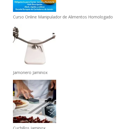
Curso Online Manipulador de Alimentos Homologado
Jamonero Jaminox
Cuchillos Jaminox