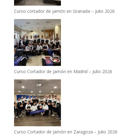
Curso cortador de jamón en Granada – Julio 2026
Curso Cortador de Jamón en Madrid – Julio 2026
Curso Cortador de Jamón en Zaragoza – Julio 2026