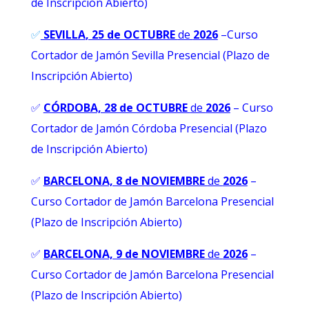
de Inscripción Abierto)
✅
SEVILLA
, 25 de OCTUBRE
de
2026
–Curso
Cortador de Jamón Sevilla Presencial (Plazo de
Inscripción Abierto)
✅
CÓRDOBA, 28 de OCTUBRE
de
2026
– Curso
Cortador de Jamón Córdoba Presencial (Plazo
de Inscripción Abierto)
✅
BARCELONA, 8 de NOVIEMBRE
de
2026
–
Curso Cortador de Jamón Barcelona Presencial
(Plazo de Inscripción Abierto)
✅
BARCELONA, 9 de NOVIEMBRE
de
2026
–
Curso Cortador de Jamón Barcelona Presencial
(Plazo de Inscripción Abierto)