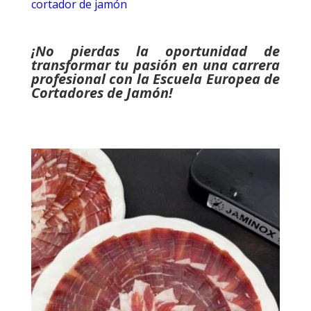
cortador de jamón
¡No pierdas la oportunidad de
transformar tu pasión en una carrera
profesional con la Escuela Europea de
Cortadores de Jamón!