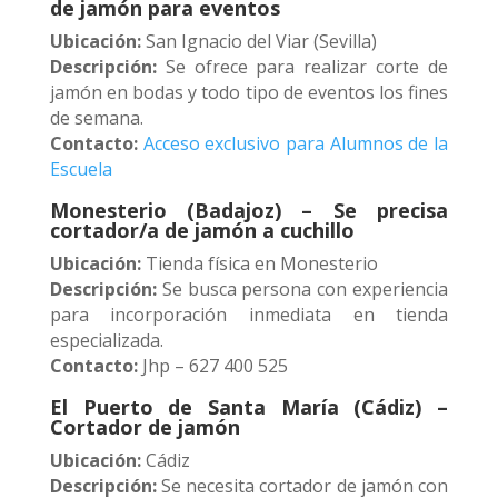
de jamón para eventos
Ubicación:
San Ignacio del Viar (Sevilla)
Descripción:
Se ofrece para realizar corte de
jamón en bodas y todo tipo de eventos los fines
de semana.
Contacto:
Acceso exclusivo para Alumnos de la
Escuela
Monesterio (Badajoz) – Se precisa
cortador/a de jamón a cuchillo
Ubicación:
Tienda física en Monesterio
Descripción:
Se busca persona con experiencia
para incorporación inmediata en tienda
especializada.
Contacto:
Jhp – 627 400 525
El Puerto de Santa María (Cádiz) –
Cortador de jamón
Ubicación:
Cádiz
Descripción:
Se necesita cortador de jamón con