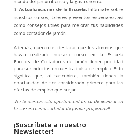
mundo del jamón ibérico y la gastronomía.
Actualizaciones de la Escuela:
Infórmate sobre
nuestros cursos, talleres y eventos especiales, así
como consejos útiles para mejorar tus habilidades
como cortador de jamón.
Además, queremos destacar que los alumnos que
hayan realizado nuestro curso en la Escuela
Europea de Cortadores de Jamón tienen prioridad
para ser incluidos en nuestra bolsa de empleo. Esto
significa que, al suscribirte, también tienes la
oportunidad de ser considerado primero para las
ofertas de empleo que surjan.
¡No te pierdas esta oportunidad única de avanzar en
tu carrera como cortador de jamón profesional!
¡Suscríbete a nuestro
Newsletter!