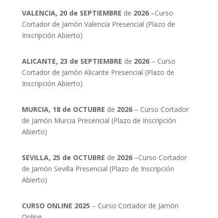
VALENCIA, 20 de SEPTIEMBRE
de
2026
–Curso
Cortador de Jamón Valencia Presencial (Plazo de
Inscripción Abierto)
ALICANTE, 23 de SEPTIEMBRE
de
2026
– Curso
Cortador de Jamón Alicante Presencial (Plazo de
Inscripción Abierto)
MURCIA, 18 de OCTUBRE
de
2026
– Curso Cortador
de Jamón Murcia Presencial (Plazo de Inscripción
Abierto)
SEVILLA, 25 de OCTUBRE
de
2026
–Curso Cortador
de Jamón Sevilla Presencial (Plazo de Inscripción
Abierto)
CURSO ONLINE 2025
– Curso Cortador de Jamón
Online