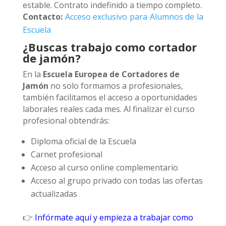
estable. Contrato indefinido a tiempo completo.
Contacto:
Acceso exclusivo para Alumnos de la
Escuela
¿Buscas trabajo como cortador
de jamón?
En la
Escuela Europea de Cortadores de
Jamón
no solo formamos a profesionales,
también facilitamos el acceso a oportunidades
laborales reales cada mes. Al finalizar el curso
profesional obtendrás:
Diploma oficial de la Escuela
Carnet profesional
Acceso al curso online complementario
Acceso al grupo privado con todas las ofertas
actualizadas
👉
Infórmate aquí y empieza a trabajar como