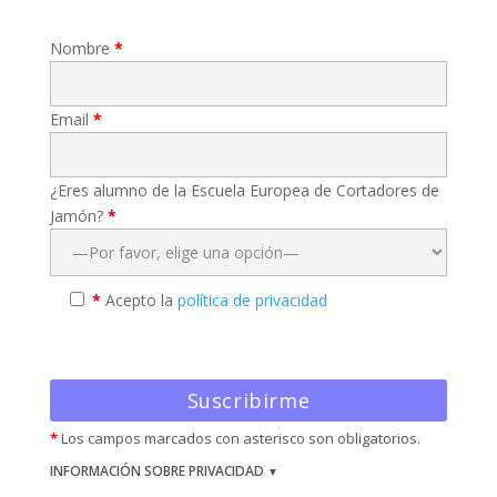
Nombre
*
Email
*
¿Eres alumno de la Escuela Europea de Cortadores de
Jamón?
*
*
Acepto la
política de privacidad
*
Los campos marcados con asterisco son obligatorios.
INFORMACIÓN SOBRE PRIVACIDAD