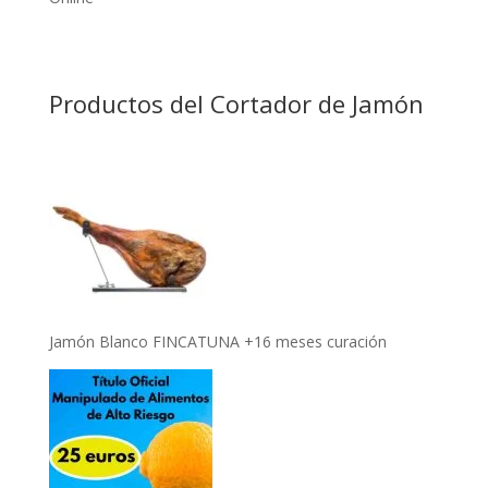
Productos del Cortador de Jamón
Jamón Blanco FINCATUNA +16 meses curación