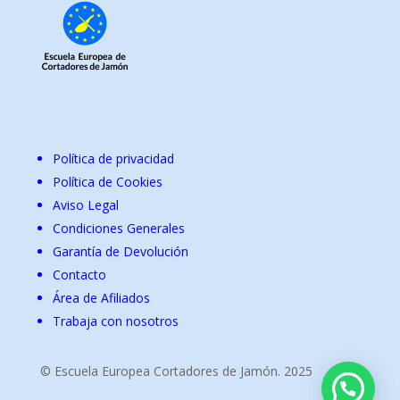
Política de privacidad
Política de Cookies
Aviso Legal
Condiciones Generales
Garantía de Devolución
Contacto
Área de Afiliados
Trabaja con nosotros
© Escuela Europea Cortadores de Jamón. 2025