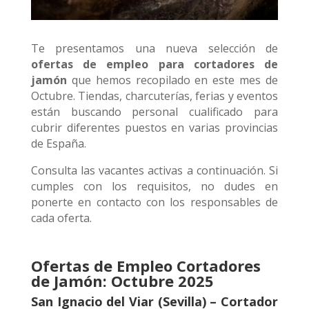
Te presentamos una nueva selección de
ofertas de empleo para cortadores de
jamón
que hemos recopilado en este mes de
Octubre. Tiendas, charcuterías, ferias y eventos
están buscando personal cualificado para
cubrir diferentes puestos en varias provincias
de España.
Consulta las vacantes activas a continuación. Si
cumples con los requisitos, no dudes en
ponerte en contacto con los responsables de
cada oferta.
Ofertas de Empleo Cortadores
de Jamón: Octubre 2025
San Ignacio del Viar (Sevilla) – Cortador