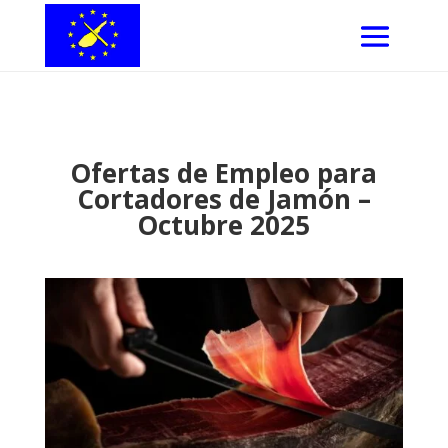
Ofertas de Empleo para
Cortadores de Jamón –
Octubre 2025