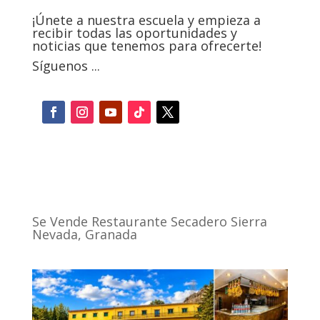
¡Únete a nuestra escuela y empieza a
recibir todas las oportunidades y
noticias que tenemos para ofrecerte!
Síguenos ...
Se Vende Restaurante Secadero Sierra
Nevada, Granada