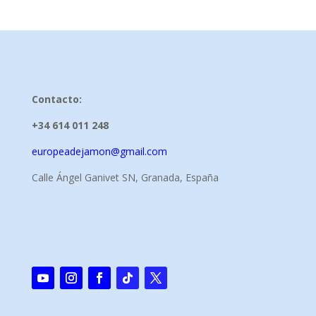
Contacto:
+34 614 011 248
europeadejamon@gmail.com
Calle Ángel Ganivet SN, Granada, España