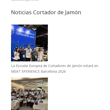
Noticias Cortador de Jamón
La Escuela Europea de Cortadores de Jamón estará en
MEAT XPERIENCE Barcelona 2026