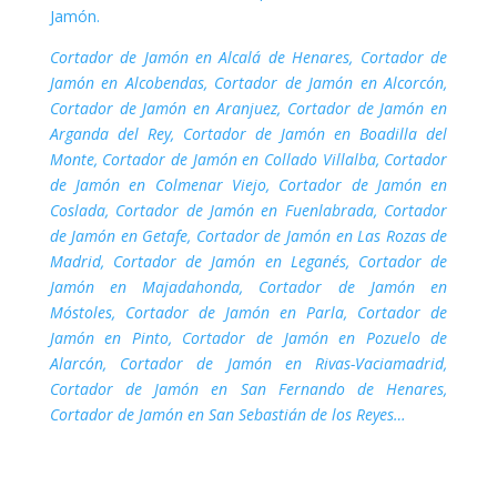
Jamón.
Cortador de Jamón en Alcalá de Henares, Cortador de
Jamón en Alcobendas, Cortador de Jamón en Alcorcón,
Cortador de Jamón en Aranjuez, Cortador de Jamón en
Arganda del Rey, Cortador de Jamón en Boadilla del
Monte, Cortador de Jamón en Collado Villalba, Cortador
de Jamón en Colmenar Viejo, Cortador de Jamón en
Coslada, Cortador de Jamón en Fuenlabrada, Cortador
de Jamón en Getafe, Cortador de Jamón en Las Rozas de
Madrid, Cortador de Jamón en Leganés, Cortador de
Jamón en Majadahonda, Cortador de Jamón en
Móstoles, Cortador de Jamón en Parla, Cortador de
Jamón en Pinto, Cortador de Jamón en Pozuelo de
Alarcón, Cortador de Jamón en Rivas-Vaciamadrid,
Cortador de Jamón en San Fernando de Henares,
Cortador de Jamón en San Sebastián de los Reyes…