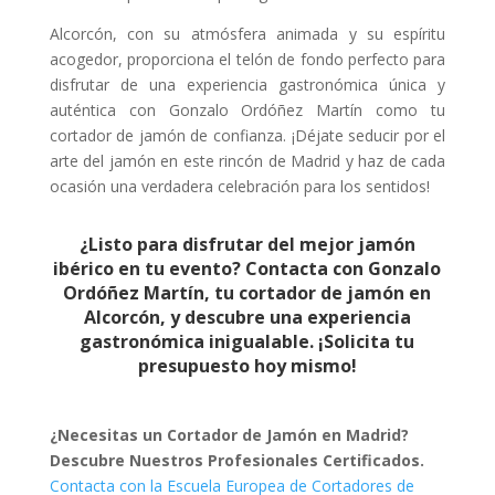
Alcorcón, con su atmósfera animada y su espíritu
acogedor, proporciona el telón de fondo perfecto para
disfrutar de una experiencia gastronómica única y
auténtica con Gonzalo Ordóñez Martín como tu
cortador de jamón de confianza. ¡Déjate seducir por el
arte del jamón en este rincón de Madrid y haz de cada
ocasión una verdadera celebración para los sentidos!
¿Listo para disfrutar del mejor jamón
ibérico en tu evento? Contacta con Gonzalo
Ordóñez Martín, tu cortador de jamón en
Alcorcón, y descubre una experiencia
gastronómica inigualable. ¡Solicita tu
presupuesto hoy mismo!
¿Necesitas un Cortador de Jamón en Madrid?
Descubre Nuestros Profesionales Certificados.
Contacta con la Escuela Europea de Cortadores de