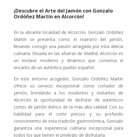
¡Descubre el Arte del Jamón con Gonzalo
Ordóñez Martín en Alcorcón!
En la vibrante localidad de Alcorcón, Gonzalo Ordóñez
Martín se presenta como el maestro del jamón,
llevando consigo una pasión arraigada por esta delicia
culinaria. Situada en las afueras de Madrid, Alcorcón es
un enclave moderno y dinámico que conserva el
encanto de un auténtico pueblo español.
En este entorno acogedor, Gonzalo Ordóñez Martín
ofrece su servicio excepcional como cortador de
jamón, brindando a los residentes y visitantes de
Alcorcón la oportunidad de disfrutar de auténticos
cortes de jamón ibérico de la más alta calidad. Con su
habilidad para el corte preciso y su profundo
conocimiento de esta tradición gastronómica, Gonzalo
garantiza una experiencia culinaria excepcional para
todos los que tienen el privilegio de disfrutarla.