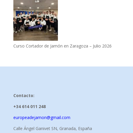
Curso Cortador de Jamón en Zaragoza – Julio 2026
Contacto:
+34 614 011 248
europeadejamon@gmail.com
Calle Ángel Ganivet SN, Granada, España