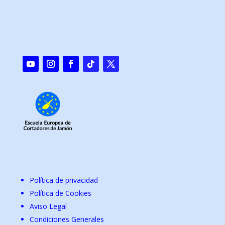
Política de privacidad
Política de Cookies
Aviso Legal
Condiciones Generales