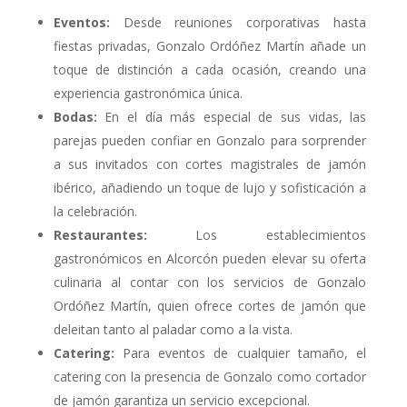
Eventos:
Desde reuniones corporativas hasta
fiestas privadas, Gonzalo Ordóñez Martín añade un
toque de distinción a cada ocasión, creando una
experiencia gastronómica única.
Bodas:
En el día más especial de sus vidas, las
parejas pueden confiar en Gonzalo para sorprender
a sus invitados con cortes magistrales de jamón
ibérico, añadiendo un toque de lujo y sofisticación a
la celebración.
Restaurantes:
Los establecimientos
gastronómicos en Alcorcón pueden elevar su oferta
culinaria al contar con los servicios de Gonzalo
Ordóñez Martín, quien ofrece cortes de jamón que
deleitan tanto al paladar como a la vista.
Catering:
Para eventos de cualquier tamaño, el
catering con la presencia de Gonzalo como cortador
de jamón garantiza un servicio excepcional.