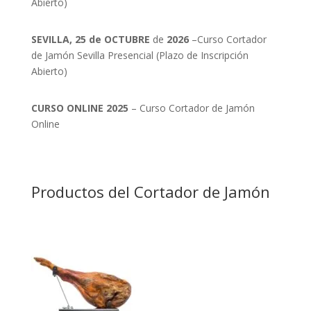
Abierto)
SEVILLA, 25 de OCTUBRE
de
2026
–Curso Cortador
de Jamón Sevilla Presencial (Plazo de Inscripción
Abierto)
CURSO ONLINE 2025
– Curso Cortador de Jamón
Online
Productos del Cortador de Jamón