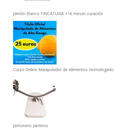
Jamón Blanco FINCATUNA +16 meses curación
Curso Online Manipulador de Alimentos Homologado
Jamonero Jaminox