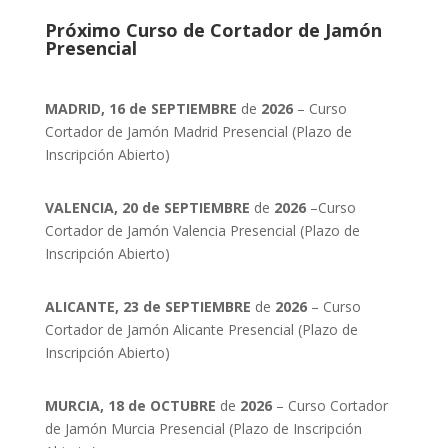
Próximo Curso de Cortador de Jamón
Presencial
MADRID, 16 de SEPTIEMBRE
de
2026
– Curso
Cortador de Jamón Madrid Presencial (Plazo de
Inscripción Abierto)
VALENCIA, 20 de SEPTIEMBRE
de
2026
–Curso
Cortador de Jamón Valencia Presencial (Plazo de
Inscripción Abierto)
ALICANTE, 23 de SEPTIEMBRE
de
2026
– Curso
Cortador de Jamón Alicante Presencial (Plazo de
Inscripción Abierto)
MURCIA, 18 de OCTUBRE
de
2026
– Curso Cortador
de Jamón Murcia Presencial (Plazo de Inscripción