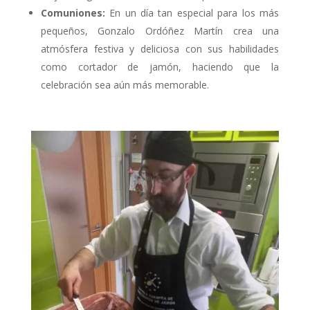
Comuniones:
En un día tan especial para los más
pequeños, Gonzalo Ordóñez Martín crea una
atmósfera festiva y deliciosa con sus habilidades
como cortador de jamón, haciendo que la
celebración sea aún más memorable.