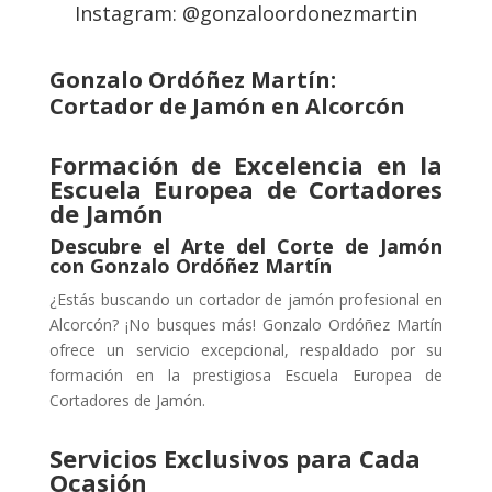
Instagram: @gonzaloordonezmartin
Gonzalo Ordóñez Martín:
Cortador de Jamón en Alcorcón
Formación de Excelencia en la
Escuela Europea de Cortadores
de Jamón
Descubre el Arte del Corte de Jamón
con Gonzalo Ordóñez Martín
¿Estás buscando un cortador de jamón profesional en
Alcorcón? ¡No busques más! Gonzalo Ordóñez Martín
ofrece un servicio excepcional, respaldado por su
formación en la prestigiosa Escuela Europea de
Cortadores de Jamón.
Servicios Exclusivos para Cada
Ocasión