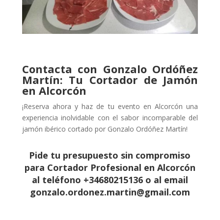
Contacta con
Gonzalo Ordóñez
Martín
: Tu Cortador de Jamón
en
Alcorcón
¡Reserva ahora y haz de tu evento en Alcorcón una
experiencia inolvidable con el sabor incomparable del
jamón ibérico cortado por Gonzalo Ordóñez Martín!
Pide tu presupuesto sin compromiso
para Cortador Profesional en Alcorcón
al teléfono +34680215136 o al email
gonzalo.ordonez.martin@gmail.com