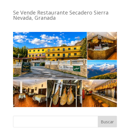
Se Vende Restaurante Secadero Sierra
Nevada, Granada