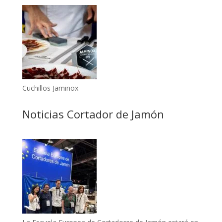
Cuchillos Jaminox
Noticias Cortador de Jamón