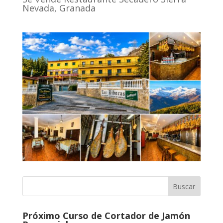
Nevada, Granada
Próximo Curso de Cortador de Jamón