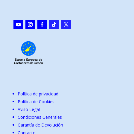
Política de privacidad
Política de Cookies
Aviso Legal
Condiciones Generales
Garantía de Devolución
Contacto