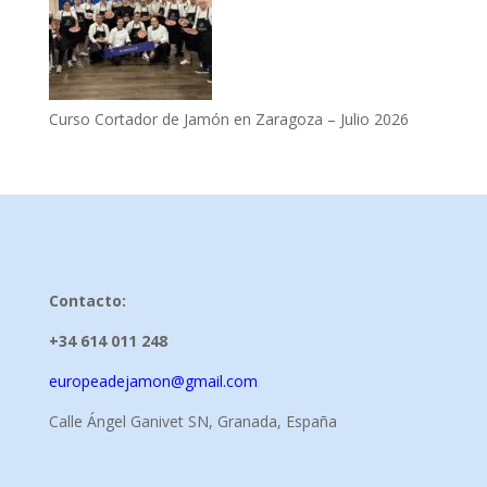
Curso Cortador de Jamón en Zaragoza – Julio 2026
Contacto:
+34 614 011 248
europeadejamon@gmail.com
Calle Ángel Ganivet SN, Granada, España