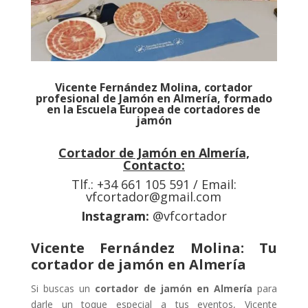
Vicente Fernández Molina, cortador
profesional de Jamón en Almería, formado
en la Escuela Europea de cortadores de
jamón
Cortador de Jamón en Almería,
Contacto:
Tlf.: +34 661 105 591 / Email:
vfcortador@gmail.com
Instagram:
@vfcortador
Vicente Fernández Molina: Tu
cortador de jamón en Almería
Si buscas un
cortador de jamón en Almería
para
darle un toque especial a tus eventos, Vicente