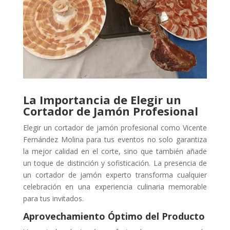
La Importancia de Elegir un
Cortador de Jamón Profesional
Elegir un cortador de jamón profesional como Vicente
Fernández Molina para tus eventos no solo garantiza
la mejor calidad en el corte, sino que también añade
un toque de distinción y sofisticación. La presencia de
un cortador de jamón experto transforma cualquier
celebración en una experiencia culinaria memorable
para tus invitados.
Aprovechamiento Óptimo del Producto