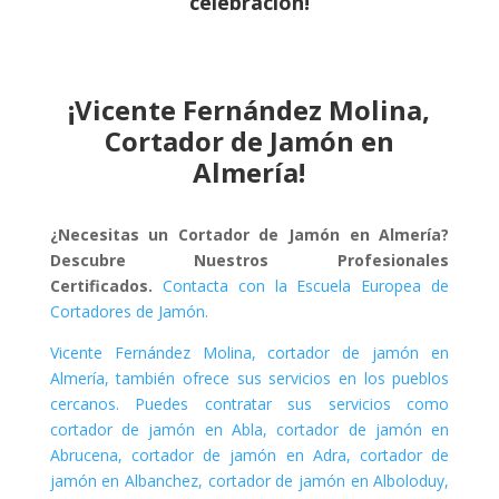
celebración!
¡Vicente Fernández Molina,
Cortador de Jamón en
Almería!
¿Necesitas un Cortador de Jamón en Almería?
Descubre Nuestros Profesionales
Certificados.
Contacta con la Escuela Europea de
Cortadores de Jamón.
Vicente Fernández Molina, cortador de jamón en
Almería, también ofrece sus servicios en los pueblos
cercanos. Puedes contratar sus servicios como
cortador de jamón en Abla, cortador de jamón en
Abrucena, cortador de jamón en Adra, cortador de
jamón en Albanchez, cortador de jamón en Alboloduy,