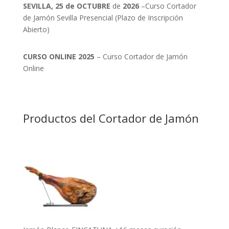
SEVILLA, 25 de OCTUBRE
de
2026
–Curso Cortador
de Jamón Sevilla Presencial (Plazo de Inscripción
Abierto)
CURSO ONLINE 2025
– Curso Cortador de Jamón
Online
Productos del Cortador de Jamón