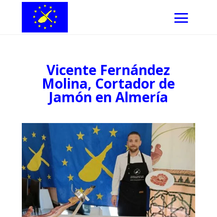
Vicente Fernández
Molina, Cortador de
Jamón en Almería