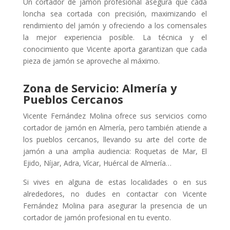
Un cortador de jamón profesional asegura que cada
loncha sea cortada con precisión, maximizando el
rendimiento del jamón y ofreciendo a los comensales
la mejor experiencia posible. La técnica y el
conocimiento que Vicente aporta garantizan que cada
pieza de jamón se aproveche al máximo.
Zona de Servicio: Almería y
Pueblos Cercanos
Vicente Fernández Molina ofrece sus servicios como
cortador de jamón en Almería, pero también atiende a
los pueblos cercanos, llevando su arte del corte de
jamón a una amplia audiencia: Roquetas de Mar, El
Ejido, Níjar, Adra, Vícar, Huércal de Almería…
Si vives en alguna de estas localidades o en sus
alrededores, no dudes en contactar con Vicente
Fernández Molina para asegurar la presencia de un
cortador de jamón profesional en tu evento.