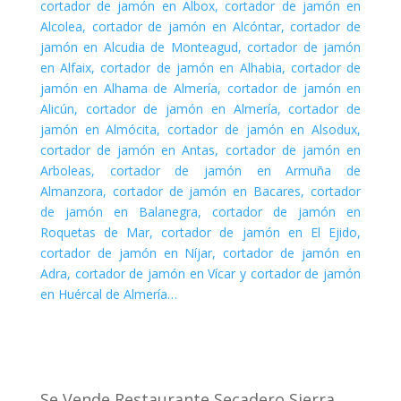
cortador de jamón en Albox, cortador de jamón en
Alcolea, cortador de jamón en Alcóntar, cortador de
jamón en Alcudia de Monteagud, cortador de jamón
en Alfaix, cortador de jamón en Alhabia, cortador de
jamón en Alhama de Almería, cortador de jamón en
Alicún, cortador de jamón en Almería, cortador de
jamón en Almócita, cortador de jamón en Alsodux,
cortador de jamón en Antas, cortador de jamón en
Arboleas, cortador de jamón en Armuña de
Almanzora, cortador de jamón en Bacares, cortador
de jamón en Balanegra, cortador de jamón en
Roquetas de Mar, cortador de jamón en El Ejido,
cortador de jamón en Níjar, cortador de jamón en
Adra, cortador de jamón en Vícar y cortador de jamón
en Huércal de Almería…
Se Vende Restaurante Secadero Sierra