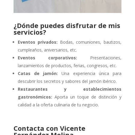
¿Dónde puedes disfrutar de mis
servicios?
Eventos privados:
Bodas, comuniones, bautizos,
cumpleaños, aniversarios, etc.
Eventos corporativos:
Presentaciones,
lanzamientos de productos, ferias, congresos, etc.
Catas de jamón:
Una experiencia única para
descubrir los secretos y sabores del jamón ibérico.
Restaurantes y establecimientos
gastronómicos:
Aporta un toque de distinción y
calidad a la oferta culinaria de tu negocio.
Contacta con Vicente
Fernández Molina