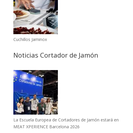
Cuchillos Jaminox
Noticias Cortador de Jamón
La Escuela Europea de Cortadores de Jamón estará en
MEAT XPERIENCE Barcelona 2026