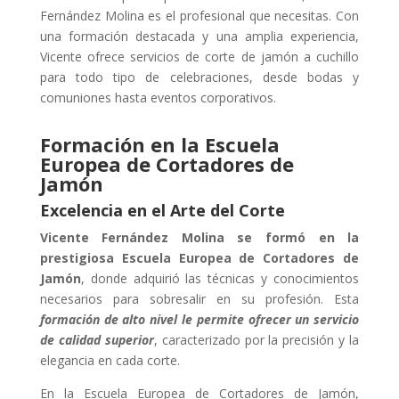
Fernández Molina es el profesional que necesitas. Con
una formación destacada y una amplia experiencia,
Vicente ofrece servicios de corte de jamón a cuchillo
para todo tipo de celebraciones, desde bodas y
comuniones hasta eventos corporativos.
Formación en la Escuela
Europea de Cortadores de
Jamón
Excelencia en el Arte del Corte
Vicente Fernández Molina se formó en la
prestigiosa Escuela Europea de Cortadores de
Jamón
, donde adquirió las técnicas y conocimientos
necesarios para sobresalir en su profesión. Esta
formación de alto nivel le permite ofrecer un servicio
de calidad superior
, caracterizado por la precisión y la
elegancia en cada corte.
En la Escuela Europea de Cortadores de Jamón,