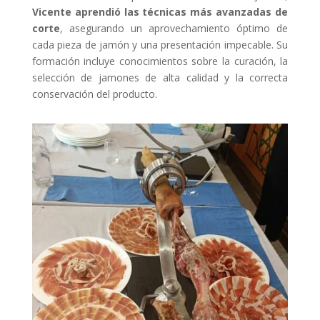
Vicente aprendió las técnicas más avanzadas de
corte
, asegurando un aprovechamiento óptimo de
cada pieza de jamón y una presentación impecable. Su
formación incluye conocimientos sobre la curación, la
selección de jamones de alta calidad y la correcta
conservación del producto.