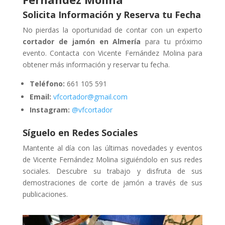
Solicita Información y Reserva tu Fecha
No pierdas la oportunidad de contar con un experto
cortador de jamón en Almería
para tu próximo
evento. Contacta con Vicente Fernández Molina para
obtener más información y reservar tu fecha.
Teléfono:
661 105 591
Email:
vfcortador@gmail.com
Instagram:
@vfcortador
Síguelo en Redes Sociales
Mantente al día con las últimas novedades y eventos
de Vicente Fernández Molina siguiéndolo en sus redes
sociales. Descubre su trabajo y disfruta de sus
demostraciones de corte de jamón a través de sus
publicaciones.