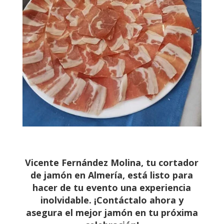
Vicente Fernández Molina, tu cortador
de jamón en Almería, está listo para
hacer de tu evento una experiencia
inolvidable. ¡Contáctalo ahora y
asegura el mejor jamón en tu próxima