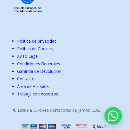
Política de privacidad
Política de Cookies
Aviso Legal
Condiciones Generales
Garantía de Devolución
Contacto
Área de Afiliados
Trabaja con nosotros
© Escuela Europea Cortadores de Jamón. 2025