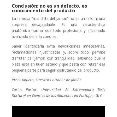
Conclusión: no es un defecto, es
conocimiento del producto
La famosa “manchita del jamón” no es un fallo ni una
sorpresa desagradable. Es una característica
anatómica normal que todo profesional y aficionado
avanzado debería conocer.
Saber identificarla evita devoluciones innecesarias,
reclamaciones injustificadas y, sobre todo, permite
disfrutar del jamón con tranquilidad, sabiendo que la
pieza está en buen estado y que basta con retirar esa
pequeña parte para seguir disfrutando del producto.
Javier Ropero, Maestro Cortador de Jamón
Carlos Pastor, Universidad de Extremadura Tesis
Doctoral en Ciencias de los Alimentos en Portofino GLC