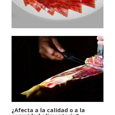
¿Afecta a la calidad o a la