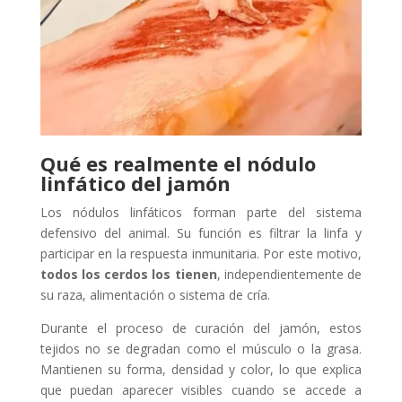
Qué es realmente el nódulo
linfático del jamón
Los nódulos linfáticos forman parte del sistema
defensivo del animal. Su función es filtrar la linfa y
participar en la respuesta inmunitaria. Por este motivo,
todos los cerdos los tienen
, independientemente de
su raza, alimentación o sistema de cría.
Durante el proceso de curación del jamón, estos
tejidos no se degradan como el músculo o la grasa.
Mantienen su forma, densidad y color, lo que explica
que puedan aparecer visibles cuando se accede a