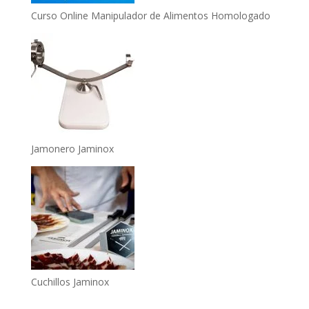
Curso Online Manipulador de Alimentos Homologado
Jamonero Jaminox
Cuchillos Jaminox