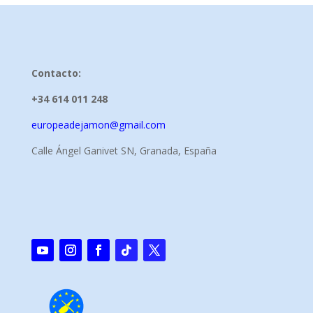
Contacto:
+34 614 011 248
europeadejamon@gmail.com
Calle Ángel Ganivet SN, Granada, España