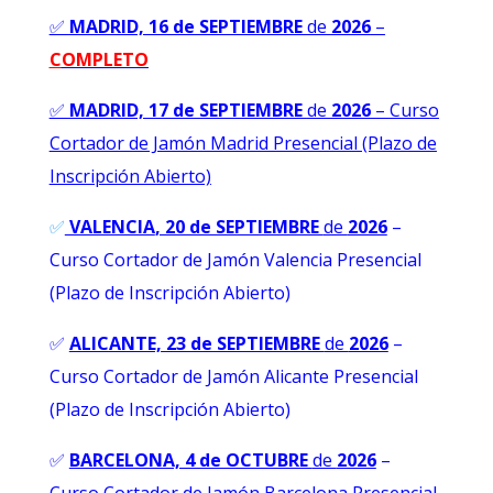
✅
MADRID, 16 de SEPTIEMBRE
de
2026
–
C
OMPLETO
✅
MADRID, 17 de SEPTIEMBRE
de
2026
–
Curso
Cortador de Jamón Madrid Presencial (Plazo de
Inscripción Abierto)
✅
VALENCIA
, 20 de SEPTIEMBRE
de
2026
–
Curso Cortador de Jamón Valencia Presencial
(Plazo de Inscripción Abierto)
✅
ALICANTE, 23 de SEPTIEMBRE
de
2026
–
Curso Cortador de Jamón Alicante Presencial
(Plazo de Inscripción Abierto)
✅
BARCELONA, 4 de OCTUBRE
de
2026
–