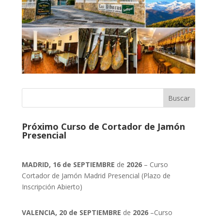
Próximo Curso de Cortador de Jamón
Presencial
MADRID, 16 de SEPTIEMBRE
de
2026
– Curso
Cortador de Jamón Madrid Presencial (Plazo de
Inscripción Abierto)
VALENCIA, 20 de SEPTIEMBRE
de
2026
–Curso