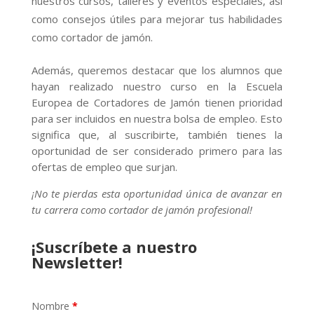
nuestros cursos, talleres y eventos especiales, así
como consejos útiles para mejorar tus habilidades
como cortador de jamón.
Además, queremos destacar que los alumnos que
hayan realizado nuestro curso en la Escuela
Europea de Cortadores de Jamón tienen prioridad
para ser incluidos en nuestra bolsa de empleo. Esto
significa que, al suscribirte, también tienes la
oportunidad de ser considerado primero para las
ofertas de empleo que surjan.
¡No te pierdas esta oportunidad única de avanzar en
tu carrera como cortador de jamón profesional!
¡Suscríbete a nuestro
Newsletter!
Nombre
*