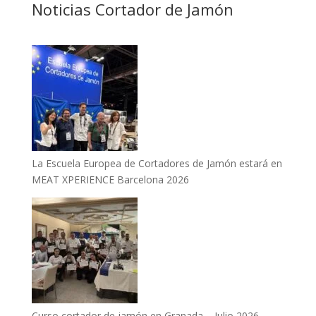
Noticias Cortador de Jamón
La Escuela Europea de Cortadores de Jamón estará en
MEAT XPERIENCE Barcelona 2026
Curso cortador de jamón en Granada – Julio 2026