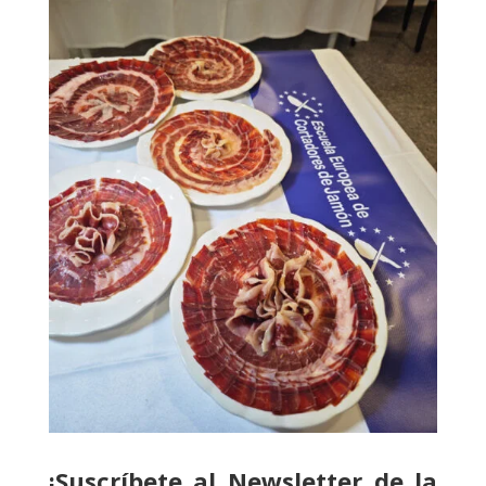
¡Suscríbete al Newsletter de la