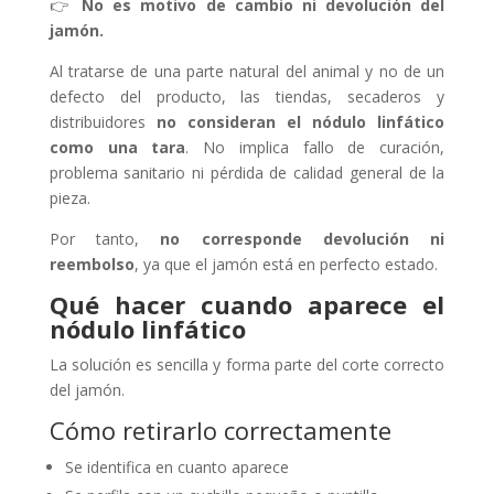
👉
No es motivo de cambio ni devolución del
jamón.
Al tratarse de una parte natural del animal y no de un
defecto del producto, las tiendas, secaderos y
distribuidores
no consideran el nódulo linfático
como una tara
. No implica fallo de curación,
problema sanitario ni pérdida de calidad general de la
pieza.
Por tanto,
no corresponde devolución ni
reembolso
, ya que el jamón está en perfecto estado.
Qué hacer cuando aparece el
nódulo linfático
La solución es sencilla y forma parte del corte correcto
del jamón.
Cómo retirarlo correctamente
Se identifica en cuanto aparece