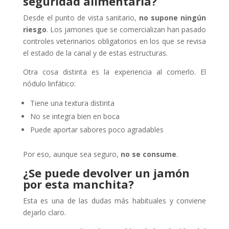
seguridad alimentaria?
Desde el punto de vista sanitario,
no supone ningún
riesgo
. Los jamones que se comercializan han pasado
controles veterinarios obligatorios en los que se revisa
el estado de la canal y de estas estructuras.
Otra cosa distinta es la experiencia al comerlo. El
nódulo linfático:
Tiene una textura distinta
No se integra bien en boca
Puede aportar sabores poco agradables
Por eso, aunque sea seguro,
no se consume
.
¿Se puede devolver un jamón
por esta manchita?
Esta es una de las dudas más habituales y conviene
dejarlo claro.