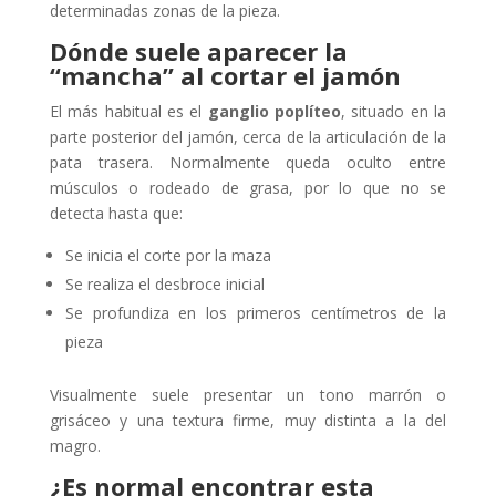
determinadas zonas de la pieza.
Dónde suele aparecer la
“mancha” al cortar el jamón
El más habitual es el
ganglio poplíteo
, situado en la
parte posterior del jamón, cerca de la articulación de la
pata trasera. Normalmente queda oculto entre
músculos o rodeado de grasa, por lo que no se
detecta hasta que:
Se inicia el corte por la maza
Se realiza el desbroce inicial
Se profundiza en los primeros centímetros de la
pieza
Visualmente suele presentar un tono marrón o
grisáceo y una textura firme, muy distinta a la del
magro.
¿Es normal encontrar esta