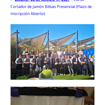
Cortador de Jamón Bilbao Presencial (Plazo de
Inscripción Abierto)