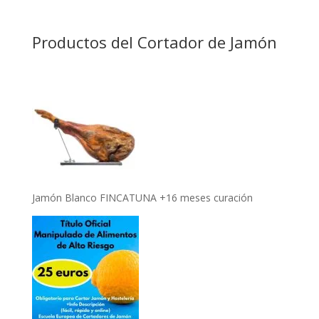
Productos del Cortador de Jamón
Jamón Blanco FINCATUNA +16 meses curación