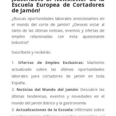
Escuela Europea de Cortadores
de Jamón!
¿Buscas oportunidades laborales emocionantes en
el mundo del corte de jamón? ¿Deseas estar al
tanto de las últimas noticias, eventos y ofertas de
empleo relacionadas con esta apasionante
industria?
Suscríbete y recibirás:
Ofertas de Empleo Exclusivas:
Mantente
actualizado sobre las últimas oportunidades
laborales para cortadores de jamón en toda
España.
Noticias del Mundo del Jamón:
Descubre las
últimas tendencias, eventos y novedades en el
mundo del jamón ibérico y la gastronomía.
Actualizaciones de la Escuela:
Infórmate sobre