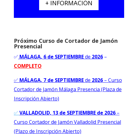
+ INFORMACIÓN
Próximo Curso de Cortador de Jamón
Presencial
✅
MÁLAGA
, 6 de SEPTIEMBRE
de
2026
–
COMPLETO
✅
MÁLAGA
, 7 de SEPTIEMBRE
de
2026
–
Curso
Cortador de Jamón Málaga Presencia (Plaza de
Inscripción Abierto)
✅
VALLADOLID, 13 de SEPTIEMBRE de 2026
–
Curso Cortador de Jamón Valladolid Presencial
(Plazo de Inscripción Abierto)