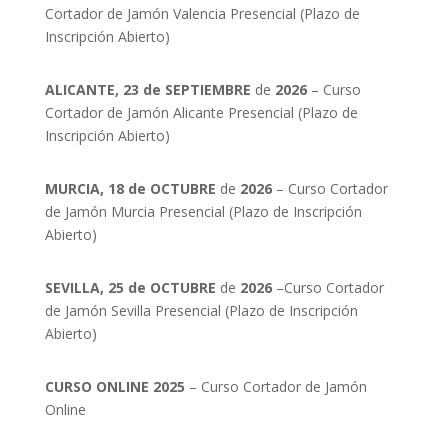
Cortador de Jamón Valencia Presencial (Plazo de
Inscripción Abierto)
ALICANTE, 23 de SEPTIEMBRE
de
2026
– Curso
Cortador de Jamón Alicante Presencial (Plazo de
Inscripción Abierto)
MURCIA, 18 de OCTUBRE
de
2026
– Curso Cortador
de Jamón Murcia Presencial (Plazo de Inscripción
Abierto)
SEVILLA, 25 de OCTUBRE
de
2026
–Curso Cortador
de Jamón Sevilla Presencial (Plazo de Inscripción
Abierto)
CURSO ONLINE 2025
– Curso Cortador de Jamón
Online