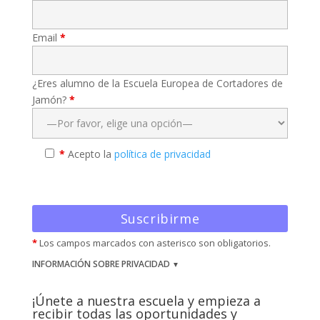
Email
*
¿Eres alumno de la Escuela Europea de Cortadores de
Jamón?
*
*
Acepto la
política de privacidad
*
Los campos marcados con asterisco son obligatorios.
INFORMACIÓN SOBRE PRIVACIDAD
¡Únete a nuestra escuela y empieza a
recibir todas las oportunidades y