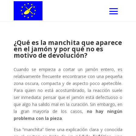
¿Qué es la manchita que aparece
en el jamón y por qué no es
motivo de devolución?
Cuando se empieza a cortar un jamón entero, es
relativamente frecuente encontrarse con una pequeña
zona oscura, compacta y de aspecto poco apetecible.
Para quien no está acostumbrado, la reacción suele
ser inmediata: pensar que el jamón está defectuoso o
que algo ha salido mal en la curación. Sin embargo, en
la gran mayoría de los casos,
no hay ningún
problema con la pieza
.
Esa “manchita” tiene una explicación clara y conocida