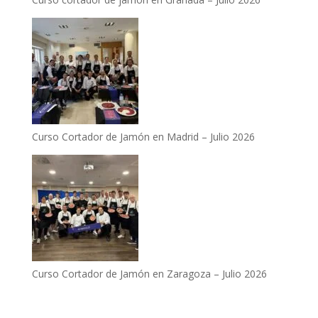
Curso Cortador de Jamón en Madrid – Julio 2026
Curso Cortador de Jamón en Zaragoza – Julio 2026