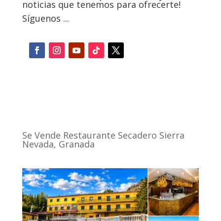
noticias que tenemos para ofrecerte!
Síguenos ...
Se Vende Restaurante Secadero Sierra
Nevada, Granada