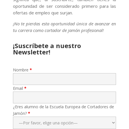
oportunidad de ser considerado primero para las
ofertas de empleo que surjan.
¡No te pierdas esta oportunidad única de avanzar en
tu carrera como cortador de jamón profesional!
¡Suscríbete a nuestro
Newsletter!
Nombre
*
Email
*
¿Eres alumno de la Escuela Europea de Cortadores de
Jamón?
*