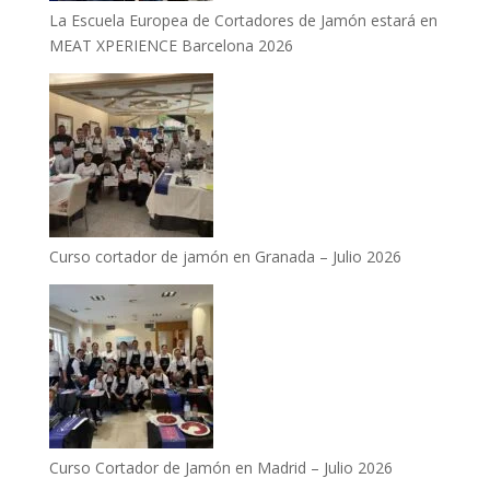
La Escuela Europea de Cortadores de Jamón estará en
MEAT XPERIENCE Barcelona 2026
Curso cortador de jamón en Granada – Julio 2026
Curso Cortador de Jamón en Madrid – Julio 2026