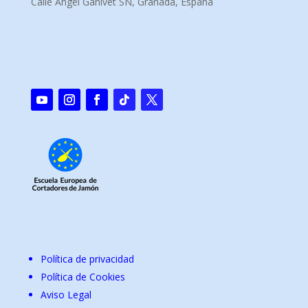
Calle Ángel Ganivet SN, Granada, España
Política de privacidad
Política de Cookies
Aviso Legal