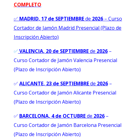
C
OMPLETO
✅
MADRID, 17 de SEPTIEMBRE
de
2026
–
Curso
Cortador de Jamón Madrid Presencial (Plazo de
Inscripción Abierto)
✅
VALENCIA
, 20 de SEPTIEMBRE
de
2026
–
Curso Cortador de Jamón Valencia Presencial
(Plazo de Inscripción Abierto)
✅
ALICANTE, 23 de SEPTIEMBRE
de
2026
–
Curso Cortador de Jamón Alicante Presencial
(Plazo de Inscripción Abierto)
✅
BARCELONA, 4 de OCTUBRE
de
2026
–
Curso Cortador de Jamón Barcelona Presencial
(Plazo de Inscripción Abierto)