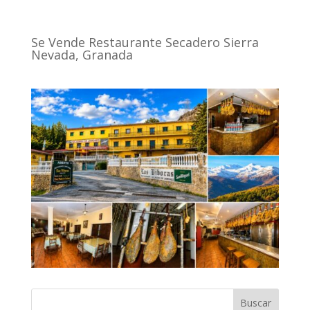
Se Vende Restaurante Secadero Sierra
Nevada, Granada