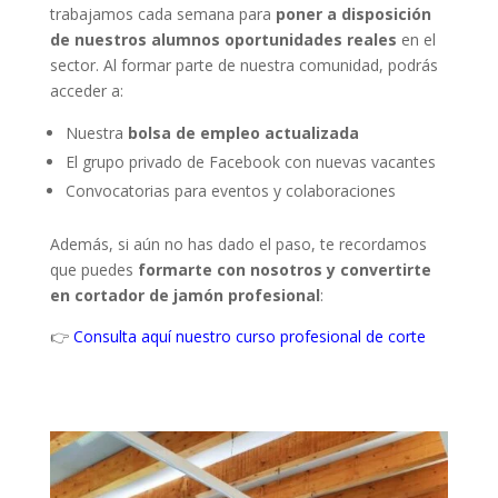
trabajamos cada semana para
poner a disposición
de nuestros alumnos oportunidades reales
en el
sector. Al formar parte de nuestra comunidad, podrás
acceder a:
Nuestra
bolsa de empleo actualizada
El grupo privado de Facebook con nuevas vacantes
Convocatorias para eventos y colaboraciones
Además, si aún no has dado el paso, te recordamos
que puedes
formarte con nosotros y convertirte
en cortador de jamón profesional
:
👉
Consulta aquí nuestro curso profesional de corte