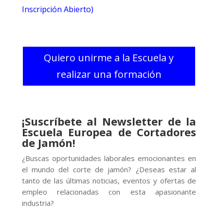
Inscripción Abierto)
Quiero unirme a la Escuela y
realizar una formación
¡Suscríbete al Newsletter de la
Escuela Europea de Cortadores
de Jamón!
¿Buscas oportunidades laborales emocionantes en
el mundo del corte de jamón? ¿Deseas estar al
tanto de las últimas noticias, eventos y ofertas de
empleo relacionadas con esta apasionante
industria?