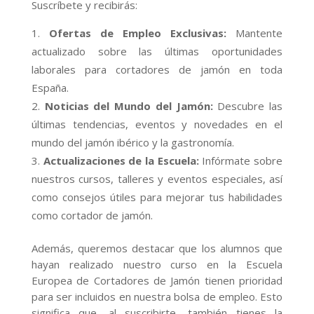
Suscríbete y recibirás:
Ofertas de Empleo Exclusivas:
Mantente
actualizado sobre las últimas oportunidades
laborales para cortadores de jamón en toda
España.
Noticias del Mundo del Jamón:
Descubre las
últimas tendencias, eventos y novedades en el
mundo del jamón ibérico y la gastronomía.
Actualizaciones de la Escuela:
Infórmate sobre
nuestros cursos, talleres y eventos especiales, así
como consejos útiles para mejorar tus habilidades
como cortador de jamón.
Además, queremos destacar que los alumnos que
hayan realizado nuestro curso en la Escuela
Europea de Cortadores de Jamón tienen prioridad
para ser incluidos en nuestra bolsa de empleo. Esto
significa que, al suscribirte, también tienes la