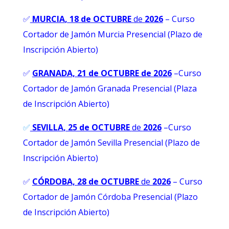
✅
MURCIA
, 18 de OCTUBRE
de
2026
– Curso
Cortador de Jamón Murcia Presencial (Plazo de
Inscripción Abierto)
✅
GRANADA, 21 de OCTUBRE de 2026
–
Curso
Cortador de Jamón Granada Presencial (Plaza
de Inscripción Abierto)
✅
SEVILLA
, 25 de OCTUBRE
de
2026
–Curso
Cortador de Jamón Sevilla Presencial (Plazo de
Inscripción Abierto)
✅
CÓRDOBA, 28 de OCTUBRE
de
2026
– Curso
Cortador de Jamón Córdoba Presencial (Plazo
de Inscripción Abierto)