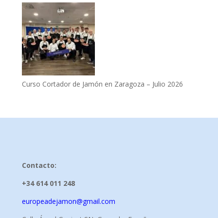
Curso Cortador de Jamón en Zaragoza – Julio 2026
Contacto:
+34 614 011 248
europeadejamon@gmail.com