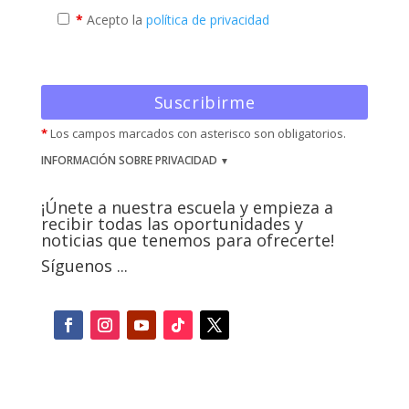
*
Acepto la
política de privacidad
*
Los campos marcados con asterisco son obligatorios.
INFORMACIÓN SOBRE PRIVACIDAD
¡Únete a nuestra escuela y empieza a
recibir todas las oportunidades y
noticias que tenemos para ofrecerte!
Síguenos ...