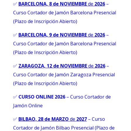
✅
BARCELONA, 8 de NOVIEMBRE
de
2026
–
Curso Cortador de Jamón Barcelona Presencial
(Plazo de Inscripción Abierto)
✅
BARCELONA, 9 de NOVIEMBRE
de
2026
–
Curso Cortador de Jamón Barcelona Presencial
(Plazo de Inscripción Abierto)
✅
ZARAGOZA, 12 de NOVIEMBRE
de
2026
–
Curso Cortador de Jamón Zaragoza Presencial
(Plazo de Inscripción Abierto)
✅
CURSO ONLINE 2026
–
Curso Cortador de
Jamón Online
✅
BILBAO, 28 de MARZO
de
2027
– Curso
Cortador de Jamón Bilbao Presencial (Plazo de