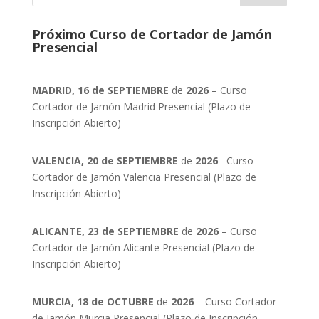
Próximo Curso de Cortador de Jamón
Presencial
MADRID, 16 de SEPTIEMBRE
de
2026
– Curso
Cortador de Jamón Madrid Presencial (Plazo de
Inscripción Abierto)
VALENCIA, 20 de SEPTIEMBRE
de
2026
–Curso
Cortador de Jamón Valencia Presencial (Plazo de
Inscripción Abierto)
ALICANTE, 23 de SEPTIEMBRE
de
2026
– Curso
Cortador de Jamón Alicante Presencial (Plazo de
Inscripción Abierto)
MURCIA, 18 de OCTUBRE
de
2026
– Curso Cortador
de Jamón Murcia Presencial (Plazo de Inscripción