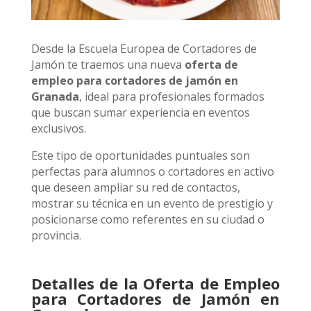
Desde la Escuela Europea de Cortadores de
Jamón te traemos una nueva
oferta de
empleo para cortadores de jamón en
Granada
, ideal para profesionales formados
que buscan sumar experiencia en eventos
exclusivos.
Este tipo de oportunidades puntuales son
perfectas para alumnos o cortadores en activo
que deseen ampliar su red de contactos,
mostrar su técnica en un evento de prestigio y
posicionarse como referentes en su ciudad o
provincia.
Detalles de la Oferta de Empleo
para Cortadores de Jamón en