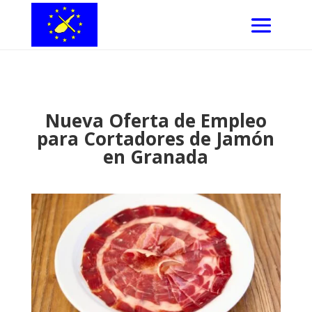
Nueva Oferta de Empleo
para Cortadores de Jamón
en Granada