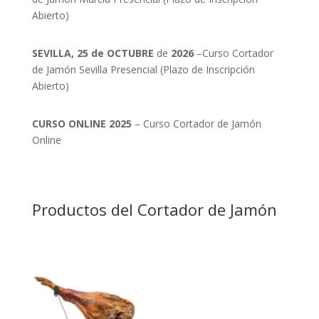
Abierto)
SEVILLA, 25 de OCTUBRE
de
2026
–Curso Cortador
de Jamón Sevilla Presencial (Plazo de Inscripción
Abierto)
CURSO ONLINE 2025
– Curso Cortador de Jamón
Online
Productos del Cortador de Jamón