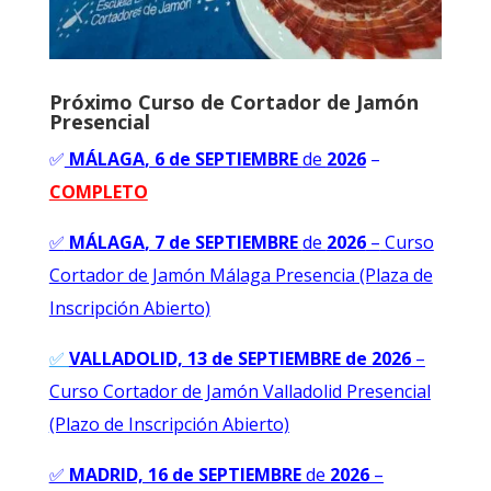
Próximo Curso de Cortador de Jamón
Presencial
✅
MÁLAGA
, 6 de SEPTIEMBRE
de
2026
–
COMPLETO
✅
MÁLAGA
, 7 de SEPTIEMBRE
de
2026
–
Curso
Cortador de Jamón Málaga Presencia (Plaza de
Inscripción Abierto)
✅
VALLADOLID, 13 de SEPTIEMBRE de 2026
–
Curso Cortador de Jamón Valladolid Presencial
(Plazo de Inscripción Abierto)
✅
MADRID, 16 de SEPTIEMBRE
de
2026
–