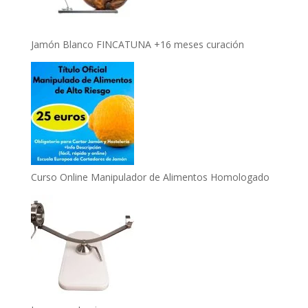
Jamón Blanco FINCATUNA +16 meses curación
Curso Online Manipulador de Alimentos Homologado