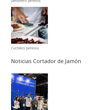
Jamonero Jaminox
Cuchillos Jaminox
Noticias Cortador de Jamón