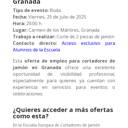
Granada
Tipo de evento:
Boda
Fecha:
Viernes, 25 de julio de 2025
Hora:
20:00 h
Lugar:
Carmen de los Mártires, Granada
Trabajo a realizar:
Corte de 2 piezas de jamón
Contacto directo:
Acceso exclusivo para
Alumnos de la Escuela
Esta
oferta de empleo para cortadores de
jamón en Granada
ofrece una excelente
oportunidad de visibilidad profesional,
especialmente para quienes ya cuentan con
experiencia en servicios para eventos o
celebraciones.
¿Quieres acceder a más ofertas
como esta?
En la Escuela Europea de Cortadores de Jamón