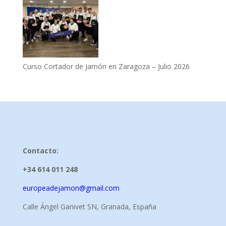
Curso Cortador de Jamón en Zaragoza – Julio 2026
Contacto:
+34 614 011 248
europeadejamon@gmail.com
Calle Ángel Ganivet SN, Granada, España