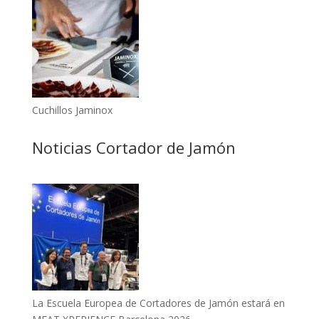
Cuchillos Jaminox
Noticias Cortador de Jamón
La Escuela Europea de Cortadores de Jamón estará en