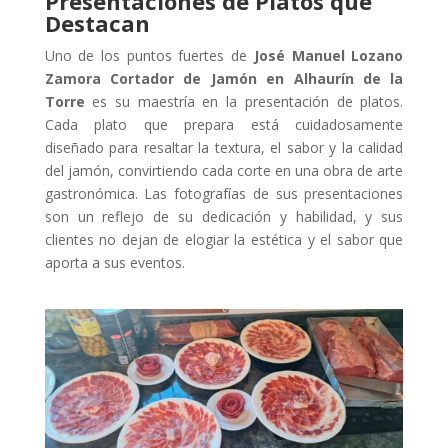
Presentaciones de Platos que
Destacan
Uno de los puntos fuertes de
José Manuel Lozano
Zamora Cortador de Jamón en Alhaurín de la
Torre
es su maestría en la presentación de platos.
Cada plato que prepara está cuidadosamente
diseñado para resaltar la textura, el sabor y la calidad
del jamón, convirtiendo cada corte en una obra de arte
gastronómica. Las fotografías de sus presentaciones
son un reflejo de su dedicación y habilidad, y sus
clientes no dejan de elogiar la estética y el sabor que
aporta a sus eventos.