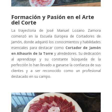
Formación y Pasión en el Arte
del Corte
La trayectoria de José Manuel Lozano Zamora
comenzó en la Escuela Europea de Cortadores de
Jamón, donde adquirió los conocimientos y habilidades
esenciales para destacar como
Cortador de Jamón
en Alhaurín de la Torre
y alrededores. Su dedicación
al aprendizaje y su constante búsqueda de la
perfección lo han llevado a ganarse la confianza de sus
clientes y a ser reconocido como un profesional
destacado en su campo.