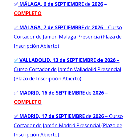
✅
MÁLAGA
, 6 de SEPTIEMBRE
de
2026
–
COMPLETO
✅
MÁLAGA
, 7 de SEPTIEMBRE
de
2026
–
Curso
Cortador de Jamón Málaga Presencia (Plaza de
Inscripción Abierto)
✅
VALLADOLID, 13 de SEPTIEMBRE de 2026
–
Curso Cortador de Jamón Valladolid Presencial
(Plazo de Inscripción Abierto)
✅
MADRID, 16 de SEPTIEMBRE
de
2026
–
C
OMPLETO
✅
MADRID, 17 de SEPTIEMBRE
de
2026
–
Curso
Cortador de Jamón Madrid Presencial (Plazo de
Inscripción Abierto)