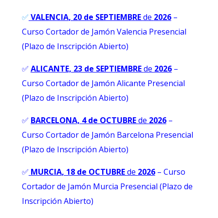
✅
VALENCIA
, 20 de SEPTIEMBRE
de
2026
–
Curso Cortador de Jamón Valencia Presencial
(Plazo de Inscripción Abierto)
✅
ALICANTE, 23 de SEPTIEMBRE
de
2026
–
Curso Cortador de Jamón Alicante Presencial
(Plazo de Inscripción Abierto)
✅
BARCELONA, 4 de OCTUBRE
de
2026
–
Curso Cortador de Jamón Barcelona Presencial
(Plazo de Inscripción Abierto)
✅
MURCIA
, 18 de OCTUBRE
de
2026
– Curso
Cortador de Jamón Murcia Presencial (Plazo de
Inscripción Abierto)