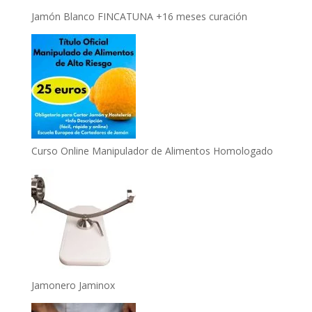
Jamón Blanco FINCATUNA +16 meses curación
Curso Online Manipulador de Alimentos Homologado
Jamonero Jaminox