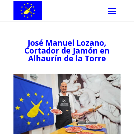
José Manuel Lozano,
Cortador de Jamón en
Alhaurín de la Torre