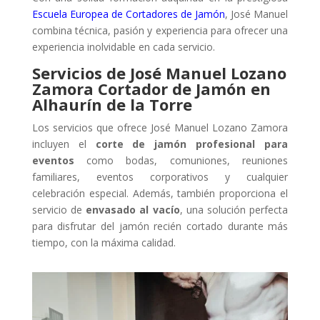
Escuela Europea de Cortadores de Jamón
, José Manuel
combina técnica, pasión y experiencia para ofrecer una
experiencia inolvidable en cada servicio.
Servicios de José Manuel Lozano
Zamora Cortador de Jamón en
Alhaurín de la Torre
Los servicios que ofrece José Manuel Lozano Zamora
incluyen el
corte de jamón profesional para
eventos
como bodas, comuniones, reuniones
familiares, eventos corporativos y cualquier
celebración especial. Además, también proporciona el
servicio de
envasado al vacío
, una solución perfecta
para disfrutar del jamón recién cortado durante más
tiempo, con la máxima calidad.