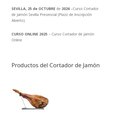
SEVILLA, 25 de OCTUBRE
de
2026
–Curso Cortador
de Jamón Sevilla Presencial (Plazo de Inscripción
Abierto)
CURSO ONLINE 2025
– Curso Cortador de Jamón
Online
Productos del Cortador de Jamón