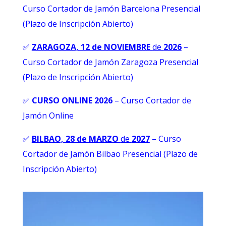
Curso Cortador de Jamón Barcelona Presencial
(Plazo de Inscripción Abierto)
✅
ZARAGOZA, 12 de NOVIEMBRE
de
2026
–
Curso Cortador de Jamón Zaragoza Presencial
(Plazo de Inscripción Abierto)
✅
CURSO ONLINE 2026
–
Curso Cortador de
Jamón Online
✅
BILBAO, 28 de MARZO
de
2027
– Curso
Cortador de Jamón Bilbao Presencial (Plazo de
Inscripción Abierto)