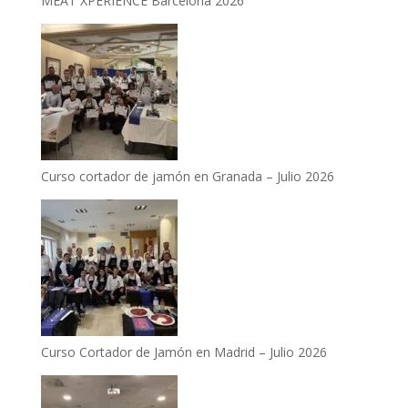
MEAT XPERIENCE Barcelona 2026
Curso cortador de jamón en Granada – Julio 2026
Curso Cortador de Jamón en Madrid – Julio 2026