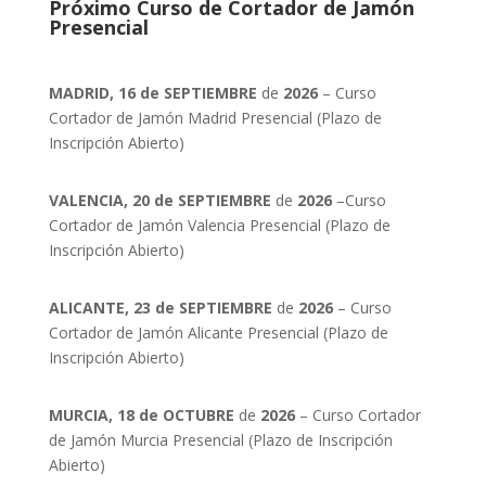
Próximo Curso de Cortador de Jamón
Presencial
MADRID, 16 de SEPTIEMBRE
de
2026
– Curso
Cortador de Jamón Madrid Presencial (Plazo de
Inscripción Abierto)
VALENCIA, 20 de SEPTIEMBRE
de
2026
–Curso
Cortador de Jamón Valencia Presencial (Plazo de
Inscripción Abierto)
ALICANTE, 23 de SEPTIEMBRE
de
2026
– Curso
Cortador de Jamón Alicante Presencial (Plazo de
Inscripción Abierto)
MURCIA, 18 de OCTUBRE
de
2026
– Curso Cortador
de Jamón Murcia Presencial (Plazo de Inscripción
Abierto)