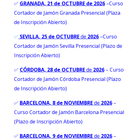
✅
GRANADA, 21 de OCTUBRE de 2026
–
Curso
Cortador de Jamón Granada Presencial (Plaza
de Inscripción Abierto)
✅
SEVILLA
, 25 de OCTUBRE
de
2026
–Curso
Cortador de Jamón Sevilla Presencial (Plazo de
Inscripción Abierto)
✅
CÓRDOBA, 28 de OCTUBRE
de
2026
– Curso
Cortador de Jamón Córdoba Presencial (Plazo
de Inscripción Abierto)
✅
BARCELONA, 8 de NOVIEMBRE
de
2026
–
Curso Cortador de Jamón Barcelona Presencial
(Plazo de Inscripción Abierto)
✅
BARCELONA, 9 de NOVIEMBRE
de
2026
–