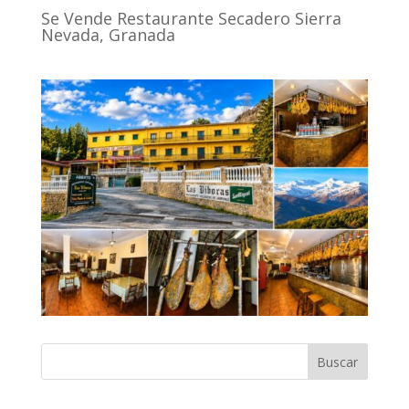
Se Vende Restaurante Secadero Sierra
Nevada, Granada