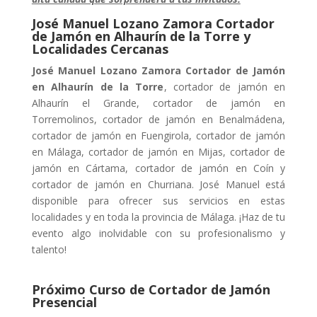
José Manuel Lozano Zamora Cortador
de Jamón en Alhaurín de la Torre y
Localidades Cercanas
José Manuel Lozano Zamora Cortador de Jamón
en Alhaurín de la Torre
, cortador de jamón en
Alhaurín el Grande, cortador de jamón en
Torremolinos, cortador de jamón en Benalmádena,
cortador de jamón en Fuengirola, cortador de jamón
en Málaga, cortador de jamón en Mijas, cortador de
jamón en Cártama, cortador de jamón en Coín y
cortador de jamón en Churriana. José Manuel está
disponible para ofrecer sus servicios en estas
localidades y en toda la provincia de Málaga. ¡Haz de tu
evento algo inolvidable con su profesionalismo y
talento!
Próximo Curso de Cortador de Jamón
Presencial