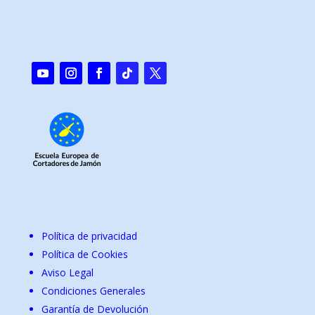
Política de privacidad
Política de Cookies
Aviso Legal
Condiciones Generales
Garantía de Devolución