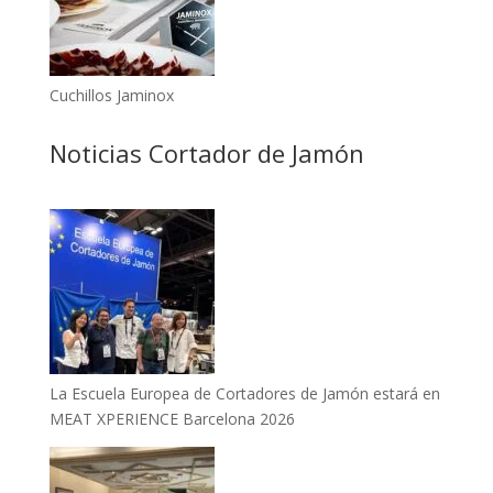
Cuchillos Jaminox
Noticias Cortador de Jamón
La Escuela Europea de Cortadores de Jamón estará en
MEAT XPERIENCE Barcelona 2026