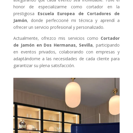
honor de especializarme como cortador en la
prestigiosa
Escuela Europea de Cortadores de
Jamón
, donde perfeccioné mi técnica y aprendí a
ofrecer un servicio profesional y personalizado.
Actualmente, ofrezco mis servicios como
Cortador
de Jamón en Dos Hermanas, Sevilla
, participando
en eventos privados, colaborando con empresas y
adaptándome a las necesidades de cada cliente para
garantizar su plena satisfacción.