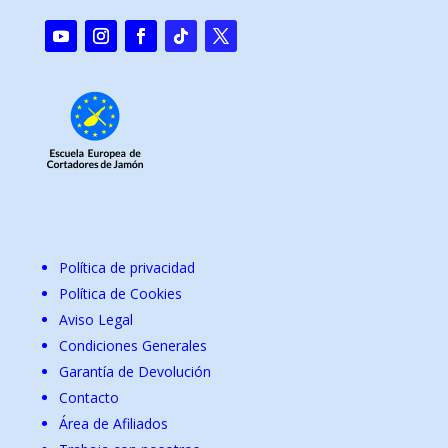
Política de privacidad
Política de Cookies
Aviso Legal
Condiciones Generales
Garantía de Devolución
Contacto
Área de Afiliados