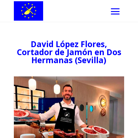
David López Flores,
Cortador de Jamón en Dos
Hermanas (Sevilla)