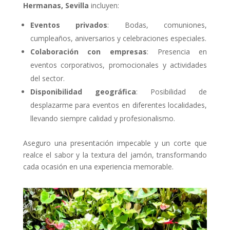
Hermanas, Sevilla
incluyen:
Eventos privados
: Bodas, comuniones,
cumpleaños, aniversarios y celebraciones especiales.
Colaboración con empresas
: Presencia en
eventos corporativos, promocionales y actividades
del sector.
Disponibilidad geográfica
: Posibilidad de
desplazarme para eventos en diferentes localidades,
llevando siempre calidad y profesionalismo.
Aseguro una presentación impecable y un corte que
realce el sabor y la textura del jamón, transformando
cada ocasión en una experiencia memorable.