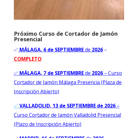
Próximo Curso de Cortador de Jamón
Presencial
✅
MÁLAGA
, 6 de SEPTIEMBRE
de
2026
–
COMPLETO
✅
MÁLAGA
, 7 de SEPTIEMBRE
de
2026
–
Curso
Cortador de Jamón Málaga Presencia (Plaza de
Inscripción Abierto)
✅
VALLADOLID, 13 de SEPTIEMBRE de 2026
–
Curso Cortador de Jamón Valladolid Presencial
(Plazo de Inscripción Abierto)