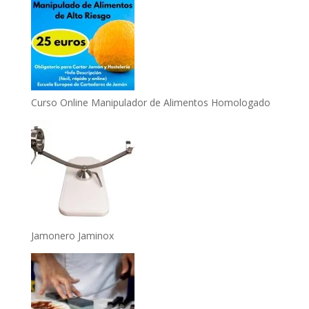
Curso Online Manipulador de Alimentos Homologado
Jamonero Jaminox