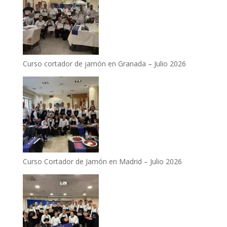
Curso cortador de jamón en Granada – Julio 2026
Curso Cortador de Jamón en Madrid – Julio 2026