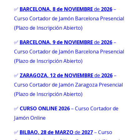
✅
BARCELONA, 8 de NOVIEMBRE
de
2026
–
Curso Cortador de Jamón Barcelona Presencial
(Plazo de Inscripción Abierto)
✅
BARCELONA, 9 de NOVIEMBRE
de
2026
–
Curso Cortador de Jamón Barcelona Presencial
(Plazo de Inscripción Abierto)
✅
ZARAGOZA, 12 de NOVIEMBRE
de
2026
–
Curso Cortador de Jamón Zaragoza Presencial
(Plazo de Inscripción Abierto)
✅
CURSO ONLINE 2026
–
Curso Cortador de
Jamón Online
✅
BILBAO, 28 de MARZO
de
2027
– Curso