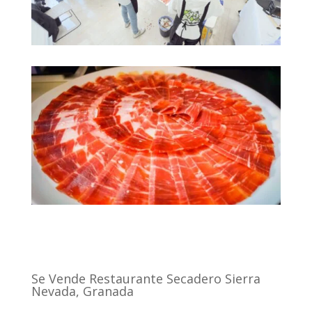
Se Vende Restaurante Secadero Sierra
Nevada, Granada