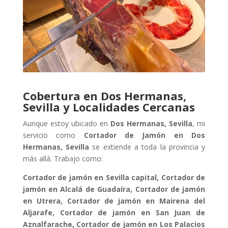
Cobertura en Dos Hermanas,
Sevilla y Localidades Cercanas
Aunque estoy ubicado en
Dos Hermanas, Sevilla
, mi
servicio como
Cortador de Jamón en Dos
Hermanas, Sevilla
se extiende a toda la provincia y
más allá. Trabajo como:
Cortador de jamón en Sevilla capital,
Cortador de
jamón en Alcalá de Guadaíra,
Cortador de jamón
en Utrera,
Cortador de jamón en Mairena del
Aljarafe,
Cortador de jamón en San Juan de
Aznalfarache,
Cortador de jamón en Los Palacios