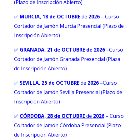
(Plazo de Inscripción Abierto)
✅
MURCIA
, 18 de OCTUBRE
de
2026
– Curso
Cortador de Jamón Murcia Presencial (Plazo de
Inscripción Abierto)
✅
GRANADA, 21 de OCTUBRE de 2026
–
Curso
Cortador de Jamón Granada Presencial (Plaza
de Inscripción Abierto)
✅
SEVILLA
, 25 de OCTUBRE
de
2026
–Curso
Cortador de Jamón Sevilla Presencial (Plazo de
Inscripción Abierto)
✅
CÓRDOBA, 28 de OCTUBRE
de
2026
– Curso
Cortador de Jamón Córdoba Presencial (Plazo
de Inscripción Abierto)