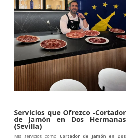
Servicios que Ofrezco -Cortador
de Jamón en Dos Hermanas
(Sevilla)
Mis servicios como
Cortador de Jamón en Dos