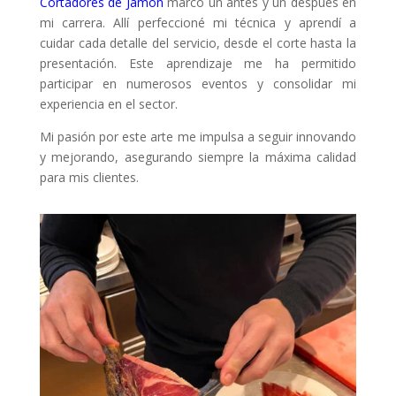
Cortadores de Jamón
marcó un antes y un después en
mi carrera. Allí perfeccioné mi técnica y aprendí a
cuidar cada detalle del servicio, desde el corte hasta la
presentación. Este aprendizaje me ha permitido
participar en numerosos eventos y consolidar mi
experiencia en el sector.
Mi pasión por este arte me impulsa a seguir innovando
y mejorando, asegurando siempre la máxima calidad
para mis clientes.