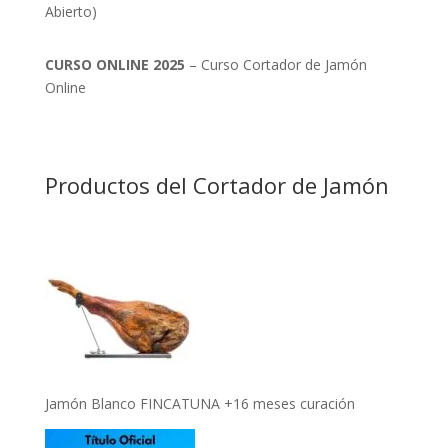
Abierto)
CURSO ONLINE 2025
– Curso Cortador de Jamón
Online
Productos del Cortador de Jamón
Jamón Blanco FINCATUNA +16 meses curación