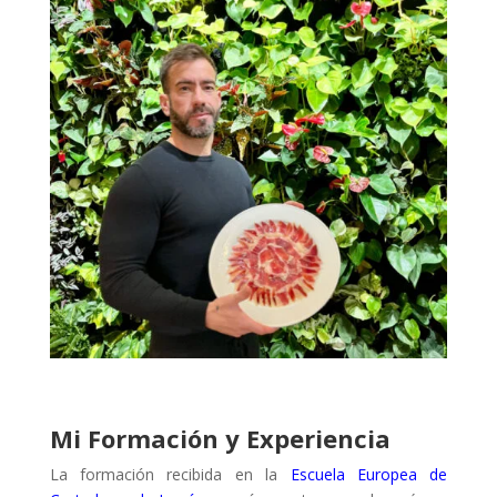
Mi Formación y Experiencia
La formación recibida en la
Escuela Europea de