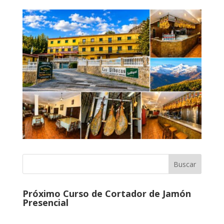
Próximo Curso de Cortador de Jamón
Presencial