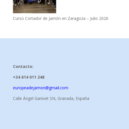
Curso Cortador de Jamón en Zaragoza – Julio 2026
Contacto:
+34 614 011 248
europeadejamon@gmail.com
Calle Ángel Ganivet SN, Granada, España