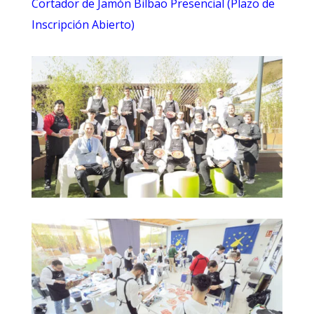
Cortador de Jamón Bilbao Presencial (Plazo de
Inscripción Abierto)