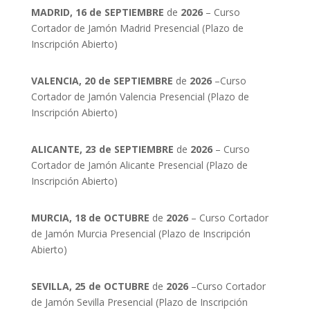
MADRID, 16 de SEPTIEMBRE
de
2026
– Curso
Cortador de Jamón Madrid Presencial (Plazo de
Inscripción Abierto)
VALENCIA, 20 de SEPTIEMBRE
de
2026
–Curso
Cortador de Jamón Valencia Presencial (Plazo de
Inscripción Abierto)
ALICANTE, 23 de SEPTIEMBRE
de
2026
– Curso
Cortador de Jamón Alicante Presencial (Plazo de
Inscripción Abierto)
MURCIA, 18 de OCTUBRE
de
2026
– Curso Cortador
de Jamón Murcia Presencial (Plazo de Inscripción
Abierto)
SEVILLA, 25 de OCTUBRE
de
2026
–Curso Cortador
de Jamón Sevilla Presencial (Plazo de Inscripción