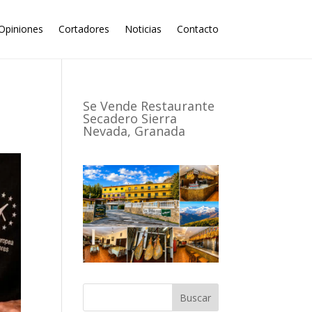
Opiniones
Cortadores
Noticias
Contacto
Se Vende Restaurante
Secadero Sierra
Nevada, Granada