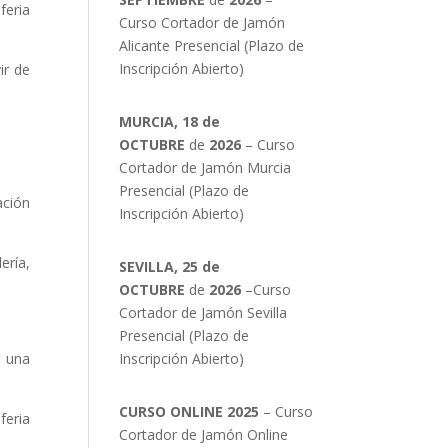
feria
Curso Cortador de Jamón
Alicante Presencial (Plazo de
Inscripción Abierto)
ir de
MURCIA, 18 de
OCTUBRE
de
2026
– Curso
Cortador de Jamón Murcia
Presencial (Plazo de
ación
Inscripción Abierto)
ería,
SEVILLA, 25 de
OCTUBRE
de
2026
–Curso
Cortador de Jamón Sevilla
Presencial (Plazo de
 una
Inscripción Abierto)
CURSO ONLINE 2025
– Curso
feria
Cortador de Jamón Online