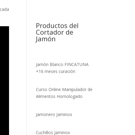
acada
Productos del
Cortador de
Jamón
Jamón Blanco FINCATUNA
+16 meses curación
Curso Online Manipulador de
Alimentos Homologado
Jamonero Jaminox
Cuchillos Jaminox