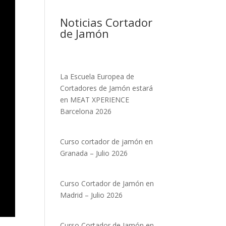
Noticias Cortador
de Jamón
La Escuela Europea de
Cortadores de Jamón estará
en MEAT XPERIENCE
Barcelona 2026
Curso cortador de jamón en
Granada – Julio 2026
Curso Cortador de Jamón en
Madrid – Julio 2026
Curso Cortador de Jamón en