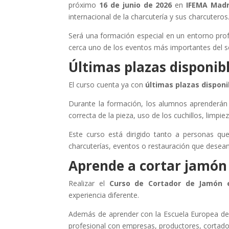
próximo
16 de junio de 2026
en
IFEMA Madr
internacional de la charcutería y sus charcuteros
Será una formación especial en un entorno profe
cerca uno de los eventos más importantes del s
Últimas plazas disponib
El curso cuenta ya con
últimas plazas disponi
Durante la formación, los alumnos aprenderán 
correcta de la pieza, uso de los cuchillos, limpi
Este curso está dirigido tanto a personas que
charcuterías, eventos o restauración que desean
Aprende a cortar jamón
Realizar el
Curso de Cortador de Jamón 
experiencia diferente.
Además de aprender con la Escuela Europea de 
profesional con empresas, productores, cortadore