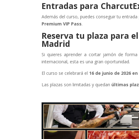
Entradas para CharcutE
Además del curso, puedes conseguir tu entrada
Premium VIP Pass
.
Reserva tu plaza para e
Madrid
Si quieres aprender a cortar jamón de forma 
internacional, esta es una gran oportunidad.
El curso se celebrará el
16 de junio de 2026 e
Las plazas son limitadas y quedan
últimas pla