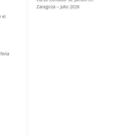
Zaragoza – Julio 2026
 el
feria