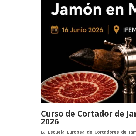
Curso de Cortador de J
2026
La
Escuela Europea de Cortadores de Ja