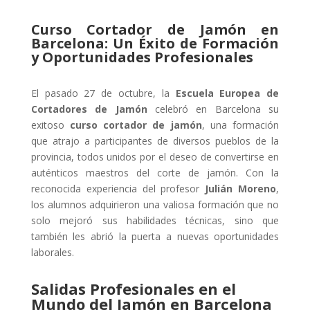
Curso Cortador de Jamón en
Barcelona: Un Éxito de Formación
y Oportunidades Profesionales
El pasado 27 de octubre, la
Escuela Europea de
Cortadores de Jamón
celebró en Barcelona su
exitoso
curso cortador de jamón
, una formación
que atrajo a participantes de diversos pueblos de la
provincia, todos unidos por el deseo de convertirse en
auténticos maestros del corte de jamón. Con la
reconocida experiencia del profesor
Julián Moreno
,
los alumnos adquirieron una valiosa formación que no
solo mejoró sus habilidades técnicas, sino que
también les abrió la puerta a nuevas oportunidades
laborales.
Salidas Profesionales en el
Mundo del Jamón en Barcelona