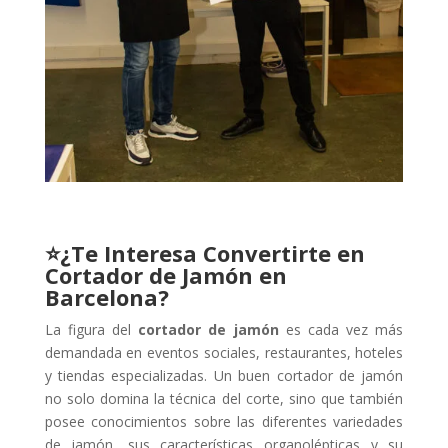
⭐¿Te Interesa Convertirte en
Cortador de Jamón en
Barcelona?
La figura del
cortador de jamón
es cada vez más
demandada en eventos sociales, restaurantes, hoteles
y tiendas especializadas. Un buen cortador de jamón
no solo domina la técnica del corte, sino que también
posee conocimientos sobre las diferentes variedades
de jamón, sus características organolépticas y su