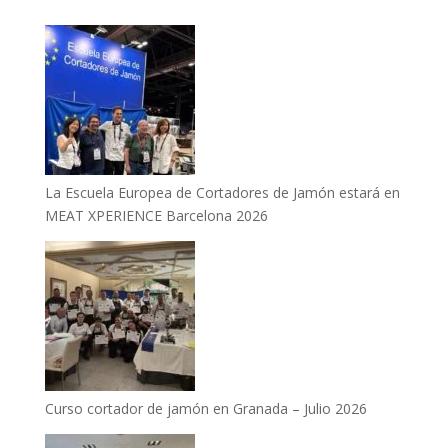
La Escuela Europea de Cortadores de Jamón estará en
MEAT XPERIENCE Barcelona 2026
Curso cortador de jamón en Granada – Julio 2026