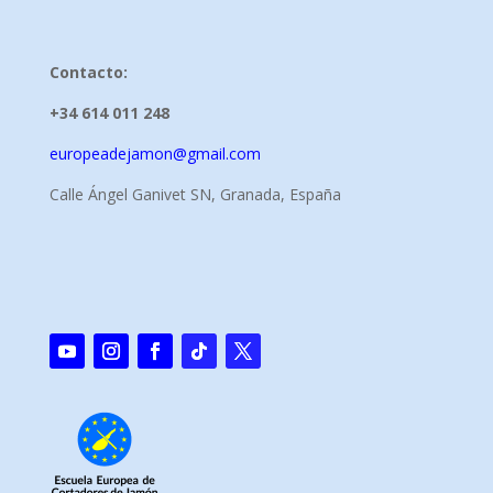
Contacto:
+34 614 011 248
europeadejamon@gmail.com
Calle Ángel Ganivet SN, Granada, España