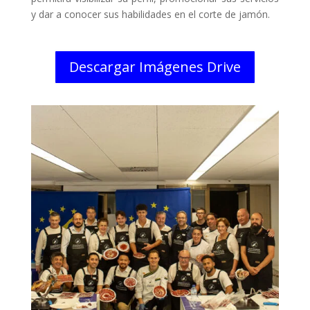
y dar a conocer sus habilidades en el corte de jamón.
Descargar Imágenes Drive