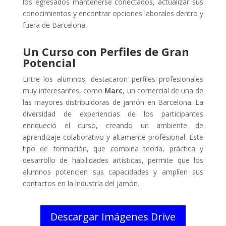
los egresados mantenerse conectados, actualizar sus
conocimientos y encontrar opciones laborales dentro y
fuera de Barcelona.
Un Curso con Perfiles de Gran
Potencial
Entre los alumnos, destacaron perfiles profesionales
muy interesantes, como
Marc
, un comercial de una de
las mayores distribuidoras de jamón en Barcelona. La
diversidad de experiencias de los participantes
enriqueció el curso, creando un ambiente de
aprendizaje colaborativo y altamente profesional. Este
tipo de formación, que combina teoría, práctica y
desarrollo de habilidades artísticas, permite que los
alumnos potencien sus capacidades y amplíen sus
contactos en la industria del jamón.
Descargar Imágenes Drive