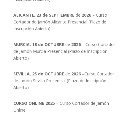
ALICANTE, 23 de SEPTIEMBRE
de
2026
– Curso
Cortador de Jamón Alicante Presencial (Plazo de
Inscripción Abierto)
MURCIA, 18 de OCTUBRE
de
2026
– Curso Cortador
de Jamón Murcia Presencial (Plazo de Inscripción
Abierto)
SEVILLA, 25 de OCTUBRE
de
2026
–Curso Cortador
de Jamón Sevilla Presencial (Plazo de Inscripción
Abierto)
CURSO ONLINE 2025
– Curso Cortador de Jamón
Online