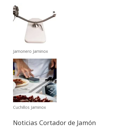
Jamonero Jaminox
Cuchillos Jaminox
Noticias Cortador de Jamón