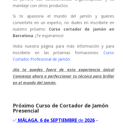
maridaje con otros productos.
Si te apasiona el mundo del jamón y quieres
convertirte en un experto, no dudes en inscribirte en
nuestro próximo
Curso cortador de Jamón en
Barcelona
. ¡Te esperamos!
Visita nuestra página para más información y para
inscribirte en las próximas formaciones:
Curso
Cortador Profesional de Jamón
.
¡No te quedes fuera de esta experiencia única!
Comienza ahora a perfeccionar tu técnica para brillar
en el mundo del jamón.
Próximo Curso de Cortador de Jamón
Presencial
✅
MÁLAGA
, 6 de SEPTIEMBRE
de
2026
–