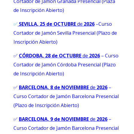
Cortador de Jamón Granada Presencial (Plaza
de Inscripción Abierto)
✅
SEVILLA
, 25 de OCTUBRE
de
2026
–Curso
Cortador de Jamón Sevilla Presencial (Plazo de
Inscripción Abierto)
✅
CÓRDOBA, 28 de OCTUBRE
de
2026
– Curso
Cortador de Jamón Córdoba Presencial (Plazo
de Inscripción Abierto)
✅
BARCELONA, 8 de NOVIEMBRE
de
2026
–
Curso Cortador de Jamón Barcelona Presencial
(Plazo de Inscripción Abierto)
✅
BARCELONA, 9 de NOVIEMBRE
de
2026
–
Curso Cortador de Jamón Barcelona Presencial