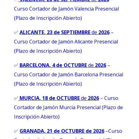
Curso Cortador de Jamón Valencia Presencial
(Plazo de Inscripción Abierto)
✅
ALICANTE, 23 de SEPTIEMBRE
de
2026
–
Curso Cortador de Jamón Alicante Presencial
(Plazo de Inscripción Abierto)
✅
BARCELONA, 4 de OCTUBRE
de
2026
–
Curso Cortador de Jamón Barcelona Presencial
(Plazo de Inscripción Abierto)
✅
MURCIA
, 18 de OCTUBRE
de
2026
– Curso
Cortador de Jamón Murcia Presencial (Plazo de
Inscripción Abierto)
✅
GRANADA, 21 de OCTUBRE de 2026
–
Curso