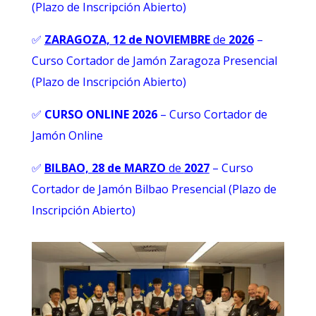
(Plazo de Inscripción Abierto)
✅
ZARAGOZA, 12 de NOVIEMBRE
de
2026
–
Curso Cortador de Jamón Zaragoza Presencial
(Plazo de Inscripción Abierto)
✅
CURSO ONLINE 2026
–
Curso Cortador de
Jamón Online
✅
BILBAO, 28 de MARZO
de
2027
– Curso
Cortador de Jamón Bilbao Presencial (Plazo de
Inscripción Abierto)