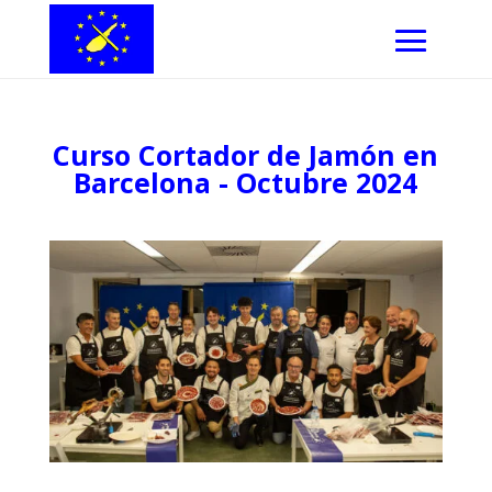
Curso Cortador de Jamón en
Barcelona - Octubre 2024