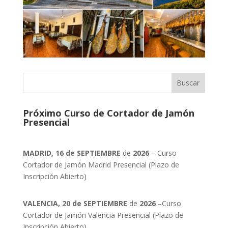
Próximo Curso de Cortador de Jamón
Presencial
MADRID, 16 de SEPTIEMBRE
de
2026
– Curso
Cortador de Jamón Madrid Presencial (Plazo de
Inscripción Abierto)
VALENCIA, 20 de SEPTIEMBRE
de
2026
–Curso
Cortador de Jamón Valencia Presencial (Plazo de
Inscripción Abierto)