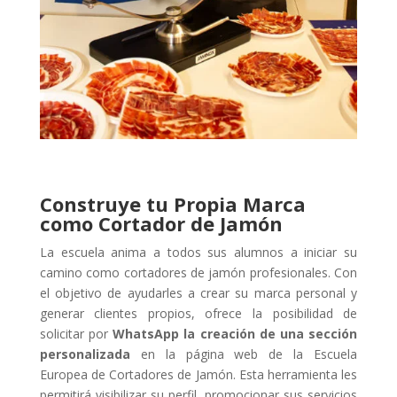
Construye tu Propia Marca
como Cortador de Jamón
La escuela anima a todos sus alumnos a iniciar su
camino como cortadores de jamón profesionales. Con
el objetivo de ayudarles a crear su marca personal y
generar clientes propios, ofrece la posibilidad de
solicitar por
WhatsApp la creación de una sección
personalizada
en la página web de la Escuela
Europea de Cortadores de Jamón. Esta herramienta les
permitirá visibilizar su perfil, promocionar sus servicios