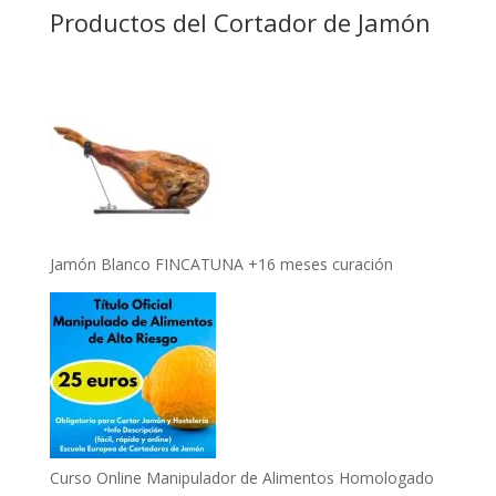
Productos del Cortador de Jamón
Jamón Blanco FINCATUNA +16 meses curación
Curso Online Manipulador de Alimentos Homologado