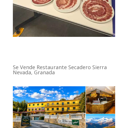
Se Vende Restaurante Secadero Sierra
Nevada, Granada