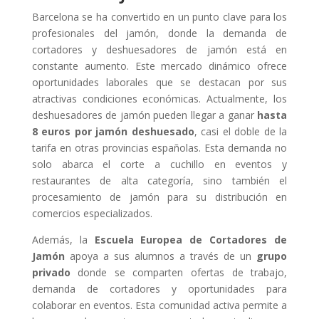
Barcelona se ha convertido en un punto clave para los
profesionales del jamón, donde la demanda de
cortadores y deshuesadores de jamón está en
constante aumento. Este mercado dinámico ofrece
oportunidades laborales que se destacan por sus
atractivas condiciones económicas. Actualmente, los
deshuesadores de jamón pueden llegar a ganar
hasta
8 euros por jamón deshuesado
, casi el doble de la
tarifa en otras provincias españolas. Esta demanda no
solo abarca el corte a cuchillo en eventos y
restaurantes de alta categoría, sino también el
procesamiento de jamón para su distribución en
comercios especializados.
Además, la
Escuela Europea de Cortadores de
Jamón
apoya a sus alumnos a través de un
grupo
privado
donde se comparten ofertas de trabajo,
demanda de cortadores y oportunidades para
colaborar en eventos. Esta comunidad activa permite a