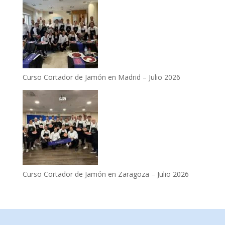
Curso Cortador de Jamón en Madrid – Julio 2026
Curso Cortador de Jamón en Zaragoza – Julio 2026