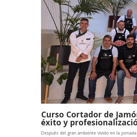
Curso Cortador de Jamón
éxito y profesionalizaci
Después del gran ambiente vivido en la jornada