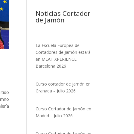
Noticias Cortador
de Jamón
La Escuela Europea de
Cortadores de Jamón estará
en MEAT XPERIENCE
Barcelona 2026
Curso cortador de jamón en
Granada – Julio 2026
itido
lumno
lería
Curso Cortador de Jamón en
Madrid – Julio 2026
Curso Cortador de Jamón en