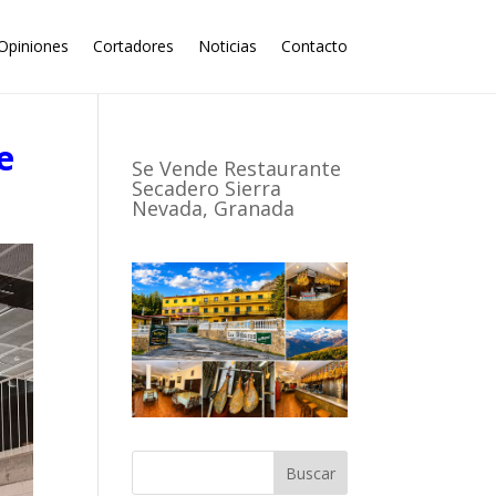
Opiniones
Cortadores
Noticias
Contacto
e
Se Vende Restaurante
Secadero Sierra
Nevada, Granada