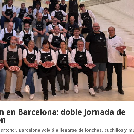
 en Barcelona: doble jornada de
ón
 anterior,
Barcelona volvió a llenarse de lonchas, cuchillos y 