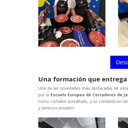
Desc
Una formación que entrega
Una de las novedades más destacadas de esta
por la
Escuela Europea de Cortadores de J
como cortador acreditado, y se convierte en una
y servicios privados.