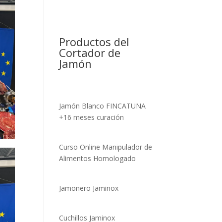
Productos del
Cortador de
Jamón
Jamón Blanco FINCATUNA
+16 meses curación
Curso Online Manipulador de
Alimentos Homologado
Jamonero Jaminox
Cuchillos Jaminox