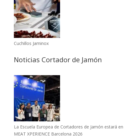
Cuchillos Jaminox
Noticias Cortador de Jamón
La Escuela Europea de Cortadores de Jamón estará en
MEAT XPERIENCE Barcelona 2026