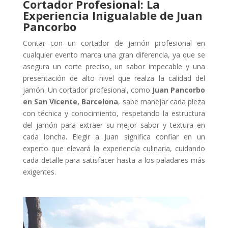
Cortador Profesional: La
Experiencia Inigualable de Juan
Pancorbo
Contar con un cortador de jamón profesional en
cualquier evento marca una gran diferencia, ya que se
asegura un corte preciso, un sabor impecable y una
presentación de alto nivel que realza la calidad del
jamón. Un cortador profesional, como
Juan Pancorbo
en San Vicente, Barcelona
, sabe manejar cada pieza
con técnica y conocimiento, respetando la estructura
del jamón para extraer su mejor sabor y textura en
cada loncha. Elegir a Juan significa confiar en un
experto que elevará la experiencia culinaria, cuidando
cada detalle para satisfacer hasta a los paladares más
exigentes.