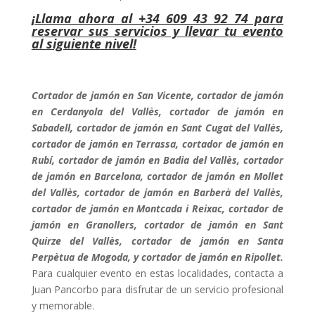
¡Llama ahora al +34 609 43 92 74 para
reservar sus servicios y llevar tu evento
al siguiente nivel!
Cortador de jamón en San Vicente, cortador de jamón
en Cerdanyola del Vallès, cortador de jamón en
Sabadell, cortador de jamón en Sant Cugat del Vallès,
cortador de jamón en Terrassa, cortador de jamón en
Rubí, cortador de jamón en Badia del Vallès, cortador
de jamón en Barcelona, cortador de jamón en Mollet
del Vallès, cortador de jamón en Barberà del Vallès,
cortador de jamón en Montcada i Reixac, cortador de
jamón en Granollers, cortador de jamón en Sant
Quirze del Vallès, cortador de jamón en Santa
Perpètua de Mogoda, y cortador de jamón en Ripollet.
Para cualquier evento en estas localidades, contacta a
Juan Pancorbo para disfrutar de un servicio profesional
y memorable.