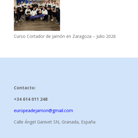
Curso Cortador de Jamón en Zaragoza – Julio 2026
Contacto:
+34 614 011 248
europeadejamon@gmail.com
Calle Ángel Ganivet SN, Granada, España