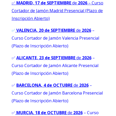
✅
MADRID, 17 de SEPTIEMBRE
de
2026
–
Curso
Cortador de Jamón Madrid Presencial (Plazo de
Inscripción Abierto)
✅
VALENCIA
, 20 de SEPTIEMBRE
de
2026
–
Curso Cortador de Jamón Valencia Presencial
(Plazo de Inscripción Abierto)
✅
ALICANTE, 23 de SEPTIEMBRE
de
2026
–
Curso Cortador de Jamón Alicante Presencial
(Plazo de Inscripción Abierto)
✅
BARCELONA, 4 de OCTUBRE
de
2026
–
Curso Cortador de Jamón Barcelona Presencial
(Plazo de Inscripción Abierto)
✅
MURCIA
, 18 de OCTUBRE
de
2026
– Curso