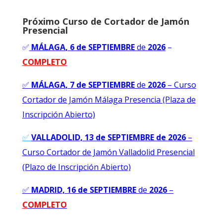
Próximo Curso de Cortador de Jamón
Presencial
✅
MÁLAGA
, 6 de SEPTIEMBRE
de
2026
–
COMPLETO
✅
MÁLAGA
, 7 de SEPTIEMBRE
de
2026
–
Curso
Cortador de Jamón Málaga Presencia (Plaza de
Inscripción Abierto)
✅
VALLADOLID, 13 de SEPTIEMBRE de 2026
–
Curso Cortador de Jamón Valladolid Presencial
(Plazo de Inscripción Abierto)
✅
MADRID, 16 de SEPTIEMBRE
de
2026
–
C
OMPLETO