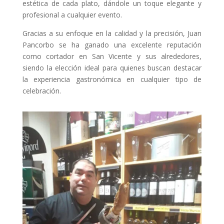
estética de cada plato, dándole un toque elegante y
profesional a cualquier evento.
Gracias a su enfoque en la calidad y la precisión, Juan
Pancorbo se ha ganado una excelente reputación
como cortador en San Vicente y sus alrededores,
siendo la elección ideal para quienes buscan destacar
la experiencia gastronómica en cualquier tipo de
celebración.