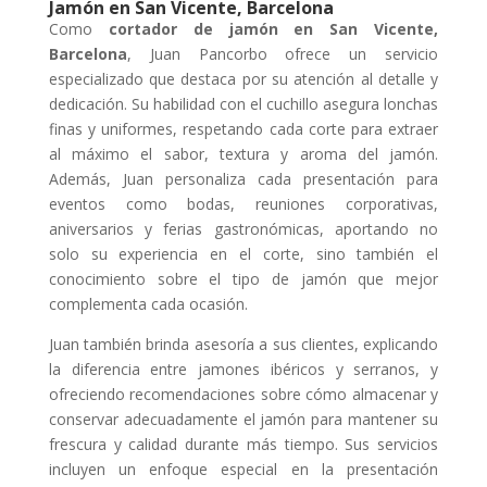
Jamón en San Vicente, Barcelona
Como
cortador de jamón en San Vicente,
Barcelona
, Juan Pancorbo ofrece un servicio
especializado que destaca por su atención al detalle y
dedicación. Su habilidad con el cuchillo asegura lonchas
finas y uniformes, respetando cada corte para extraer
al máximo el sabor, textura y aroma del jamón.
Además, Juan personaliza cada presentación para
eventos como bodas, reuniones corporativas,
aniversarios y ferias gastronómicas, aportando no
solo su experiencia en el corte, sino también el
conocimiento sobre el tipo de jamón que mejor
complementa cada ocasión.
Juan también brinda asesoría a sus clientes, explicando
la diferencia entre jamones ibéricos y serranos, y
ofreciendo recomendaciones sobre cómo almacenar y
conservar adecuadamente el jamón para mantener su
frescura y calidad durante más tiempo. Sus servicios
incluyen un enfoque especial en la presentación