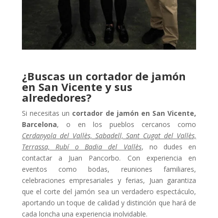
¿Buscas un cortador de jamón
en San Vicente y sus
alrededores?
Si necesitas un
cortador de jamón en San Vicente,
Barcelona
, o en los pueblos cercanos como
Cerdanyola del Vallès, Sabadell, Sant Cugat del Vallès,
Terrassa, Rubí o Badia del Vallès
, no dudes en
contactar a Juan Pancorbo. Con experiencia en
eventos como bodas, reuniones familiares,
celebraciones empresariales y ferias, Juan garantiza
que el corte del jamón sea un verdadero espectáculo,
aportando un toque de calidad y distinción que hará de
cada loncha una experiencia inolvidable.