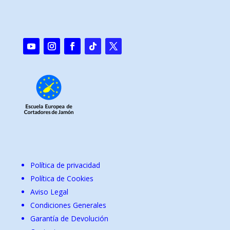
Política de privacidad
Política de Cookies
Aviso Legal
Condiciones Generales
Garantía de Devolución