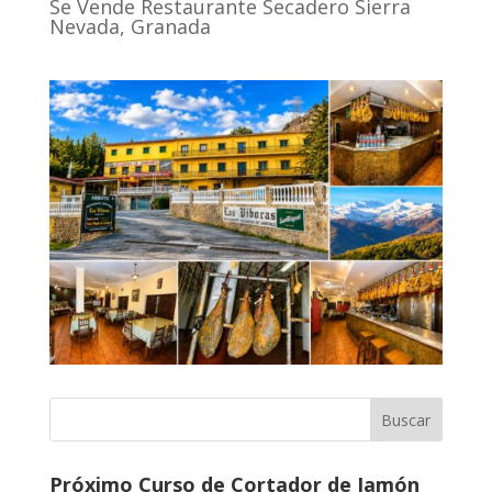
Se Vende Restaurante Secadero Sierra
Nevada, Granada
Próximo Curso de Cortador de Jamón