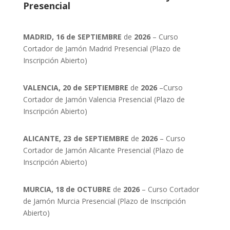
Presencial
MADRID, 16 de SEPTIEMBRE
de
2026
– Curso
Cortador de Jamón Madrid Presencial (Plazo de
Inscripción Abierto)
VALENCIA, 20 de SEPTIEMBRE
de
2026
–Curso
Cortador de Jamón Valencia Presencial (Plazo de
Inscripción Abierto)
ALICANTE, 23 de SEPTIEMBRE
de
2026
– Curso
Cortador de Jamón Alicante Presencial (Plazo de
Inscripción Abierto)
MURCIA, 18 de OCTUBRE
de
2026
– Curso Cortador
de Jamón Murcia Presencial (Plazo de Inscripción
Abierto)