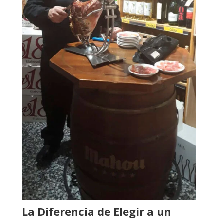
La Diferencia de Elegir a un