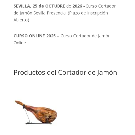
SEVILLA, 25 de OCTUBRE
de
2026
–Curso Cortador
de Jamón Sevilla Presencial (Plazo de Inscripción
Abierto)
CURSO ONLINE 2025
– Curso Cortador de Jamón
Online
Productos del Cortador de Jamón