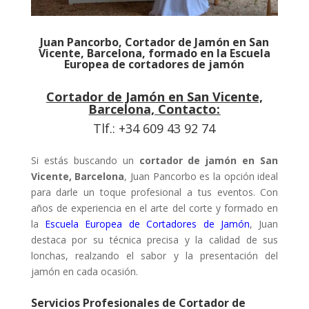
Juan Pancorbo, Cortador de Jamón en San
Vicente, Barcelona, formado en la Escuela
Europea de cortadores de jamón
Cortador de Jamón en San Vicente,
Barcelona,
Contacto:
Tlf.: +34 609 43 92 74
Si estás buscando un
cortador de jamón en San
Vicente, Barcelona
, Juan Pancorbo es la opción ideal
para darle un toque profesional a tus eventos. Con
años de experiencia en el arte del corte y formado en
la
Escuela Europea de Cortadores de Jamón
, Juan
destaca por su técnica precisa y la calidad de sus
lonchas, realzando el sabor y la presentación del
jamón en cada ocasión.
Servicios Profesionales de Cortador de