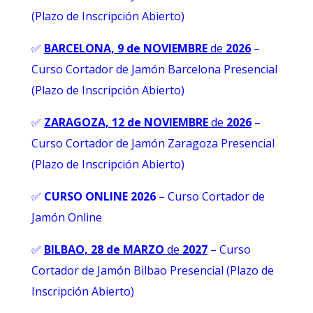
(Plazo de Inscripción Abierto)
✅
BARCELONA, 9 de NOVIEMBRE
de
2026
–
Curso Cortador de Jamón Barcelona Presencial
(Plazo de Inscripción Abierto)
✅
ZARAGOZA, 12 de NOVIEMBRE
de
2026
–
Curso Cortador de Jamón Zaragoza Presencial
(Plazo de Inscripción Abierto)
✅
CURSO ONLINE 2026
–
Curso Cortador de
Jamón Online
✅
BILBAO, 28 de MARZO
de
2027
– Curso
Cortador de Jamón Bilbao Presencial (Plazo de
Inscripción Abierto)