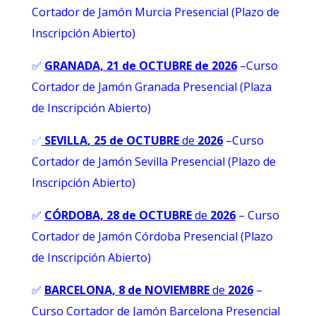
Cortador de Jamón Murcia Presencial (Plazo de
Inscripción Abierto)
✅
GRANADA, 21 de OCTUBRE de 2026
–
Curso
Cortador de Jamón Granada Presencial (Plaza
de Inscripción Abierto)
✅
SEVILLA
, 25 de OCTUBRE
de
2026
–Curso
Cortador de Jamón Sevilla Presencial (Plazo de
Inscripción Abierto)
✅
CÓRDOBA, 28 de OCTUBRE
de
2026
– Curso
Cortador de Jamón Córdoba Presencial (Plazo
de Inscripción Abierto)
✅
BARCELONA, 8 de NOVIEMBRE
de
2026
–
Curso Cortador de Jamón Barcelona Presencial