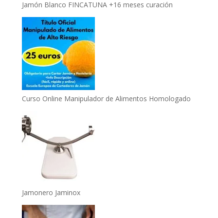
Jamón Blanco FINCATUNA +16 meses curación
Curso Online Manipulador de Alimentos Homologado
Jamonero Jaminox