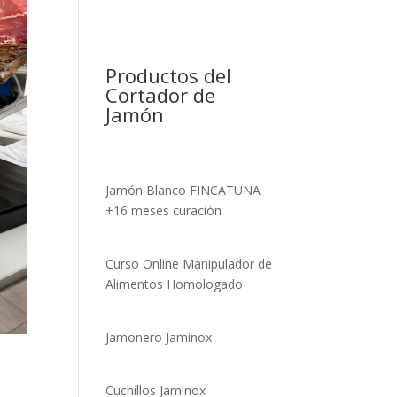
Productos del
Cortador de
Jamón
Jamón Blanco FINCATUNA
+16 meses curación
Curso Online Manipulador de
Alimentos Homologado
Jamonero Jaminox
Cuchillos Jaminox