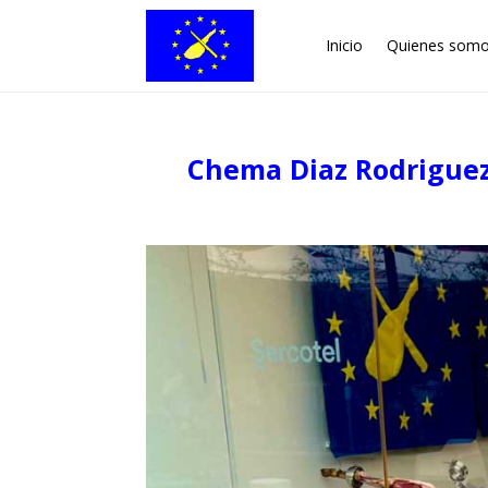
Inicio
Quienes som
Chema Diaz Rodriguez