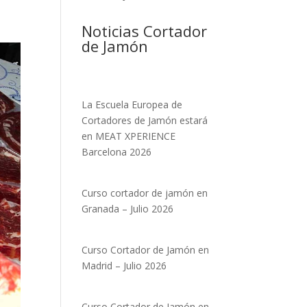
Noticias Cortador
de Jamón
La Escuela Europea de
Cortadores de Jamón estará
en MEAT XPERIENCE
Barcelona 2026
Curso cortador de jamón en
Granada – Julio 2026
Curso Cortador de Jamón en
Madrid – Julio 2026
Curso Cortador de Jamón en