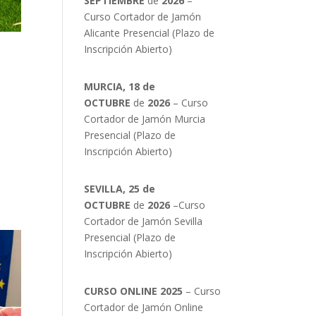
SEPTIEMBRE
de
2026
–
Curso Cortador de Jamón
Alicante Presencial (Plazo de
Inscripción Abierto)
MURCIA, 18 de
OCTUBRE
de
2026
– Curso
Cortador de Jamón Murcia
Presencial (Plazo de
Inscripción Abierto)
SEVILLA, 25 de
OCTUBRE
de
2026
–Curso
Cortador de Jamón Sevilla
Presencial (Plazo de
Inscripción Abierto)
CURSO ONLINE 2025
– Curso
Cortador de Jamón Online