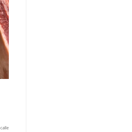
calle