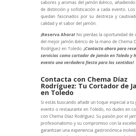
sabores y aromas del jamón ibérico, añadiendo
de distinción y sofisticación a cada evento. Los
quedan fascinados por su destreza y cautivad
calidad y el sabor del jamón.
¡Reserva Ahora!
No pierdas la oportunidad de d
del mejor jamón ibérico de la mano de Chema 
Rodríguez en Toledo.
¡Contacta ahora para rese
servicios como cortador de jamón en Toledo y h
evento una verdadera fiesta para los sentidos!
Contacta con Chema Díaz
Rodríguez: Tu Cortador de 
en Toledo
Si estás buscando añadir un toque especial a tu
evento o restaurante en Toledo, no dudes en co
con Chema Díaz Rodríguez. Su pasión por el ja
profesionalismo y su compromiso con la excele
garantizan una experiencia gastronómica inolvid