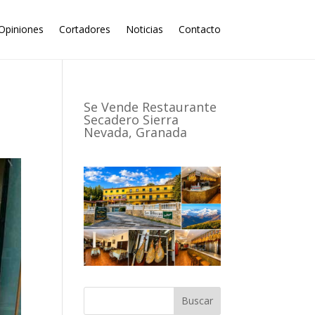
Opiniones
Cortadores
Noticias
Contacto
Se Vende Restaurante
Secadero Sierra
Nevada, Granada