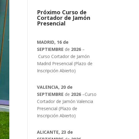
Próximo Curso de
Cortador de Jamón
Presencial
MADRID, 16 de
SEPTIEMBRE
de
2026
–
Curso Cortador de Jamón
Madrid Presencial (Plazo de
Inscripción Abierto)
VALENCIA, 20 de
SEPTIEMBRE
de
2026
–Curso
Cortador de Jamón Valencia
Presencial (Plazo de
Inscripción Abierto)
ALICANTE, 23 de