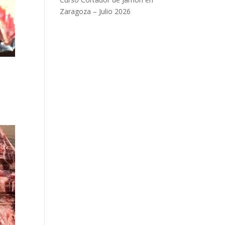
Zaragoza – Julio 2026