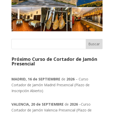
Próximo Curso de Cortador de Jamón
Presencial
MADRID, 16 de SEPTIEMBRE
de
2026
– Curso
Cortador de Jamón Madrid Presencial (Plazo de
Inscripción Abierto)
VALENCIA, 20 de SEPTIEMBRE
de
2026
–Curso
Cortador de Jamón Valencia Presencial (Plazo de