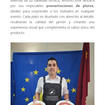
Además de su habilidad técnica, Antonio José destaca
por sus impecables
presentaciones de platos
,
ideales para sorprender a los invitados en cualquier
evento. Cada plato es diseñado con atención al detalle,
resaltando la calidad del jamón y creando una
experiencia visual que complementa el sabor único del
producto.