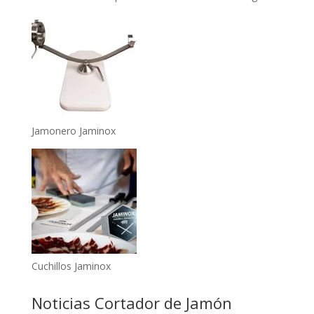
Jamonero Jaminox
Cuchillos Jaminox
Noticias Cortador de Jamón