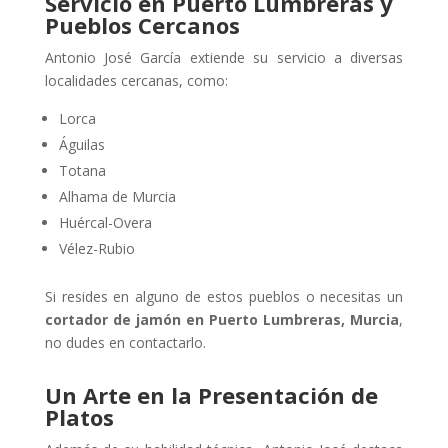
Servicio en Puerto Lumbreras y
Pueblos Cercanos
Antonio José García extiende su servicio a diversas
localidades cercanas, como:
Lorca
Águilas
Totana
Alhama de Murcia
Huércal-Overa
Vélez-Rubio
Si resides en alguno de estos pueblos o necesitas un
cortador de jamón en Puerto Lumbreras, Murcia
,
no dudes en contactarlo.
Un Arte en la Presentación de
Platos