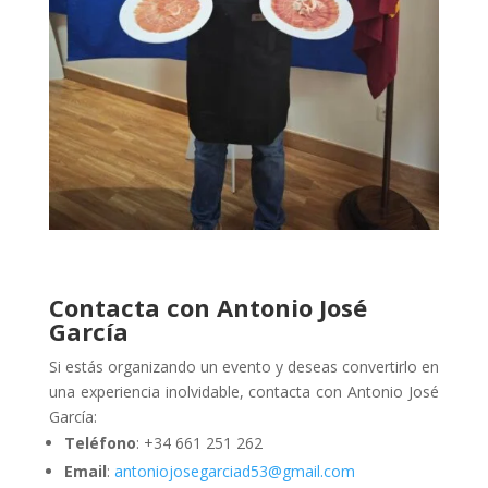
Contacta con Antonio José
García
Si estás organizando un evento y deseas convertirlo en
una experiencia inolvidable, contacta con Antonio José
García:
Teléfono
: +34 661 251 262
Email
:
antoniojosegarciad53@gmail.com