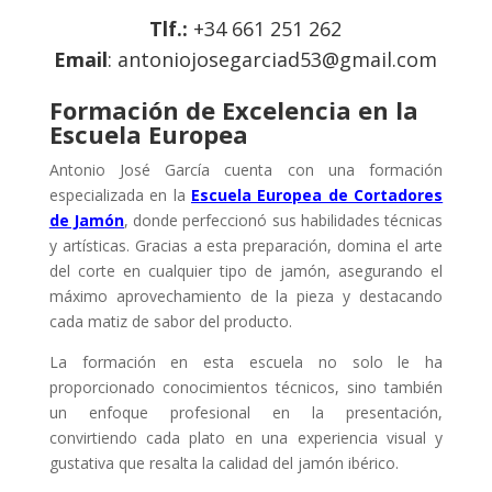
Tlf.:
+34 661 251 262
Email
:
antoniojosegarciad53
@gmail
.com
Formación de Excelencia en la
Escuela Europea
Antonio José García cuenta con una formación
especializada en la
Escuela Europea de Cortadores
de Jamón
, donde perfeccionó sus habilidades técnicas
y artísticas. Gracias a esta preparación, domina el arte
del corte en cualquier tipo de jamón, asegurando el
máximo aprovechamiento de la pieza y destacando
cada matiz de sabor del producto.
La formación en esta escuela no solo le ha
proporcionado conocimientos técnicos, sino también
un enfoque profesional en la presentación,
convirtiendo cada plato en una experiencia visual y
gustativa que resalta la calidad del jamón ibérico.