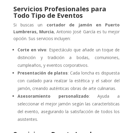
Servicios Profesionales para
Todo Tipo de Eventos
Si buscas un
cortador de jamón en Puerto
Lumbreras, Murcia
, Antonio José García es tu mejor
opción. Sus servicios incluyen:
Corte en vivo
: Espectáculo que añade un toque de
distinción y tradición a bodas, comuniones,
cumpleaños, y eventos corporativos.
Presentación de platos
: Cada loncha es dispuesta
con cuidado para realzar la estética y el sabor del
jamón, creando auténticas obras de arte culinarias.
Asesoramiento personalizado
: Ayuda a
seleccionar el mejor jamón según las características
del evento, asegurando la satisfacción de todos los
asistentes.