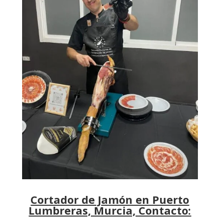
Cortador de Jamón en Puerto
Lumbreras, Murcia, Contacto: