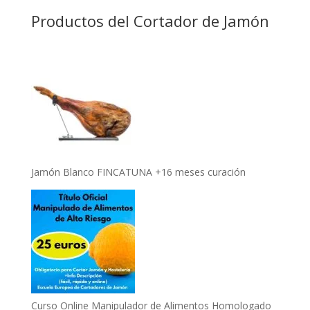
Productos del Cortador de Jamón
Jamón Blanco FINCATUNA +16 meses curación
Curso Online Manipulador de Alimentos Homologado