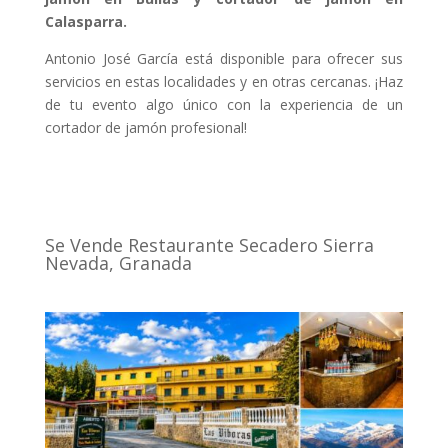
Calasparra.
Antonio José García está disponible para ofrecer sus
servicios en estas localidades y en otras cercanas. ¡Haz
de tu evento algo único con la experiencia de un
cortador de jamón profesional!
Se Vende Restaurante Secadero Sierra
Nevada, Granada