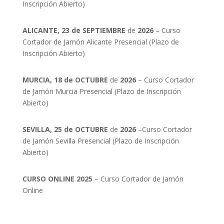
Inscripción Abierto)
ALICANTE, 23 de SEPTIEMBRE
de
2026
– Curso
Cortador de Jamón Alicante Presencial (Plazo de
Inscripción Abierto)
MURCIA, 18 de OCTUBRE
de
2026
– Curso Cortador
de Jamón Murcia Presencial (Plazo de Inscripción
Abierto)
SEVILLA, 25 de OCTUBRE
de
2026
–Curso Cortador
de Jamón Sevilla Presencial (Plazo de Inscripción
Abierto)
CURSO ONLINE 2025
– Curso Cortador de Jamón
Online