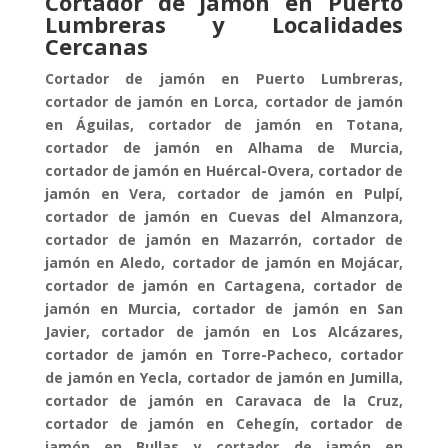
Cortador de Jamón en Puerto
Lumbreras y Localidades
Cercanas
Cortador de jamón en Puerto Lumbreras,
cortador de jamón en Lorca, cortador de jamón
en Águilas, cortador de jamón en Totana,
cortador de jamón en Alhama de Murcia,
cortador de jamón en Huércal-Overa, cortador de
jamón en Vera, cortador de jamón en Pulpí,
cortador de jamón en Cuevas del Almanzora,
cortador de jamón en Mazarrón, cortador de
jamón en Aledo, cortador de jamón en Mojácar,
cortador de jamón en Cartagena, cortador de
jamón en Murcia, cortador de jamón en San
Javier, cortador de jamón en Los Alcázares,
cortador de jamón en Torre-Pacheco, cortador
de jamón en Yecla, cortador de jamón en Jumilla,
cortador de jamón en Caravaca de la Cruz,
cortador de jamón en Cehegín, cortador de
jamón en Bullas y cortador de jamón en