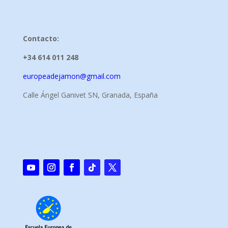
Contacto:
+34 614 011 248
europeadejamon@gmail.com
Calle Ángel Ganivet SN, Granada, España