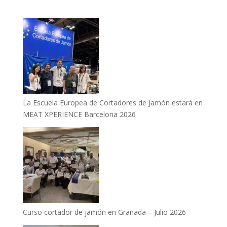
La Escuela Europea de Cortadores de Jamón estará en
MEAT XPERIENCE Barcelona 2026
Curso cortador de jamón en Granada – Julio 2026