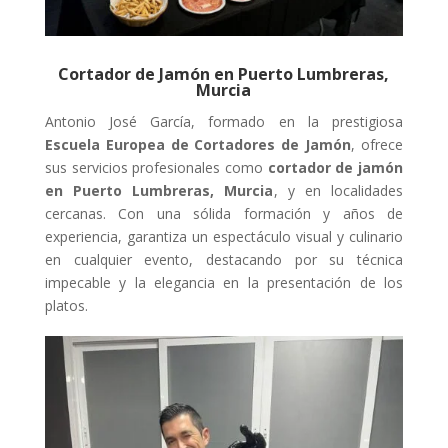
Cortador de Jamón en Puerto Lumbreras,
Murcia
Antonio José García, formado en la prestigiosa
Escuela Europea de Cortadores de Jamón
, ofrece
sus servicios profesionales como
cortador de jamón
en Puerto Lumbreras, Murcia
, y en localidades
cercanas. Con una sólida formación y años de
experiencia, garantiza un espectáculo visual y culinario
en cualquier evento, destacando por su técnica
impecable y la elegancia en la presentación de los
platos.