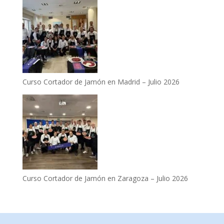
Curso Cortador de Jamón en Madrid – Julio 2026
Curso Cortador de Jamón en Zaragoza – Julio 2026