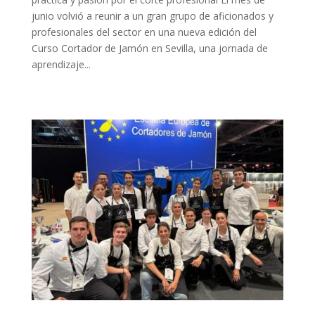
junio volvió a reunir a un gran grupo de aficionados y
profesionales del sector en una nueva edición del
Curso Cortador de Jamón en Sevilla, una jornada de
aprendizaje...