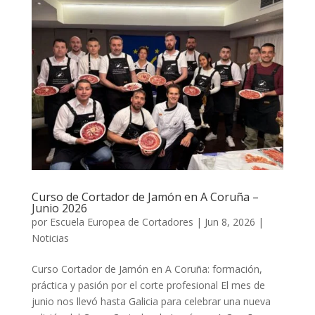
Curso de Cortador de Jamón en A Coruña –
Junio 2026
por
Escuela Europea de Cortadores
|
Jun 8, 2026
|
Noticias
Curso Cortador de Jamón en A Coruña: formación,
práctica y pasión por el corte profesional El mes de
junio nos llevó hasta Galicia para celebrar una nueva