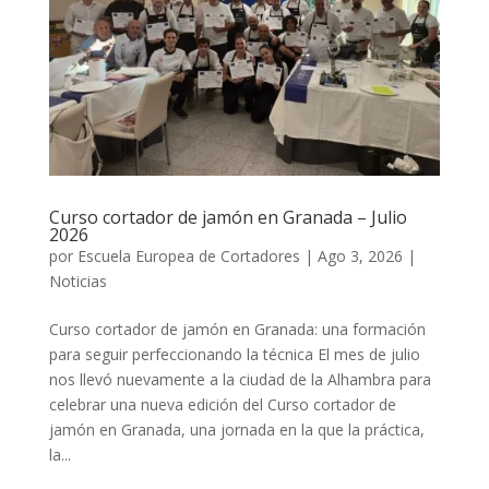
Curso cortador de jamón en Granada – Julio
2026
por
Escuela Europea de Cortadores
|
Ago 3, 2026
|
Noticias
Curso cortador de jamón en Granada: una formación
para seguir perfeccionando la técnica El mes de julio
nos llevó nuevamente a la ciudad de la Alhambra para
celebrar una nueva edición del Curso cortador de
jamón en Granada, una jornada en la que la práctica,
la...