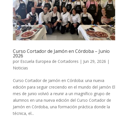
Curso Cortador de Jamón en Córdoba – Junio
2026
por
Escuela Europea de Cortadores
|
Jun 29, 2026
|
Noticias
Curso Cortador de Jamón en Córdoba: una nueva
edición para seguir creciendo en el mundo del jamón El
mes de junio volvió a reunir a un magnífico grupo de
alumnos en una nueva edición del Curso Cortador de
Jamón en Córdoba, una formación práctica donde la
técnica, el...