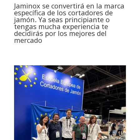
Jaminox se convertirá en la marca
específica de los cortadores de
jamón. Ya seas principiante o
tengas mucha experiencia te
decidirás por los mejores del
mercado