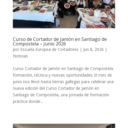
Curso de Cortador de Jamón en Santiago de
Compostela – Junio 2026
por
Escuela Europea de Cortadores
|
Jun 8, 2026
|
Noticias
Curso Cortador de Jamón en Santiago de Compostela:
formación, técnica y nuevas oportunidades El mes de
junio nos llevó hasta tierras gallegas para celebrar una
nueva edición del Curso Cortador de Jamón en
Santiago de Compostela, una jornada de formación
práctica donde...