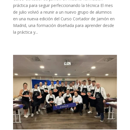
práctica para seguir perfeccionando la técnica El mes
de julio volvió a reunir a un nuevo grupo de alumnos
en una nueva edición del Curso Cortador de Jamón en
Madrid, una formación diseñada para aprender desde
la práctica y...