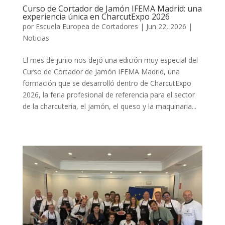
Curso de Cortador de Jamón IFEMA Madrid: una
experiencia única en CharcutExpo 2026
por
Escuela Europea de Cortadores
|
Jun 22, 2026
|
Noticias
El mes de junio nos dejó una edición muy especial del
Curso de Cortador de Jamón IFEMA Madrid, una
formación que se desarrolló dentro de CharcutExpo
2026, la feria profesional de referencia para el sector
de la charcutería, el jamón, el queso y la maquinaria...