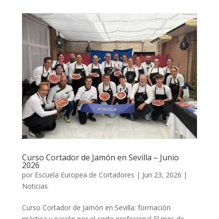
Curso Cortador de Jamón en Sevilla – Junio
2026
por
Escuela Europea de Cortadores
|
Jun 23, 2026
|
Noticias
Curso Cortador de Jamón en Sevilla: formación
práctica y pasión por el corte profesional El mes de