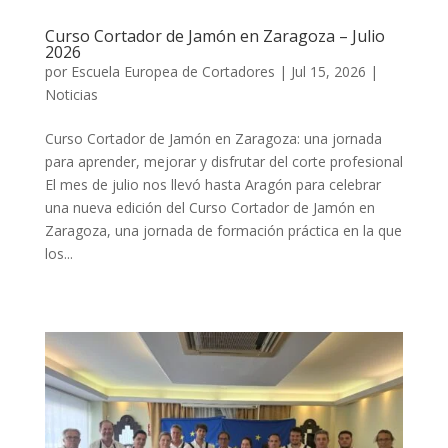
Curso Cortador de Jamón en Zaragoza – Julio
2026
por
Escuela Europea de Cortadores
|
Jul 15, 2026
|
Noticias
Curso Cortador de Jamón en Zaragoza: una jornada
para aprender, mejorar y disfrutar del corte profesional
El mes de julio nos llevó hasta Aragón para celebrar
una nueva edición del Curso Cortador de Jamón en
Zaragoza, una jornada de formación práctica en la que
los...