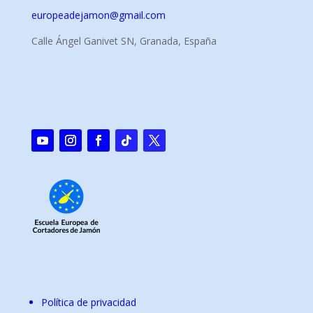
europeadejamon@gmail.com
Calle Ángel Ganivet SN, Granada, España
Política de privacidad