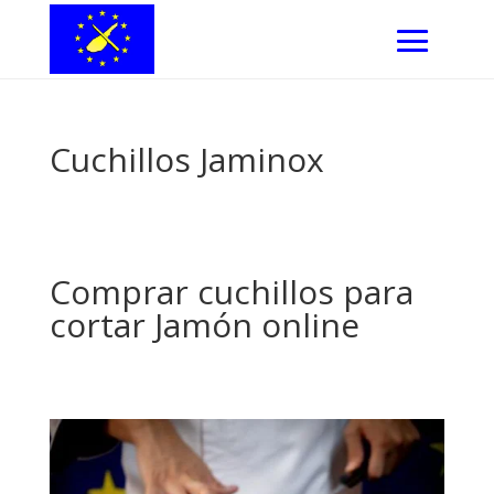
Cuchillos Jaminox
Comprar cuchillos para
cortar Jamón online