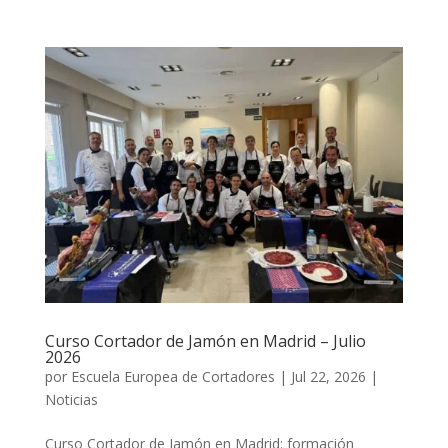
Curso Cortador de Jamón en Madrid – Julio
2026
por
Escuela Europea de Cortadores
|
Jul 22, 2026
|
Noticias
Curso Cortador de Jamón en Madrid: formación