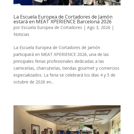
La Escuela Europea de Cortadores de Jamón
estará en MEAT XPERIENCE Barcelona 2026
por
Escuela Europea de Cortadores
|
Ago 3, 2026
|
Noticias
La Escuela Europea de Cortadores de Jamón
participará en MEAT XPERIENCE 2026, una de las
principales ferias profesionales dedicadas a las
carnicerías, charcuterías, tiendas gourmet y comercios
especializados. La feria se celebrará los días 4 y 5 de
octubre de 2026 en...