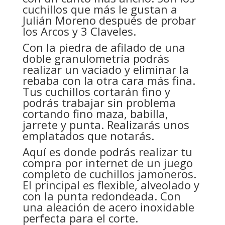
cuchillos que más le gustan a
Julián Moreno después de probar
los Arcos y 3 Claveles.
Con la piedra de afilado de una
doble granulometría podrás
realizar un vaciado y eliminar la
rebaba con la otra cara más fina.
Tus cuchillos cortarán fino y
podrás trabajar sin problema
cortando fino maza, babilla,
jarrete y punta. Realizarás unos
emplatados que notarás.
Aquí es donde podrás realizar tu
compra por internet de un juego
completo de cuchillos jamoneros.
El principal es flexible, alveolado y
con la punta redondeada. Con
una aleación de acero inoxidable
perfecta para el corte.