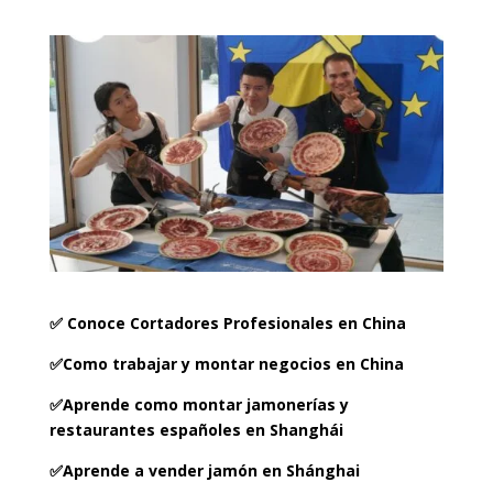
✅ Conoce Cortadores Profesionales en China
✅Como trabajar y montar negocios en China
✅Aprende como montar
jamonerías
y
restaurantes españoles en Shanghái
✅Aprende a vender jamón en
Shánghai