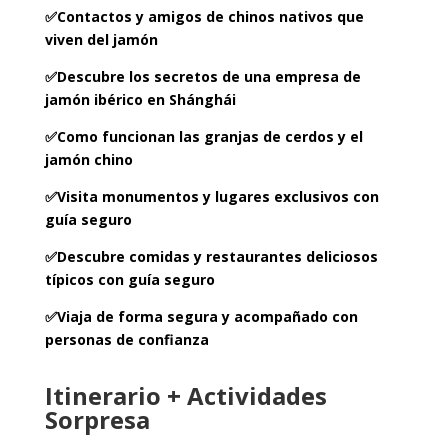
✅Contactos y amigos de chinos nativos que
viven del jamón
✅Descubre los secretos de una empresa de
jamón ibérico en
Shánghái
✅Como funcionan las granjas de cerdos y el
jamón chino
✅Visita monumentos y lugares exclusivos con
guía seguro
✅Descubre comidas y restaurantes deliciosos
típicos con guía seguro
✅Viaja de forma segura y acompañado con
personas de confianza
Itinerario + Actividades
Sorpresa