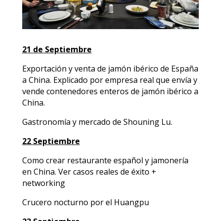
21 de Septiembre
Exportación y venta de jamón ibérico de España
a China. Explicado por empresa real que envía y
vende contenedores enteros de jamón ibérico a
China.
Gastronomía y mercado de Shouning Lu.
22 Septiembre
Como crear restaurante español y jamonería
en China. Ver casos reales de éxito +
networking
Crucero nocturno por el Huangpu