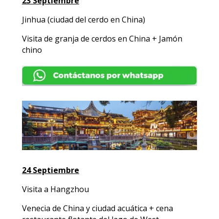
23 Septiembre
Jinhua (ciudad del cerdo en China)
Visita de granja de cerdos en China + Jamón
chino
24 Septiembre
Visita a Hangzhou
Venecia de China y ciudad acuática + cena