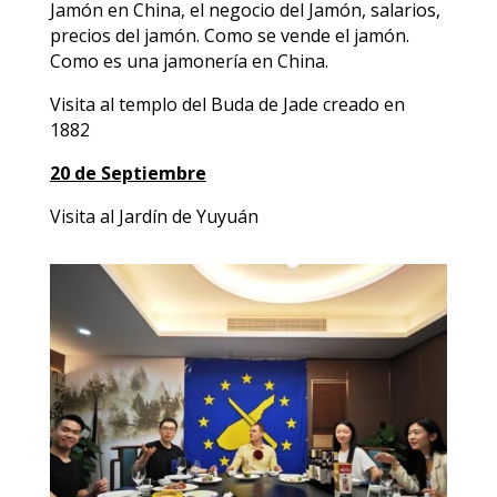
Jamón en China, el negocio del Jamón, salarios,
precios del jamón. Como se vende el jamón.
Como es una jamonería en China.
Visita al templo del Buda de Jade creado en
1882
20 de Septiembre
Visita al Jardín de Yuyuán