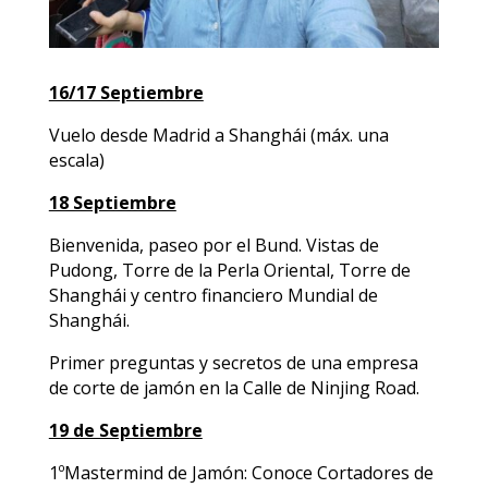
16/17 Septiembre
Vuelo desde Madrid a Shanghái (máx. una
escala)
18 Septiembre
Bienvenida, paseo por el Bund. Vistas de
Pudong, Torre de la Perla Oriental, Torre de
Shanghái y centro financiero Mundial de
Shanghái.
Primer preguntas y secretos de una empresa
de corte de jamón en la Calle de Ninjing Road.
19 de Septiembre
1ºMastermind de Jamón: Conoce Cortadores de