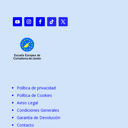
Política de privacidad
Política de Cookies
Aviso Legal
Condiciones Generales
Garantía de Devolución
Contacto