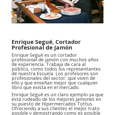
Enrique Segué, Cortador
Profesional de Jamón
Enrique Seguè es un cortador
profesional de jamón con muchos años
de experiencia. Trabaja de cara al
público, como todos los representantes
de nuestra Escuela. Los profesores son
profesionales del sector, que viven de
ello y que enseñan mejor que cualquier
libro que exista en el mercado.
Enrique Seguè es un claro ejemplo ya que
está rodeado de los mejores jamones en
su puesto de Hipermercados Tottus.
Ofreciendo a sus clientes el mejor trato
posible y demostrando como es posible