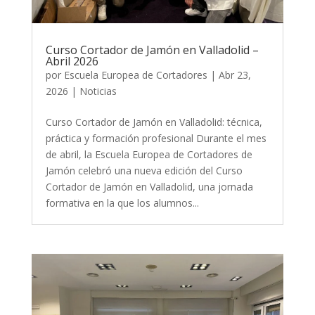
Curso Cortador de Jamón en Valladolid –
Abril 2026
por
Escuela Europea de Cortadores
|
Abr 23,
2026
|
Noticias
Curso Cortador de Jamón en Valladolid: técnica,
práctica y formación profesional Durante el mes
de abril, la Escuela Europea de Cortadores de
Jamón celebró una nueva edición del Curso
Cortador de Jamón en Valladolid, una jornada
formativa en la que los alumnos...