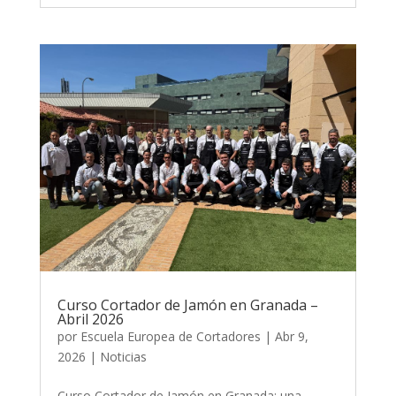
Curso Cortador de Jamón en Granada –
Abril 2026
por
Escuela Europea de Cortadores
|
Abr 9,
2026
|
Noticias
Curso Cortador de Jamón en Granada: una