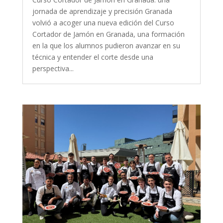
jornada de aprendizaje y precisión Granada
volvió a acoger una nueva edición del Curso
Cortador de Jamón en Granada, una formación
en la que los alumnos pudieron avanzar en su
técnica y entender el corte desde una
perspectiva...